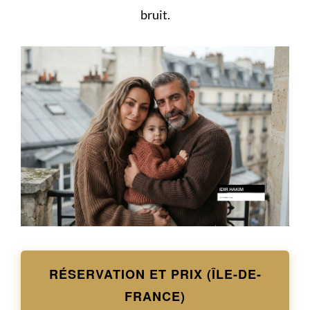
bruit.
RÉSERVATION ET PRIX (ÎLE-DE-
FRANCE)