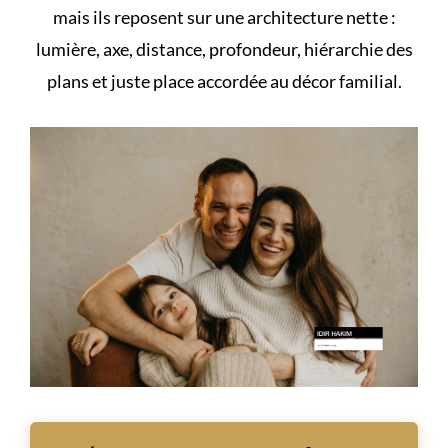
mais ils reposent sur une architecture nette :
lumière, axe, distance, profondeur, hiérarchie des
plans et juste place accordée au décor familial.