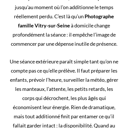
jusqu’au moment où l’on additionne le temps
réellement perdu. C’est là qu’un
Photographe
famille Vitry-sur-Seine
à domicile change
profondément la séance : il empêche l’image de
commencer par une dépense inutile de présence.
Une séance extérieure paraît simple tant qu’on ne
compte pas ce qu’elle prélève. Il faut préparer les
enfants, prévoir l’heure, surveiller la météo, gérer
les manteaux, l’attente, les petits retards, les
corps qui décrochent, les plus âgés qui
économisent leur énergie. Rien de dramatique,
mais tout additionné finit par entamer ce qu’il
fallait garder intact : la disponibilité. Quand au