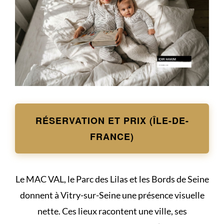
RÉSERVATION ET PRIX (ÎLE-DE-
FRANCE)
Le MAC VAL, le Parc des Lilas et les Bords de Seine
donnent à Vitry-sur-Seine une présence visuelle
nette. Ces lieux racontent une ville, ses