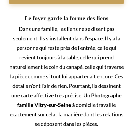
Le foyer garde la forme des liens
Dans une famille, les liens ne se disent pas
seulement. Ils s’installent dans l’espace. Il y a la
personne qui reste près de l’entrée, celle qui
revient toujours à la table, celle qui prend
naturellement le coin du canapé, celle qui traverse
la pièce comme si tout lui appartenait encore. Ces
détails n’ont l’air de rien. Pourtant, ils dessinent
une carte affective très précise. Un
Photographe
famille Vitry-sur-Seine
à domicile travaille
exactement sur cela : la manière dont les relations
se déposent dans les pièces.