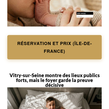
RÉSERVATION ET PRIX (ÎLE-DE-
FRANCE)
Vitry-sur-Seine montre des lieux publics
forts, mais le foyer garde la preuve
décisive