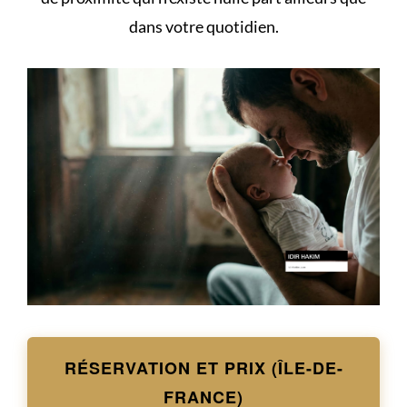
dans votre quotidien.
RÉSERVATION ET PRIX (ÎLE-DE-
FRANCE)