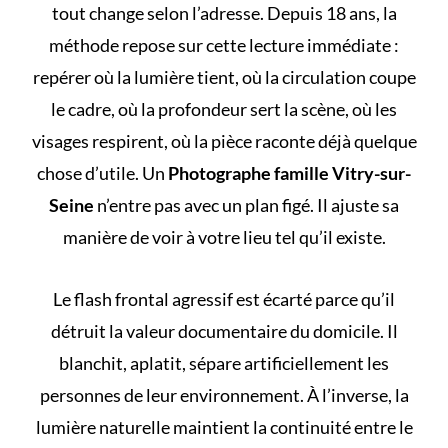
tout change selon l’adresse. Depuis 18 ans, la
méthode repose sur cette lecture immédiate :
repérer où la lumière tient, où la circulation coupe
le cadre, où la profondeur sert la scène, où les
visages respirent, où la pièce raconte déjà quelque
chose d’utile. Un
Photographe famille Vitry-sur-
Seine
n’entre pas avec un plan figé. Il ajuste sa
manière de voir à votre lieu tel qu’il existe.
Le flash frontal agressif est écarté parce qu’il
détruit la valeur documentaire du domicile. Il
blanchit, aplatit, sépare artificiellement les
personnes de leur environnement. À l’inverse, la
lumière naturelle maintient la continuité entre le