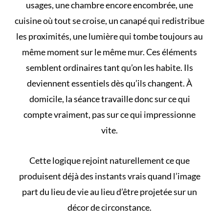
usages, une chambre encore encombrée, une
cuisine où tout se croise, un canapé qui redistribue
les proximités, une lumière qui tombe toujours au
même moment sur le même mur. Ces éléments
semblent ordinaires tant qu’on les habite. Ils
deviennent essentiels dès qu’ils changent. À
domicile, la séance travaille donc sur ce qui
compte vraiment, pas sur ce qui impressionne
vite.
Cette logique rejoint naturellement ce que
produisent déjà des
instants vrais
quand l’image
part du lieu de vie au lieu d’être projetée sur un
décor de circonstance.