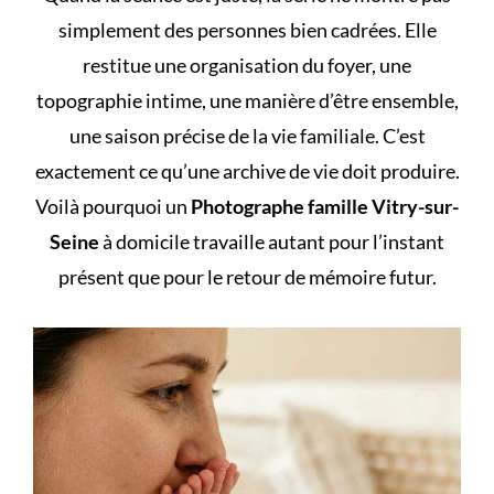
simplement des personnes bien cadrées. Elle
restitue une organisation du foyer, une
topographie intime, une manière d’être ensemble,
une saison précise de la vie familiale. C’est
exactement ce qu’une archive de vie doit produire.
Voilà pourquoi un
Photographe famille Vitry-sur-
Seine
à domicile travaille autant pour l’instant
présent que pour le retour de mémoire futur.