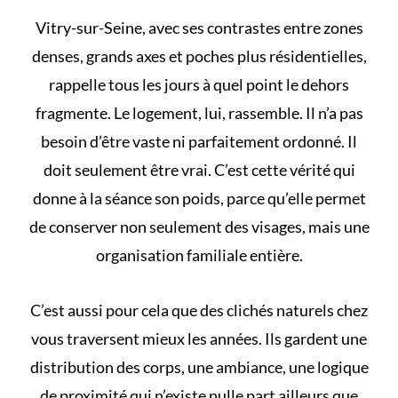
Vitry-sur-Seine, avec ses contrastes entre zones
denses, grands axes et poches plus résidentielles,
rappelle tous les jours à quel point le dehors
fragmente. Le logement, lui, rassemble. Il n’a pas
besoin d’être vaste ni parfaitement ordonné. Il
doit seulement être vrai. C’est cette vérité qui
donne à la séance son poids, parce qu’elle permet
de conserver non seulement des visages, mais une
organisation familiale entière.
C’est aussi pour cela que des
clichés naturels chez
vous
traversent mieux les années. Ils gardent une
distribution des corps, une ambiance, une logique
de proximité qui n’existe nulle part ailleurs que