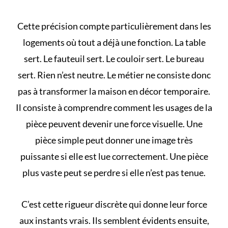
Cette précision compte particulièrement dans les
logements où tout a déjà une fonction. La table
sert. Le fauteuil sert. Le couloir sert. Le bureau
sert. Rien n’est neutre. Le métier ne consiste donc
pas à transformer la maison en décor temporaire.
Il consiste à comprendre comment les usages de la
pièce peuvent devenir une force visuelle. Une
pièce simple peut donner une image très
puissante si elle est lue correctement. Une pièce
plus vaste peut se perdre si elle n’est pas tenue.
C’est cette rigueur discrète qui donne leur force
aux
instants vrais
. Ils semblent évidents ensuite,