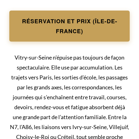
RÉSERVATION ET PRIX (ÎLE-DE-
FRANCE)
Vitry-sur-Seine n’épuise pas toujours de façon
spectaculaire. Elle use par accumulation. Les
trajets vers Paris, les sorties d’école, les passages
par les grands axes, les correspondances, les
journées qui s’enchaînent entre travail, courses,
devoirs, rendez-vous et fatigue absorbent déjà
une grande part de l’attention familiale. Entre la
N7, l’A86, les liaisons vers Ivry-sur-Seine, Villejuif,
Choisy-le-Roi ou Créteil, tout semble proche