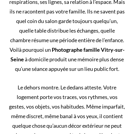
respirations, ses lignes, sa relation à l’espace. Mais
ils ne racontent pas votre famille. Ils ne savent pas
quel coin du salon garde toujours quelqu’un,
quelle table distribue les échanges, quelle
chambre résume une période entière de l’enfance.
Voilà pourquoi un
Photographe famille Vitry-sur-
Seine
à domicile produit une mémoire plus dense
qu’une séance appuyée sur un lieu public fort.
Le dehors montre. Le dedans atteste. Votre
logement porte vos traces, vos rythmes, vos
gestes, vos objets, vos habitudes. Même imparfait,
même discret, même banal à vos yeux, il contient
quelque chose qu’aucun décor extérieur ne peut