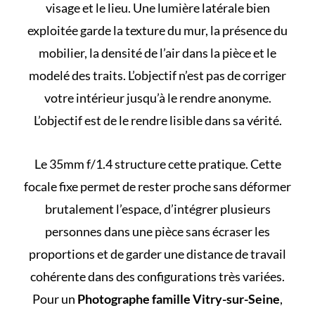
visage et le lieu. Une lumière latérale bien
exploitée garde la texture du mur, la présence du
mobilier, la densité de l’air dans la pièce et le
modelé des traits. L’objectif n’est pas de corriger
votre intérieur jusqu’à le rendre anonyme.
L’objectif est de le rendre lisible dans sa vérité.
Le 35mm f/1.4 structure cette pratique. Cette
focale fixe permet de rester proche sans déformer
brutalement l’espace, d’intégrer plusieurs
personnes dans une pièce sans écraser les
proportions et de garder une distance de travail
cohérente dans des configurations très variées.
Pour un
Photographe famille Vitry-sur-Seine
,