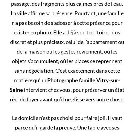
passage, des fragments plus calmes près de l’eau.
La ville affirme sa présence. Pourtant, une famille
n’a pas besoin de s’adosser à cette présence pour
exister en photo. Elle a déjà son territoire, plus
discret et plus précieux, celui de l’appartement ou
de la maison où les gestes reviennent, où les
objets s’accumulent, où les places se reprennent
sans négociation. C’est exactement dans cette
matière qu’un
Photographe famille Vitry-sur-
Seine
intervient chez vous, pour préserver un état
réel du foyer avant qu’il ne glisse vers autre chose.
Le domicile n’est pas choisi pour faire joli. Il vaut
parce qu’il garde la preuve. Une table avec ses