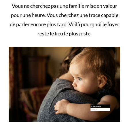
Vous ne cherchez pas une famille mise en valeur
pour une heure. Vous cherchez une trace capable
de parler encore plus tard. Voilà pourquoi le foyer
reste le lieu le plus juste.