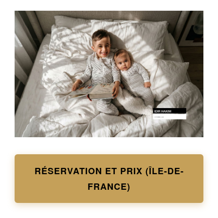
RÉSERVATION ET PRIX (ÎLE-DE-
FRANCE)