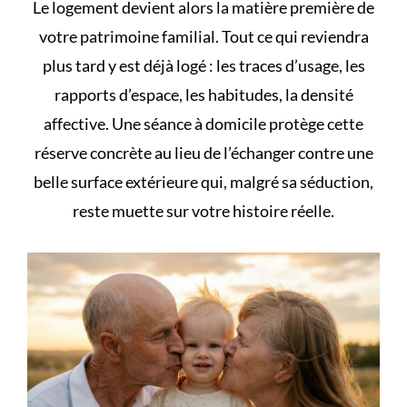
Le logement devient alors la matière première de
votre
patrimoine familial
. Tout ce qui reviendra
plus tard y est déjà logé : les traces d’usage, les
rapports d’espace, les habitudes, la densité
affective. Une séance à domicile protège cette
réserve concrète au lieu de l’échanger contre une
belle surface extérieure qui, malgré sa séduction,
reste muette sur votre histoire réelle.