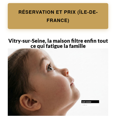
RÉSERVATION ET PRIX (ÎLE-DE-
FRANCE)
Vitry-sur-Seine, la maison filtre enfin tout
ce qui fatigue la famille