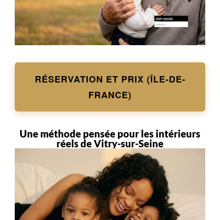
RÉSERVATION ET PRIX (ÎLE-DE-
FRANCE)
Une méthode pensée pour les intérieurs
réels de Vitry-sur-Seine