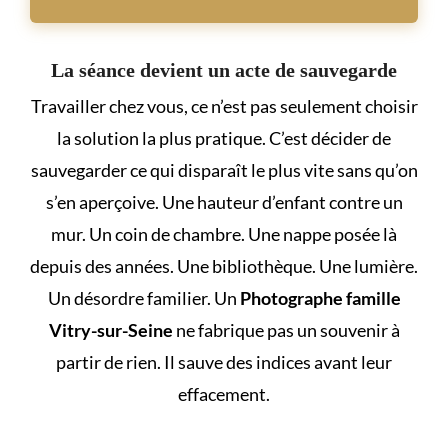
La séance devient un acte de sauvegarde
Travailler chez vous, ce n’est pas seulement choisir
la solution la plus pratique. C’est décider de
sauvegarder ce qui disparaît le plus vite sans qu’on
s’en aperçoive. Une hauteur d’enfant contre un
mur. Un coin de chambre. Une nappe posée là
depuis des années. Une bibliothèque. Une lumière.
Un désordre familier. Un
Photographe famille
Vitry-sur-Seine
ne fabrique pas un souvenir à
partir de rien. Il sauve des indices avant leur
effacement.