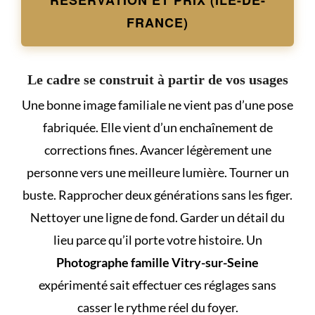
FRANCE)
Le cadre se construit à partir de vos usages
Une bonne image familiale ne vient pas d’une pose
fabriquée. Elle vient d’un enchaînement de
corrections fines. Avancer légèrement une
personne vers une meilleure lumière. Tourner un
buste. Rapprocher deux générations sans les figer.
Nettoyer une ligne de fond. Garder un détail du
lieu parce qu’il porte votre histoire. Un
Photographe famille Vitry-sur-Seine
expérimenté sait effectuer ces réglages sans
casser le rythme réel du foyer.