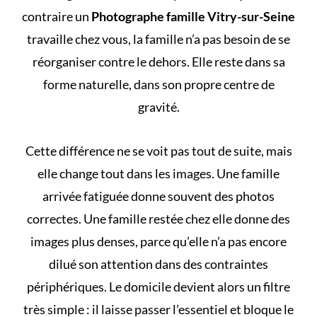
contraire un
Photographe famille Vitry-sur-Seine
travaille chez vous, la famille n’a pas besoin de se
réorganiser contre le dehors. Elle reste dans sa
forme naturelle, dans son propre centre de
gravité.
Cette différence ne se voit pas tout de suite, mais
elle change tout dans les images. Une famille
arrivée fatiguée donne souvent des photos
correctes. Une famille restée chez elle donne des
images plus denses, parce qu’elle n’a pas encore
dilué son attention dans des contraintes
périphériques. Le domicile devient alors un filtre
très simple : il laisse passer l’essentiel et bloque le