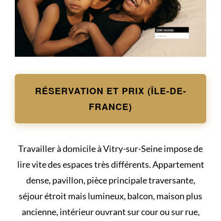
RÉSERVATION ET PRIX (ÎLE-DE-
FRANCE)
Travailler à domicile à Vitry-sur-Seine impose de
lire vite des espaces très différents. Appartement
dense, pavillon, pièce principale traversante,
séjour étroit mais lumineux, balcon, maison plus
ancienne, intérieur ouvrant sur cour ou sur rue,