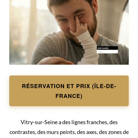
RÉSERVATION ET PRIX (ÎLE-DE-
FRANCE)
Vitry-sur-Seine a des lignes franches, des
contrastes, des murs peints, des axes, des zones de