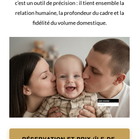
c’est un outil de précision : il tient ensemble la
relation humaine, la profondeur du cadre et la
fidélité du volume domestique.
RÉSERVATION ET PRIX (ÎLE-DE-