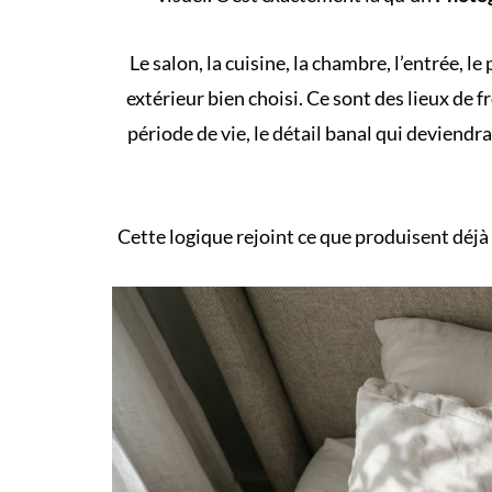
Le salon, la cuisine, la chambre, l’entrée, l
extérieur bien choisi. Ce sont des lieux de f
période de vie, le détail banal qui deviendr
Cette logique rejoint ce que produisent déjà