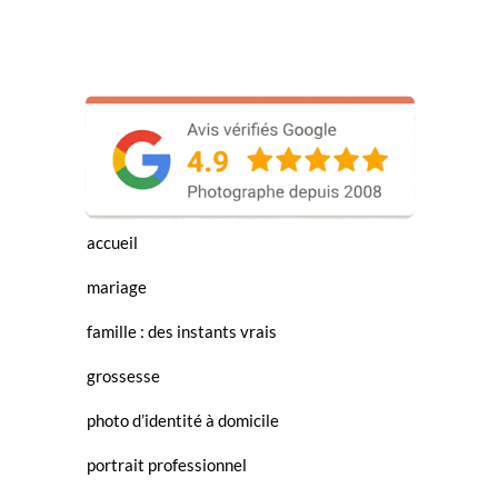
accueil
mariage
famille : des instants vrais
grossesse
photo d’identité à domicile
portrait professionnel