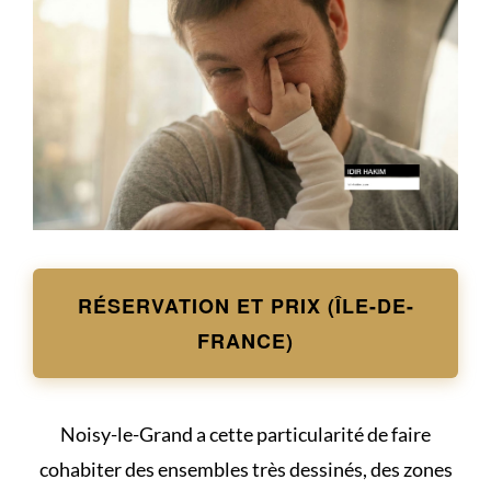
RÉSERVATION ET PRIX (ÎLE-DE-
FRANCE)
Noisy-le-Grand a cette particularité de faire
cohabiter des ensembles très dessinés, des zones