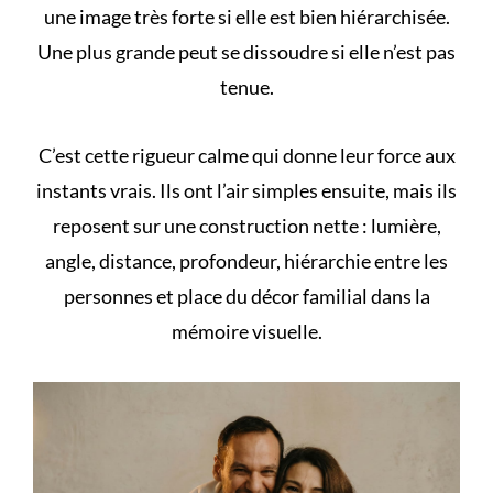
une image très forte si elle est bien hiérarchisée.
Une plus grande peut se dissoudre si elle n’est pas
tenue.
C’est cette rigueur calme qui donne leur force aux
instants vrais
. Ils ont l’air simples ensuite, mais ils
reposent sur une construction nette : lumière,
angle, distance, profondeur, hiérarchie entre les
personnes et place du décor familial dans la
mémoire visuelle.