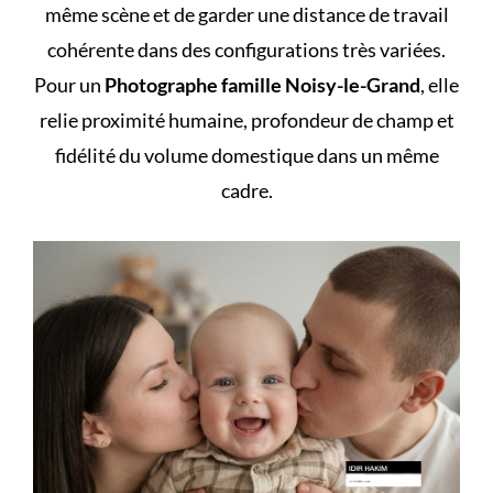
même scène et de garder une distance de travail
cohérente dans des configurations très variées.
Pour un
Photographe famille Noisy-le-Grand
, elle
relie proximité humaine, profondeur de champ et
fidélité du volume domestique dans un même
cadre.