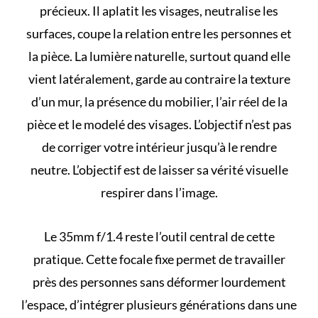
précieux. Il aplatit les visages, neutralise les
surfaces, coupe la relation entre les personnes et
la pièce. La lumière naturelle, surtout quand elle
vient latéralement, garde au contraire la texture
d’un mur, la présence du mobilier, l’air réel de la
pièce et le modelé des visages. L’objectif n’est pas
de corriger votre intérieur jusqu’à le rendre
neutre. L’objectif est de laisser sa vérité visuelle
respirer dans l’image.
Le 35mm f/1.4 reste l’outil central de cette
pratique. Cette focale fixe permet de travailler
près des personnes sans déformer lourdement
l’espace, d’intégrer plusieurs générations dans une