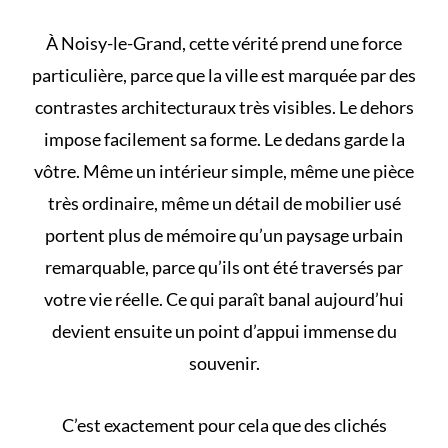
À Noisy-le-Grand, cette vérité prend une force
particulière, parce que la ville est marquée par des
contrastes architecturaux très visibles. Le dehors
impose facilement sa forme. Le dedans garde la
vôtre. Même un intérieur simple, même une pièce
très ordinaire, même un détail de mobilier usé
portent plus de mémoire qu’un paysage urbain
remarquable, parce qu’ils ont été traversés par
votre vie réelle. Ce qui paraît banal aujourd’hui
devient ensuite un point d’appui immense du
souvenir.
C’est exactement pour cela que des
clichés