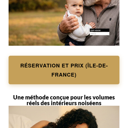
RÉSERVATION ET PRIX (ÎLE-DE-
FRANCE)
Une méthode conçue pour les volumes
réels des intérieurs noiséens