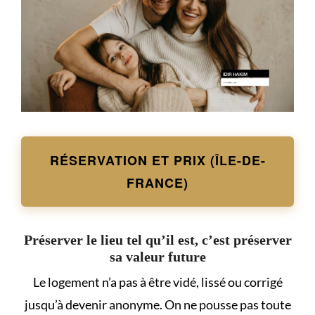
RÉSERVATION ET PRIX (ÎLE-DE-
FRANCE)
Préserver le lieu tel qu’il est, c’est préserver
sa valeur future
Le logement n’a pas à être vidé, lissé ou corrigé
jusqu’à devenir anonyme. On ne pousse pas toute