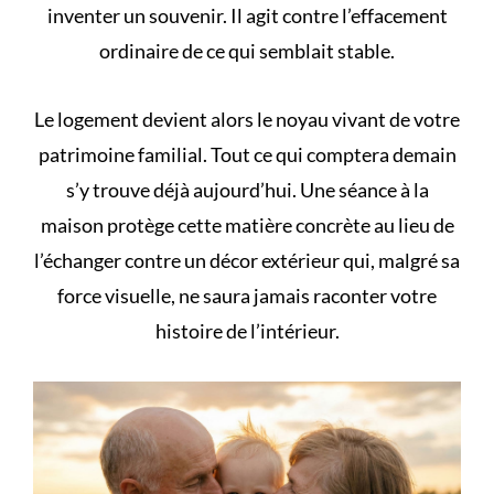
inventer un souvenir. Il agit contre l’effacement
ordinaire de ce qui semblait stable.
Le logement devient alors le noyau vivant de votre
patrimoine familial
. Tout ce qui comptera demain
s’y trouve déjà aujourd’hui. Une séance à la
maison protège cette matière concrète au lieu de
l’échanger contre un décor extérieur qui, malgré sa
force visuelle, ne saura jamais raconter votre
histoire de l’intérieur.