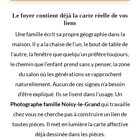
Le foyer contient déjà la carte réelle de vos
liens
Une famille écrit sa propre géographie dans la
maison. Il y a la chaise de l’un, le bout de table de
l’autre, la fenêtre que quelqu’un préfère toujours,
le chemin que l’enfant prend sans y penser, la zone
du salon où les générations se rapprochent
naturellement. Aucun de ces signes n’a besoin
d’être expliqué. Ils se lisent dans l’usage. Un
Photographe famille Noisy-le-Grand
qui travaille
chez vous ne cherche pas à construire un lien de
toutes pièces. Il met en lumière la carte affective
déjà dessinée dans les pièces.