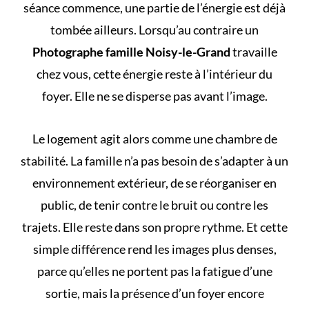
séance commence, une partie de l’énergie est déjà
tombée ailleurs. Lorsqu’au contraire un
Photographe famille Noisy-le-Grand
travaille
chez vous, cette énergie reste à l’intérieur du
foyer. Elle ne se disperse pas avant l’image.
Le logement agit alors comme une chambre de
stabilité. La famille n’a pas besoin de s’adapter à un
environnement extérieur, de se réorganiser en
public, de tenir contre le bruit ou contre les
trajets. Elle reste dans son propre rythme. Et cette
simple différence rend les images plus denses,
parce qu’elles ne portent pas la fatigue d’une
sortie, mais la présence d’un foyer encore