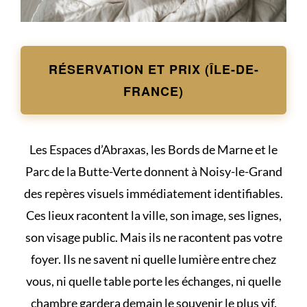
RÉSERVATION ET PRIX (ÎLE-DE-
FRANCE)
Les Espaces d’Abraxas, les Bords de Marne et le
Parc de la Butte-Verte donnent à Noisy-le-Grand
des repères visuels immédiatement identifiables.
Ces lieux racontent la ville, son image, ses lignes,
son visage public. Mais ils ne racontent pas votre
foyer. Ils ne savent ni quelle lumière entre chez
vous, ni quelle table porte les échanges, ni quelle
chambre gardera demain le souvenir le plus vif.