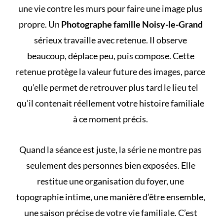
une vie contre les murs pour faire une image plus
propre. Un
Photographe famille Noisy-le-Grand
sérieux travaille avec retenue. Il observe
beaucoup, déplace peu, puis compose. Cette
retenue protège la valeur future des images, parce
qu’elle permet de retrouver plus tard le lieu tel
qu’il contenait réellement votre histoire familiale
à ce moment précis.
Quand la séance est juste, la série ne montre pas
seulement des personnes bien exposées. Elle
restitue une organisation du foyer, une
topographie intime, une manière d’être ensemble,
une saison précise de votre vie familiale. C’est