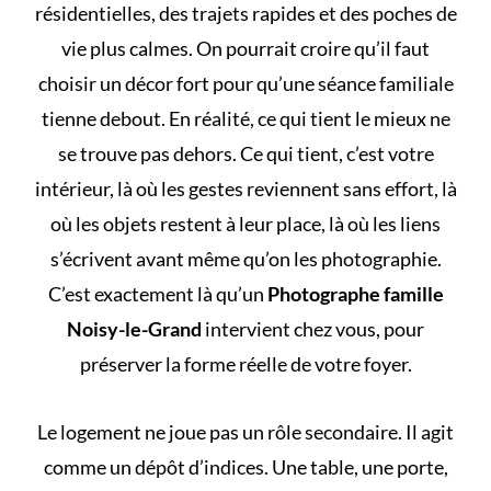
résidentielles, des trajets rapides et des poches de
vie plus calmes. On pourrait croire qu’il faut
choisir un décor fort pour qu’une séance familiale
tienne debout. En réalité, ce qui tient le mieux ne
se trouve pas dehors. Ce qui tient, c’est votre
intérieur, là où les gestes reviennent sans effort, là
où les objets restent à leur place, là où les liens
s’écrivent avant même qu’on les photographie.
C’est exactement là qu’un
Photographe famille
Noisy-le-Grand
intervient chez vous, pour
préserver la forme réelle de votre foyer.
Le logement ne joue pas un rôle secondaire. Il agit
comme un dépôt d’indices. Une table, une porte,