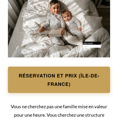
RÉSERVATION ET PRIX (ÎLE-DE-
FRANCE)
Vous ne cherchez pas une famille mise en valeur
pour une heure. Vous cherchez une structure