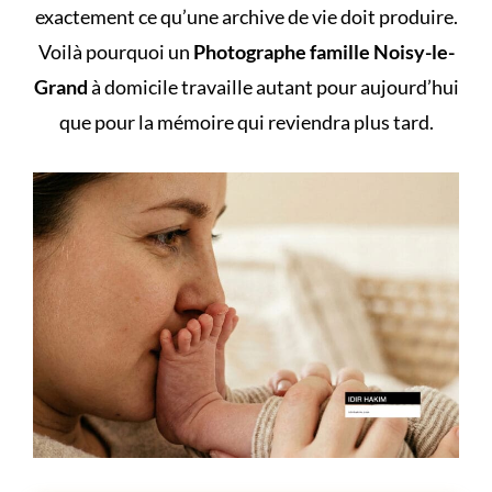
exactement ce qu’une archive de vie doit produire.
Voilà pourquoi un
Photographe famille Noisy-le-
Grand
à domicile travaille autant pour aujourd’hui
que pour la mémoire qui reviendra plus tard.