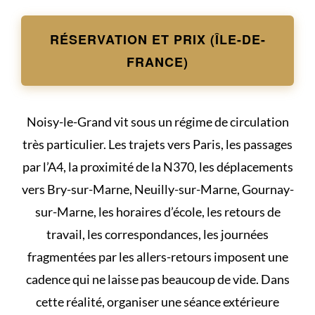
RÉSERVATION ET PRIX (ÎLE-DE-
FRANCE)
Noisy-le-Grand vit sous un régime de circulation
très particulier. Les trajets vers Paris, les passages
par l’A4, la proximité de la N370, les déplacements
vers Bry-sur-Marne, Neuilly-sur-Marne, Gournay-
sur-Marne, les horaires d’école, les retours de
travail, les correspondances, les journées
fragmentées par les allers-retours imposent une
cadence qui ne laisse pas beaucoup de vide. Dans
cette réalité, organiser une séance extérieure