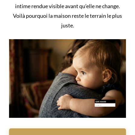
intime rendue visible avant qu’elle ne change.
Voilà pourquoi la maison reste le terrain le plus
juste.