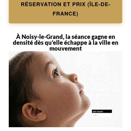
RÉSERVATION ET PRIX (ÎLE-DE-
FRANCE)
À Noisy-le-Grand, la séance gagne en
densité dès qu’elle échappe à la ville en
mouvement