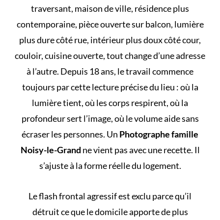
traversant, maison de ville, résidence plus
contemporaine, pièce ouverte sur balcon, lumière
plus dure côté rue, intérieur plus doux côté cour,
couloir, cuisine ouverte, tout change d’une adresse
à l’autre. Depuis 18 ans, le travail commence
toujours par cette lecture précise du lieu : où la
lumière tient, où les corps respirent, où la
profondeur sert l’image, où le volume aide sans
écraser les personnes. Un
Photographe famille
Noisy-le-Grand
ne vient pas avec une recette. Il
s’ajuste à la forme réelle du logement.
Le flash frontal agressif est exclu parce qu’il
détruit ce que le domicile apporte de plus