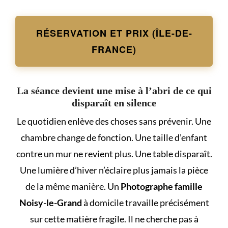
RÉSERVATION ET PRIX (ÎLE-DE-
FRANCE)
La séance devient une mise à l’abri de ce qui
disparaît en silence
Le quotidien enlève des choses sans prévenir. Une
chambre change de fonction. Une taille d’enfant
contre un mur ne revient plus. Une table disparaît.
Une lumière d’hiver n’éclaire plus jamais la pièce
de la même manière. Un
Photographe famille
Noisy-le-Grand
à domicile travaille précisément
sur cette matière fragile. Il ne cherche pas à