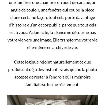
une lumière, une chambre, un bout de canapé, un
angle de couloir, une fenêtre qui coupe la pièce
d’une certaine façon, tout cela porte davantage
d’histoire qu’un décor public, parce que tout cela
est à vous. À domicile, la séance ne détourne pas
votre vie vers une image. Elle transforme votre vie
elle-même en archive de vie.
Cette logique rejoint naturellement ce que
produisent déjà des
instants vrais
quand la photo
accepte de rester à l’endroit où la mémoire
familiale se forme réellement.