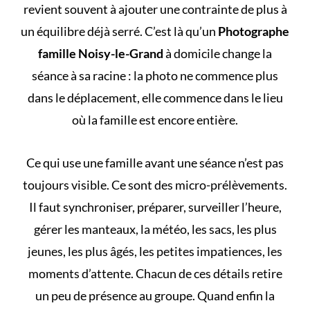
revient souvent à ajouter une contrainte de plus à
un équilibre déjà serré. C’est là qu’un
Photographe
famille Noisy-le-Grand
à domicile change la
séance à sa racine : la photo ne commence plus
dans le déplacement, elle commence dans le lieu
où la famille est encore entière.
Ce qui use une famille avant une séance n’est pas
toujours visible. Ce sont des micro-prélèvements.
Il faut synchroniser, préparer, surveiller l’heure,
gérer les manteaux, la météo, les sacs, les plus
jeunes, les plus âgés, les petites impatiences, les
moments d’attente. Chacun de ces détails retire
un peu de présence au groupe. Quand enfin la