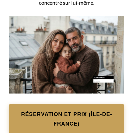
concentré sur lui-même.
RÉSERVATION ET PRIX (ÎLE-DE-
FRANCE)