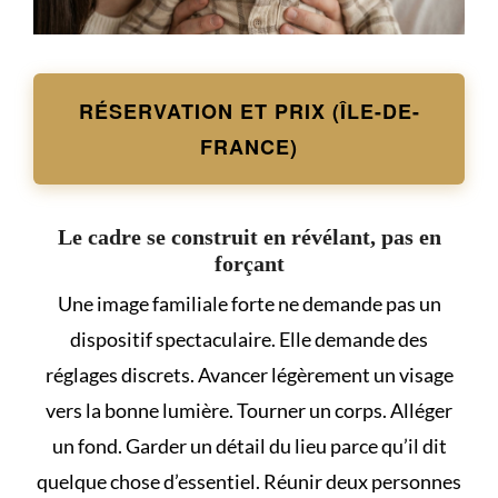
RÉSERVATION ET PRIX (ÎLE-DE-
FRANCE)
Le cadre se construit en révélant, pas en
forçant
Une image familiale forte ne demande pas un
dispositif spectaculaire. Elle demande des
réglages discrets. Avancer légèrement un visage
vers la bonne lumière. Tourner un corps. Alléger
un fond. Garder un détail du lieu parce qu’il dit
quelque chose d’essentiel. Réunir deux personnes