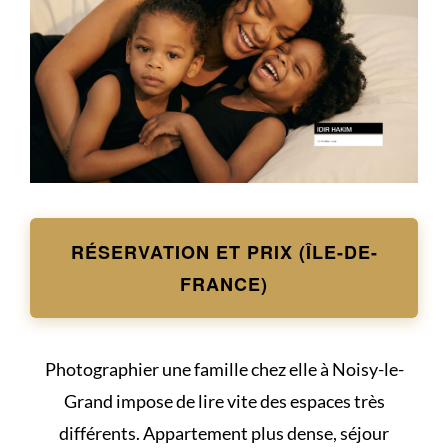
RÉSERVATION ET PRIX (ÎLE-DE-
FRANCE)
Photographier une famille chez elle à Noisy-le-
Grand impose de lire vite des espaces très
différents. Appartement plus dense, séjour