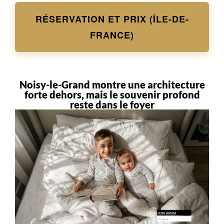
RÉSERVATION ET PRIX (ÎLE-DE-
FRANCE)
Noisy-le-Grand montre une architecture
forte dehors, mais le souvenir profond
reste dans le foyer