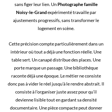
sans figer leur lien. Un
Photographe famille
Noisy-le-Grand
expérimenté travaille par
ajustements progressifs, sans transformer le
logement en scène.
Cette précision compte particulièrement dans un
intérieur où tout a déjà une fonction réelle. Une
table sert. Un canapé distribue des places. Une
porte marque un passage. Une bibliothèque
raconte déjà une époque. Le métier ne consiste
donc pas à vider le réel jusqu’à le rendre abstrait. Il
consiste à l’organiser juste assez pour qu’il
devienne lisible tout en gardant sa densité
documentaire. Une pièce compacte peut donner