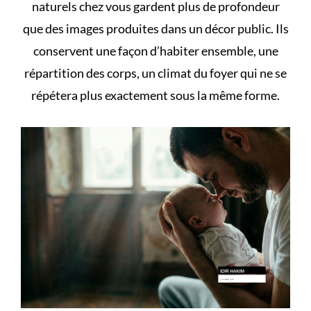
naturels chez vous
gardent plus de profondeur
que des images produites dans un décor public. Ils
conservent une façon d’habiter ensemble, une
répartition des corps, un climat du foyer qui ne se
répétera plus exactement sous la même forme.