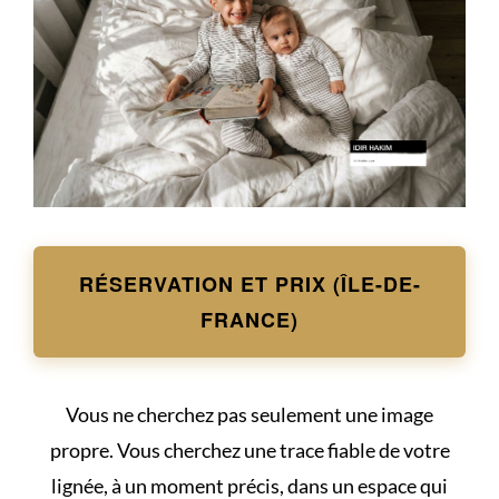
RÉSERVATION ET PRIX (ÎLE-DE-
FRANCE)
Vous ne cherchez pas seulement une image
propre. Vous cherchez une trace fiable de votre
lignée, à un moment précis, dans un espace qui