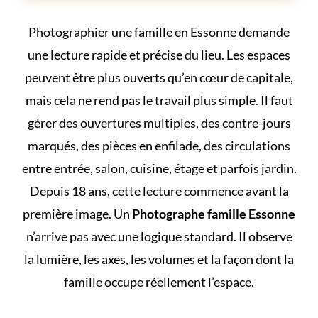
Photographier une famille en Essonne demande
une lecture rapide et précise du lieu. Les espaces
peuvent être plus ouverts qu’en cœur de capitale,
mais cela ne rend pas le travail plus simple. Il faut
gérer des ouvertures multiples, des contre-jours
marqués, des pièces en enfilade, des circulations
entre entrée, salon, cuisine, étage et parfois jardin.
Depuis 18 ans, cette lecture commence avant la
première image. Un
Photographe famille Essonne
n’arrive pas avec une logique standard. Il observe
la lumière, les axes, les volumes et la façon dont la
famille occupe réellement l’espace.