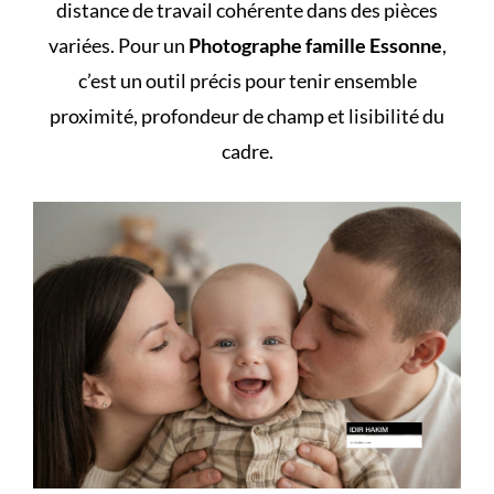
distance de travail cohérente dans des pièces
variées. Pour un
Photographe famille Essonne
,
c’est un outil précis pour tenir ensemble
proximité, profondeur de champ et lisibilité du
cadre.