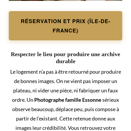
RÉSERVATION ET PRIX (ÎLE-DE-
FRANCE)
Respecter le lieu pour produire une archive
durable
Le logement n’a pas à être retourné pour produire
de bonnes images. On ne vient pas imposer un
plateau, ni vider une pièce, ni fabriquer un faux
ordre. Un
Photographe famille Essonne
sérieux
observe beaucoup, déplace peu, puis compose à
partir de l’existant. Cette retenue donne aux
images leur crédibilité. Vous retrouvez votre