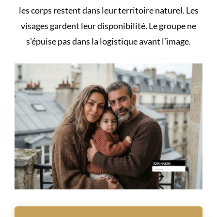
les corps restent dans leur territoire naturel. Les
visages gardent leur disponibilité. Le groupe ne
s’épuise pas dans la logistique avant l’image.