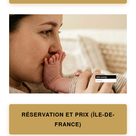
RÉSERVATION ET PRIX (ÎLE-DE-
FRANCE)