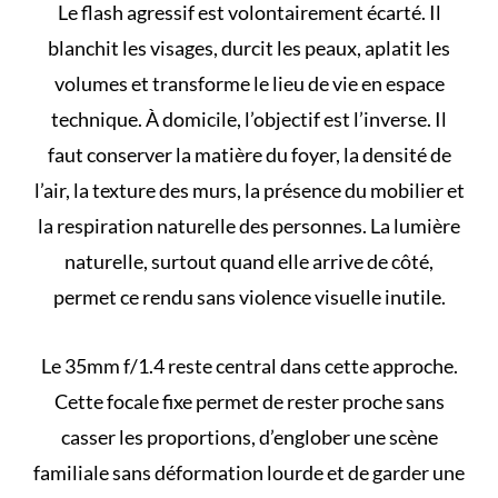
Le flash agressif est volontairement écarté. Il
blanchit les visages, durcit les peaux, aplatit les
volumes et transforme le lieu de vie en espace
technique. À domicile, l’objectif est l’inverse. Il
faut conserver la matière du foyer, la densité de
l’air, la texture des murs, la présence du mobilier et
la respiration naturelle des personnes. La lumière
naturelle, surtout quand elle arrive de côté,
permet ce rendu sans violence visuelle inutile.
Le 35mm f/1.4 reste central dans cette approche.
Cette focale fixe permet de rester proche sans
casser les proportions, d’englober une scène
familiale sans déformation lourde et de garder une