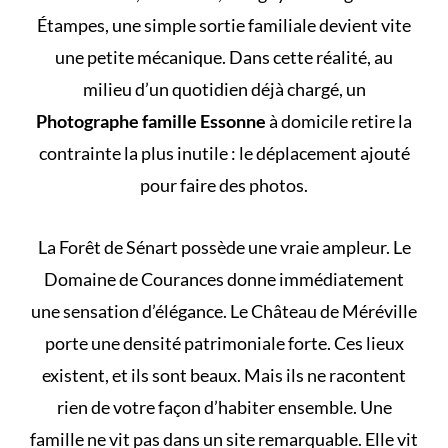
Étampes, une simple sortie familiale devient vite
une petite mécanique. Dans cette réalité, au
milieu d’un quotidien déjà chargé, un
Photographe famille Essonne
à domicile retire la
contrainte la plus inutile : le déplacement ajouté
pour faire des photos.
La Forêt de Sénart possède une vraie ampleur. Le
Domaine de Courances donne immédiatement
une sensation d’élégance. Le Château de Méréville
porte une densité patrimoniale forte. Ces lieux
existent, et ils sont beaux. Mais ils ne racontent
rien de votre façon d’habiter ensemble. Une
famille ne vit pas dans un site remarquable. Elle vit