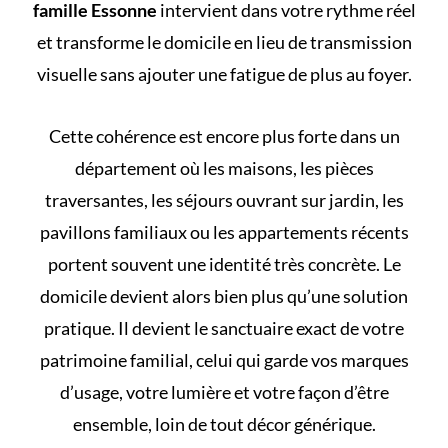
famille Essonne
intervient dans votre rythme réel
et transforme le domicile en lieu de transmission
visuelle sans ajouter une fatigue de plus au foyer.
Cette cohérence est encore plus forte dans un
département où les maisons, les pièces
traversantes, les séjours ouvrant sur jardin, les
pavillons familiaux ou les appartements récents
portent souvent une identité très concrète. Le
domicile devient alors bien plus qu’une solution
pratique. Il devient le sanctuaire exact de votre
patrimoine familial
, celui qui garde vos marques
d’usage, votre lumière et votre façon d’être
ensemble, loin de tout décor générique.