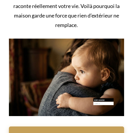
raconte réellement votre vie. Voilà pourquoi la
maison garde une force que rien d’extérieur ne
remplace.