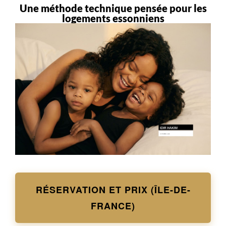
Une méthode technique pensée pour les
logements essonniens
RÉSERVATION ET PRIX (ÎLE-DE-
FRANCE)