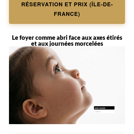
RÉSERVATION ET PRIX (ÎLE-DE-
FRANCE)
Le foyer comme abri face aux axes étirés
et aux journées morcelées