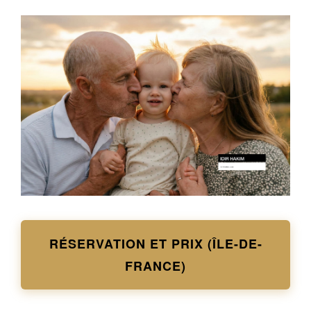
RÉSERVATION ET PRIX (ÎLE-DE-
FRANCE)