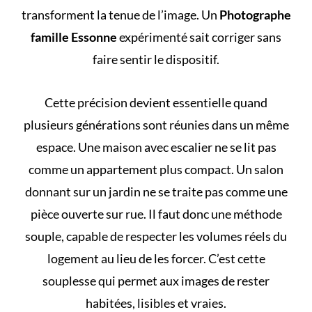
transforment la tenue de l’image. Un
Photographe
famille Essonne
expérimenté sait corriger sans
faire sentir le dispositif.
Cette précision devient essentielle quand
plusieurs générations sont réunies dans un même
espace. Une maison avec escalier ne se lit pas
comme un appartement plus compact. Un salon
donnant sur un jardin ne se traite pas comme une
pièce ouverte sur rue. Il faut donc une méthode
souple, capable de respecter les volumes réels du
logement au lieu de les forcer. C’est cette
souplesse qui permet aux images de rester
habitées, lisibles et vraies.