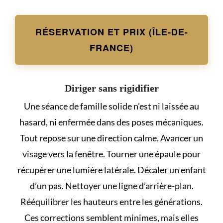
RÉSERVATION ET PRIX (ÎLE-DE-
FRANCE)
Diriger sans rigidifier
Une séance de famille solide n’est ni laissée au
hasard, ni enfermée dans des poses mécaniques.
Tout repose sur une direction calme. Avancer un
visage vers la fenêtre. Tourner une épaule pour
récupérer une lumière latérale. Décaler un enfant
d’un pas. Nettoyer une ligne d’arrière-plan.
Rééquilibrer les hauteurs entre les générations.
Ces corrections semblent minimes, mais elles