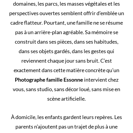
domaines, les parcs, les masses végétales et les
perspectives ouvertes semblent offrir d’emblée un
cadre flatteur. Pourtant, une famille ne se résume
pas à un arrière-plan agréable. Sa mémoire se
construit dans ses pièces, dans ses habitudes,
dans ses objets gardés, dans les gestes qui
reviennent chaque jour sans bruit. C’est
exactement dans cette matière concrète qu’un
Photographe famille Essonne
intervient chez
vous, sans studio, sans décor loué, sans mise en
scène artificielle.
À domicile, les enfants gardent leurs repères. Les
parents n’ajoutent pas un trajet de plus à une