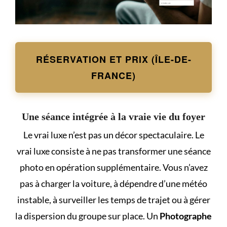
RÉSERVATION ET PRIX (ÎLE-DE-
FRANCE)
Une séance intégrée à la vraie vie du foyer
Le vrai luxe n’est pas un décor spectaculaire. Le
vrai luxe consiste à ne pas transformer une séance
photo en opération supplémentaire. Vous n’avez
pas à charger la voiture, à dépendre d’une météo
instable, à surveiller les temps de trajet ou à gérer
la dispersion du groupe sur place. Un
Photographe