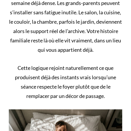
semaine déjà dense. Les grands-parents peuvent
s’installer sans fatigue inutile. Le salon, la cuisine,
le couloir, la chambre, parfois le jardin, deviennent
alors le support réel de l’archive. Votre histoire
familiale reste là où elle vit vraiment, dans un lieu
qui vous appartient déjà.
Cette logique rejoint naturellement ce que
produisent déjà des
instants vrais
lorsqu’une
séance respecte le foyer plutôt que de le
remplacer par un décor de passage.