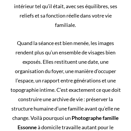
intérieur tel qu’il était, avec ses équilibres, ses
reliefs et sa fonction réelle dans votre vie
familiale.
Quand la séance est bien menée, les images
rendent plus qu’un ensemble de visages bien
exposés. Elles restituent une date, une
organisation du foyer, une manière d’occuper
l’espace, un rapport entre générations et une
topographie intime. C’est exactement ce que doit
construire une archive de vie : préserver la
structure humaine d’une famille avant qu’elle ne
change. Voilà pourquoi un
Photographe famille
Essonne
à domicile travaille autant pour le