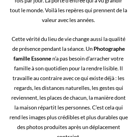
fois par jour. La porte d’entrée qui a vu grandir
tout le monde. Voilà les repères qui prennent de la
valeur avec les années.
Cette vérité du lieu de vie change aussi la qualité
de présence pendant la séance. Un
Photographe
famille Essonne
n’a pas besoin d’arracher votre
famille à son quotidien pour la rendre lisible. Il
travaille au contraire avec ce qui existe déjà : les
regards, les distances naturelles, les gestes qui
reviennent, les places de chacun, la manière dont
la maison répartit les personnes. C’est cela qui
rend les images plus crédibles et plus durables que
des photos produites après un déplacement
contraint.