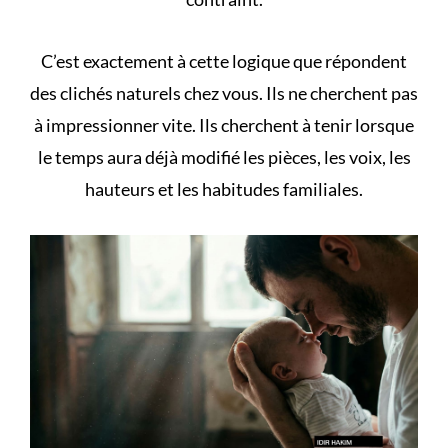
C’est exactement à cette logique que répondent
des
clichés naturels chez vous
. Ils ne cherchent pas
à impressionner vite. Ils cherchent à tenir lorsque
le temps aura déjà modifié les pièces, les voix, les
hauteurs et les habitudes familiales.