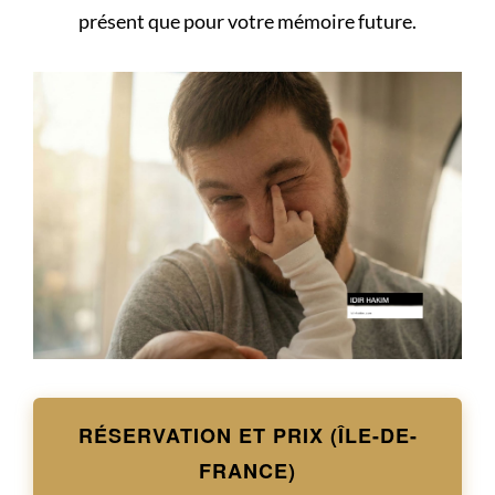
présent que pour votre mémoire future.
RÉSERVATION ET PRIX (ÎLE-DE-
FRANCE)