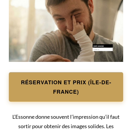
RÉSERVATION ET PRIX (ÎLE-DE-
FRANCE)
L’Essonne donne souvent l’impression qu’il faut
sortir pour obtenir des images solides. Les