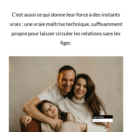
C’est aussi ce qui donne leur force à des
instants
vrais
: une vraie maîtrise technique, suffisamment
propre pour laisser circuler les relations sans les
figer.