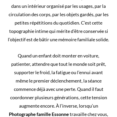
dans un intérieur organisé par les usages, par la
circulation des corps, par les objets gardés, par les
petites répétitions du quotidien. C’est cette
topographie intime qui mérite d’être conservée si
l’objectif est de bâtir une mémoire familiale solide.
Quand un enfant doit monter en voiture,
patienter, attendre que tout le monde soit prêt,
supporter le froid, la fatigue ou l’ennui avant
même le premier déclenchement, la séance
commence déjà avec une perte. Quand il faut
coordonner plusieurs générations, cette tension
augmente encore. À l’inverse, lorsqu’un
Photographe famille Essonne
travaille chez vous,