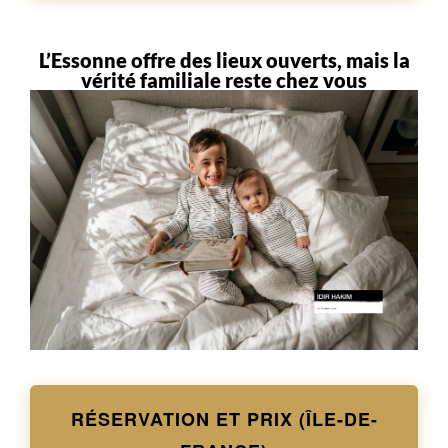
L’Essonne offre des lieux ouverts, mais la
vérité familiale reste chez vous
RÉSERVATION ET PRIX (ÎLE-DE-