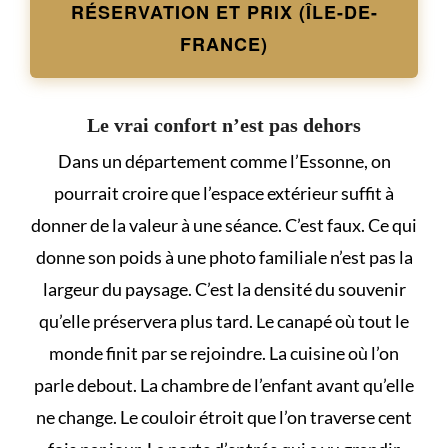
RÉSERVATION ET PRIX (ÎLE-DE-
FRANCE)
Le vrai confort n’est pas dehors
Dans un département comme l’Essonne, on
pourrait croire que l’espace extérieur suffit à
donner de la valeur à une séance. C’est faux. Ce qui
donne son poids à une photo familiale n’est pas la
largeur du paysage. C’est la densité du souvenir
qu’elle préservera plus tard. Le canapé où tout le
monde finit par se rejoindre. La cuisine où l’on
parle debout. La chambre de l’enfant avant qu’elle
ne change. Le couloir étroit que l’on traverse cent