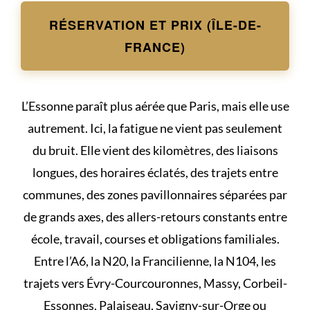
RÉSERVATION ET PRIX (ÎLE-DE-
FRANCE)
L’Essonne paraît plus aérée que Paris, mais elle use
autrement. Ici, la fatigue ne vient pas seulement
du bruit. Elle vient des kilomètres, des liaisons
longues, des horaires éclatés, des trajets entre
communes, des zones pavillonnaires séparées par
de grands axes, des allers-retours constants entre
école, travail, courses et obligations familiales.
Entre l’A6, la N20, la Francilienne, la N104, les
trajets vers Évry-Courcouronnes, Massy, Corbeil-
Essonnes, Palaiseau, Savigny-sur-Orge ou