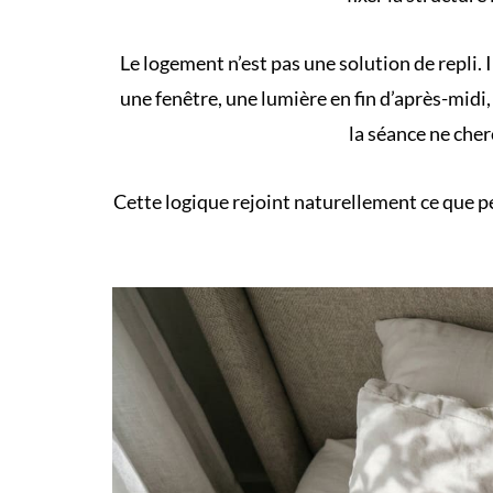
Le logement n’est pas une solution de repli. 
une fenêtre, une lumière en fin d’après-midi
la séance ne cher
Cette logique rejoint naturellement ce que 