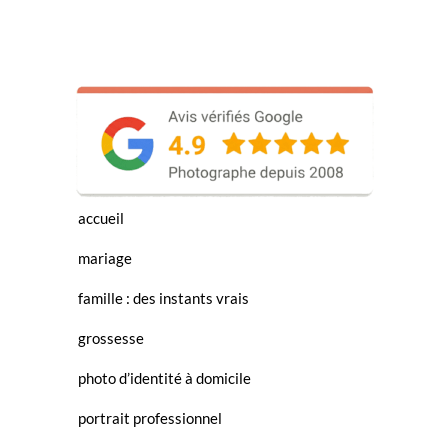
accueil
mariage
famille : des instants vrais
grossesse
photo d’identité à domicile
portrait professionnel