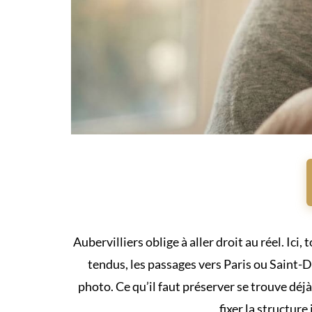
Aubervilliers oblige à aller droit au réel. Ici,
tendus, les passages vers Paris ou Saint-D
photo. Ce qu’il faut préserver se trouve déjà
fixer la structure