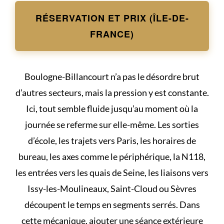
RÉSERVATION ET PRIX (ÎLE-DE-
FRANCE)
Boulogne-Billancourt n’a pas le désordre brut
d’autres secteurs, mais la pression y est constante.
Ici, tout semble fluide jusqu’au moment où la
journée se referme sur elle-même. Les sorties
d’école, les trajets vers Paris, les horaires de
bureau, les axes comme le périphérique, la N118,
les entrées vers les quais de Seine, les liaisons vers
Issy-les-Moulineaux, Saint-Cloud ou Sèvres
découpent le temps en segments serrés. Dans
cette mécanique, ajouter une séance extérieure