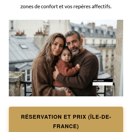
zones de confort et vos repères affectifs.
RÉSERVATION ET PRIX (ÎLE-DE-
FRANCE)