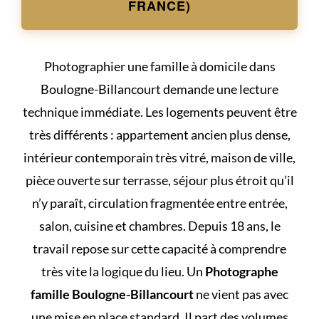
FRANCE)
Photographier une famille à domicile dans
Boulogne-Billancourt demande une lecture
technique immédiate. Les logements peuvent être
très différents : appartement ancien plus dense,
intérieur contemporain très vitré, maison de ville,
pièce ouverte sur terrasse, séjour plus étroit qu’il
n’y paraît, circulation fragmentée entre entrée,
salon, cuisine et chambres. Depuis 18 ans, le
travail repose sur cette capacité à comprendre
très vite la logique du lieu. Un
Photographe
famille Boulogne-Billancourt
ne vient pas avec
une mise en place standard. Il part des volumes