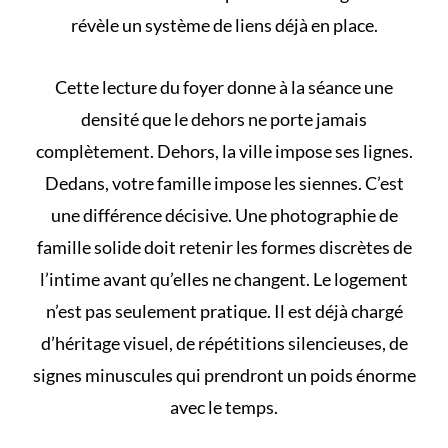
révèle un système de liens déjà en place.
Cette lecture du foyer donne à la séance une
densité que le dehors ne porte jamais
complètement. Dehors, la ville impose ses lignes.
Dedans, votre famille impose les siennes. C’est
une différence décisive. Une photographie de
famille solide doit retenir les formes discrètes de
l’intime avant qu’elles ne changent. Le logement
n’est pas seulement pratique. Il est déjà chargé
d’héritage visuel, de répétitions silencieuses, de
signes minuscules qui prendront un poids énorme
avec le temps.