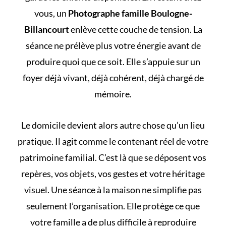
vous, un
Photographe famille Boulogne-
Billancourt
enlève cette couche de tension. La
séance ne prélève plus votre énergie avant de
produire quoi que ce soit. Elle s’appuie sur un
foyer déjà vivant, déjà cohérent, déjà chargé de
mémoire.
Le domicile devient alors autre chose qu’un lieu
pratique. Il agit comme le contenant réel de votre
patrimoine familial
. C’est là que se déposent vos
repères, vos objets, vos gestes et votre héritage
visuel. Une séance à la maison ne simplifie pas
seulement l’organisation. Elle protège ce que
votre famille a de plus difficile à reproduire