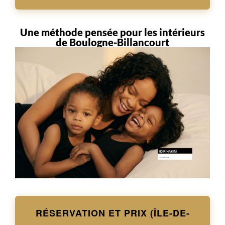
Une méthode pensée pour les intérieurs
de Boulogne-Billancourt
RÉSERVATION ET PRIX (ÎLE-DE-