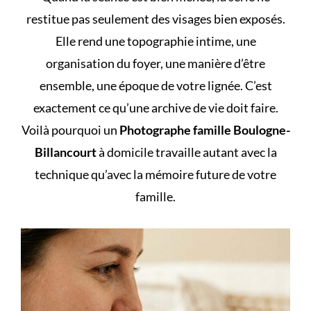
restitue pas seulement des visages bien exposés.
Elle rend une topographie intime, une
organisation du foyer, une manière d’être
ensemble, une époque de votre lignée. C’est
exactement ce qu’une archive de vie doit faire.
Voilà pourquoi un
Photographe famille Boulogne-
Billancourt
à domicile travaille autant avec la
technique qu’avec la mémoire future de votre
famille.