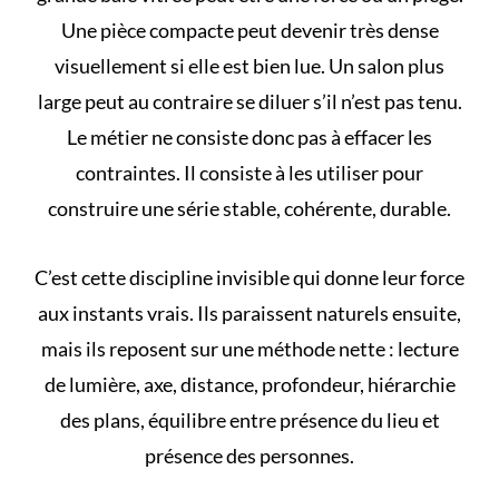
Une pièce compacte peut devenir très dense
visuellement si elle est bien lue. Un salon plus
large peut au contraire se diluer s’il n’est pas tenu.
Le métier ne consiste donc pas à effacer les
contraintes. Il consiste à les utiliser pour
construire une série stable, cohérente, durable.
C’est cette discipline invisible qui donne leur force
aux
instants vrais
. Ils paraissent naturels ensuite,
mais ils reposent sur une méthode nette : lecture
de lumière, axe, distance, profondeur, hiérarchie
des plans, équilibre entre présence du lieu et
présence des personnes.