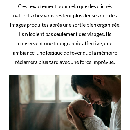
C’est exactement pour cela que des
clichés
naturels chez vous
restent plus denses que des
images produites après une sortie bien organisée.
Ils n’isolent pas seulement des visages. Ils
conservent une topographie affective, une
ambiance, une logique de foyer que la mémoire
réclamera plus tard avec une force imprévue.