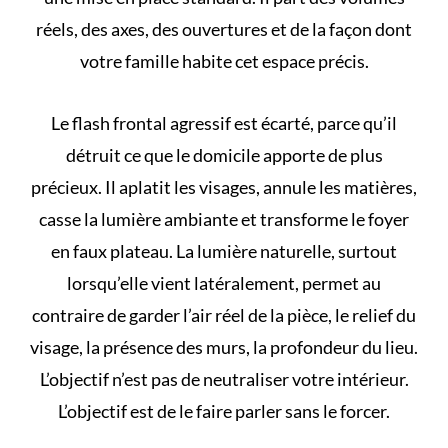
réels, des axes, des ouvertures et de la façon dont
votre famille habite cet espace précis.
Le flash frontal agressif est écarté, parce qu’il
détruit ce que le domicile apporte de plus
précieux. Il aplatit les visages, annule les matières,
casse la lumière ambiante et transforme le foyer
en faux plateau. La lumière naturelle, surtout
lorsqu’elle vient latéralement, permet au
contraire de garder l’air réel de la pièce, le relief du
visage, la présence des murs, la profondeur du lieu.
L’objectif n’est pas de neutraliser votre intérieur.
L’objectif est de le faire parler sans le forcer.