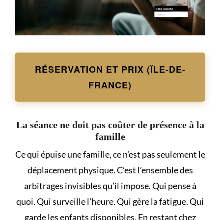
RÉSERVATION ET PRIX (ÎLE-DE-
FRANCE)
La séance ne doit pas coûter de présence à la
famille
Ce qui épuise une famille, ce n’est pas seulement le
déplacement physique. C’est l’ensemble des
arbitrages invisibles qu’il impose. Qui pense à
quoi. Qui surveille l’heure. Qui gère la fatigue. Qui
garde les enfants disponibles. En restant chez