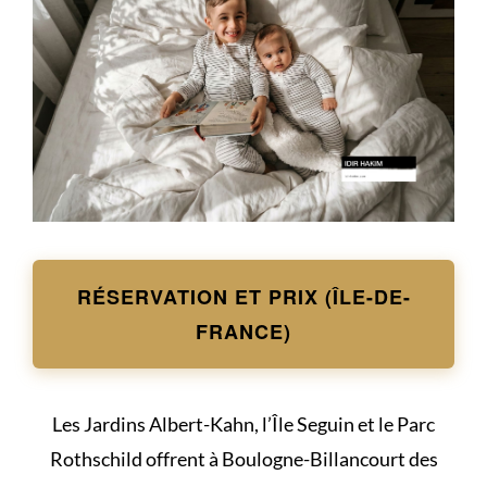
RÉSERVATION ET PRIX (ÎLE-DE-
FRANCE)
Les Jardins Albert-Kahn, l’Île Seguin et le Parc
Rothschild offrent à Boulogne-Billancourt des