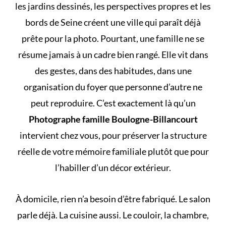
les jardins dessinés, les perspectives propres et les
bords de Seine créent une ville qui paraît déjà
prête pour la photo. Pourtant, une famille ne se
résume jamais à un cadre bien rangé. Elle vit dans
des gestes, dans des habitudes, dans une
organisation du foyer que personne d’autre ne
peut reproduire. C’est exactement là qu’un
Photographe famille Boulogne-Billancourt
intervient chez vous, pour préserver la structure
réelle de votre mémoire familiale plutôt que pour
l’habiller d’un décor extérieur.
À domicile, rien n’a besoin d’être fabriqué. Le salon
parle déjà. La cuisine aussi. Le couloir, la chambre,