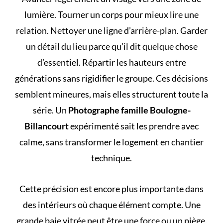
lumière. Tourner un corps pour mieux lire une
relation. Nettoyer une ligne d’arrière-plan. Garder
un détail du lieu parce qu’il dit quelque chose
d’essentiel. Répartir les hauteurs entre
générations sans rigidifier le groupe. Ces décisions
semblent mineures, mais elles structurent toute la
série. Un
Photographe famille Boulogne-
Billancourt
expérimenté sait les prendre avec
calme, sans transformer le logement en chantier
technique.
Cette précision est encore plus importante dans
des intérieurs où chaque élément compte. Une
grande baie vitrée peut être une force ou un piège.