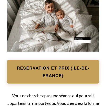
RÉSERVATION ET PRIX (ÎLE-DE-
FRANCE)
Vous ne cherchez pas une séance qui pourrait
appartenir à n’importe qui. Vous cherchez la forme