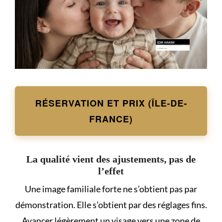
RÉSERVATION ET PRIX (ÎLE-DE-
FRANCE)
La qualité vient des ajustements, pas de
l’effet
Une image familiale forte ne s’obtient pas par
démonstration. Elle s’obtient par des réglages fins.
Avancer légèrement un visage vers une zone de