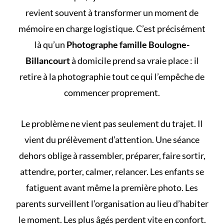
revient souvent à transformer un moment de
mémoire en charge logistique. C’est précisément
là qu’un
Photographe famille Boulogne-
Billancourt
à domicile prend sa vraie place : il
retire à la photographie tout ce qui l’empêche de
commencer proprement.
Le problème ne vient pas seulement du trajet. Il
vient du prélèvement d’attention. Une séance
dehors oblige à rassembler, préparer, faire sortir,
attendre, porter, calmer, relancer. Les enfants se
fatiguent avant même la première photo. Les
parents surveillent l’organisation au lieu d’habiter
le moment. Les plus âgés perdent vite en confort.