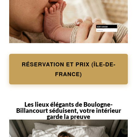
RÉSERVATION ET PRIX (ÎLE-DE-
FRANCE)
Les lieux élégants de Boulogne-
Billancourt séduisent, votre intérieur
garde la preuve