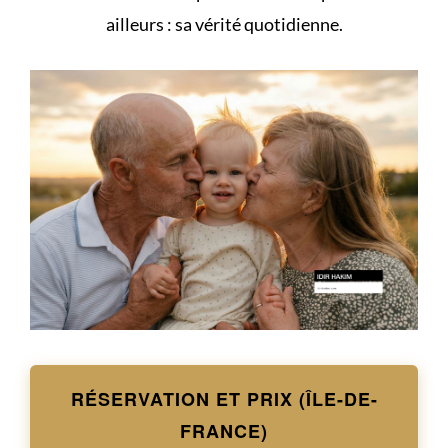
ailleurs : sa vérité quotidienne.
RÉSERVATION ET PRIX (ÎLE-DE-
FRANCE)