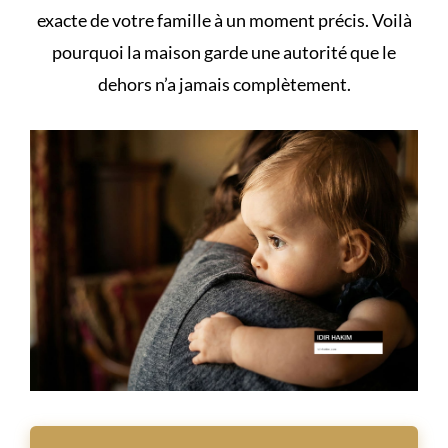
exacte de votre famille à un moment précis. Voilà
pourquoi la maison garde une autorité que le
dehors n’a jamais complètement.