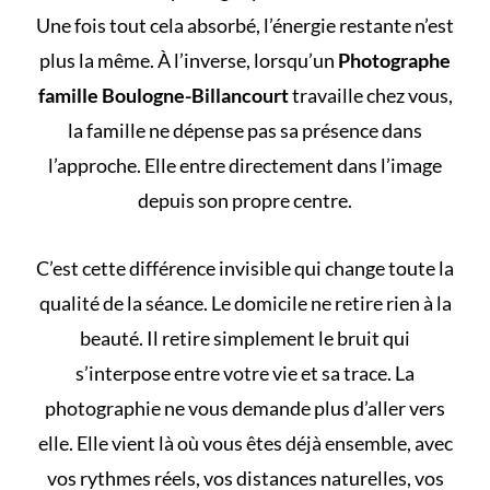
Une fois tout cela absorbé, l’énergie restante n’est
plus la même. À l’inverse, lorsqu’un
Photographe
famille Boulogne-Billancourt
travaille chez vous,
la famille ne dépense pas sa présence dans
l’approche. Elle entre directement dans l’image
depuis son propre centre.
C’est cette différence invisible qui change toute la
qualité de la séance. Le domicile ne retire rien à la
beauté. Il retire simplement le bruit qui
s’interpose entre votre vie et sa trace. La
photographie ne vous demande plus d’aller vers
elle. Elle vient là où vous êtes déjà ensemble, avec
vos rythmes réels, vos distances naturelles, vos