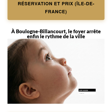
RÉSERVATION ET PRIX (ÎLE-DE-
FRANCE)
À Boulogne-Billancourt, le foyer arrête
enfin le rythme de la ville