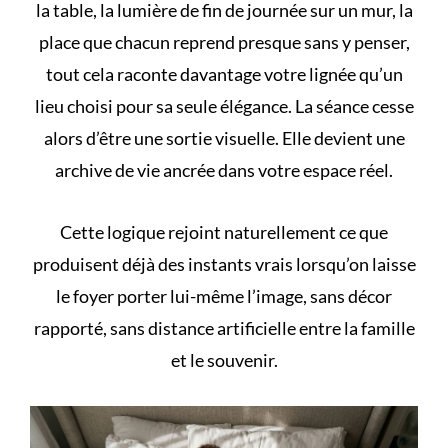
la table, la lumière de fin de journée sur un mur, la
place que chacun reprend presque sans y penser,
tout cela raconte davantage votre lignée qu’un
lieu choisi pour sa seule élégance. La séance cesse
alors d’être une sortie visuelle. Elle devient une
archive de vie ancrée dans votre espace réel.
Cette logique rejoint naturellement ce que
produisent déjà des
instants vrais
lorsqu’on laisse
le foyer porter lui-même l’image, sans décor
rapporté, sans distance artificielle entre la famille
et le souvenir.