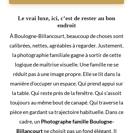
Le vrai luxe, ici, c’est de rester au bon
endroit
À Boulogne-Billancourt, beaucoup de choses sont
calibrées, nettes, agréables à regarder. Justement,
la photographie familiale gagne à sortir de cette
logique de maîtrise visuelle. Une famille ne se
réduit pas à une image propre. Elle se lit dans la
manière d’occuper un espace. Qui prend appui sur
la table. Qui reste près de la fenêtre. Qui s’assoit
toujours au même bout de canapé. Qui traverse la
pièce en gardant sa trajectoire habituelle. Dans ce
cadre, un
Photographe famille Boulogne-
Billancourt
ne choisit pas un fond élégant. Il