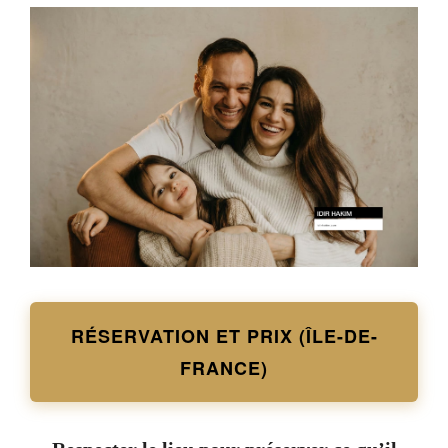
RÉSERVATION ET PRIX (ÎLE-DE-
FRANCE)