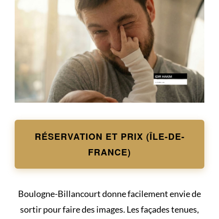
RÉSERVATION ET PRIX (ÎLE-DE-
FRANCE)
Boulogne-Billancourt donne facilement envie de
sortir pour faire des images. Les façades tenues,