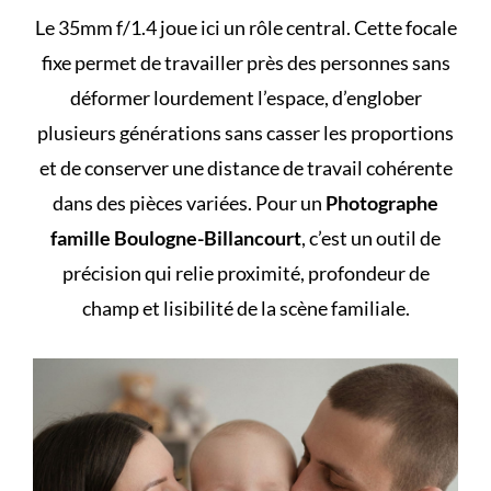
Le 35mm f/1.4 joue ici un rôle central. Cette focale
fixe permet de travailler près des personnes sans
déformer lourdement l’espace, d’englober
plusieurs générations sans casser les proportions
et de conserver une distance de travail cohérente
dans des pièces variées. Pour un
Photographe
famille Boulogne-Billancourt
, c’est un outil de
précision qui relie proximité, profondeur de
champ et lisibilité de la scène familiale.