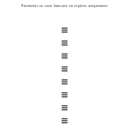
Paiements en carte bancaire ou espèces uniquement