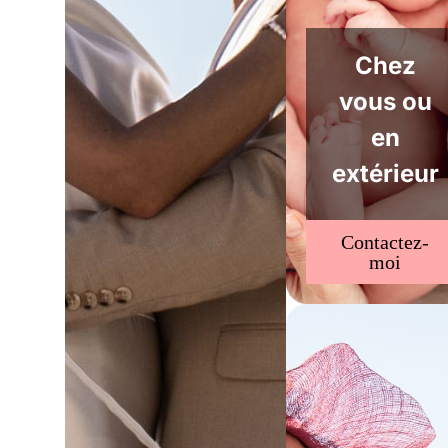
Chez
vous ou
en
extérieur
Contactez-
moi