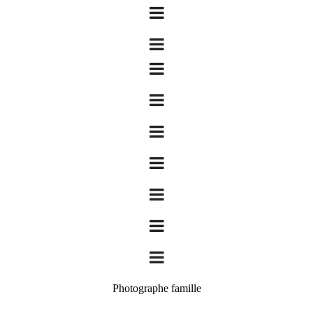
Photographe famille