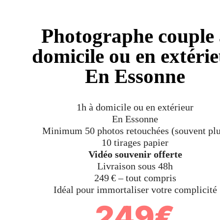
Photographe couple 
domicile ou en extéri
En Essonne
1h à domicile ou en extérieur
En Essonne
Minimum 50 photos retouchées (souvent plu
10 tirages papier
Vidéo souvenir offerte
Livraison sous 48h
249 € – tout compris
Idéal pour immortaliser votre complicité
249€