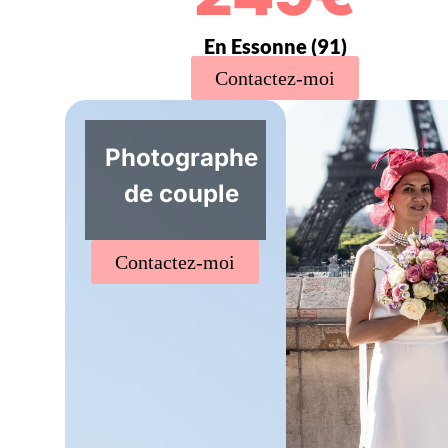
En Essonne (91)
Contactez-moi
Photographe
de couple
Contactez-moi