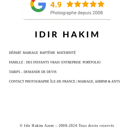
DÉPART
MARIAGE
BAPTÊME
MATERNITÉ
FAMILLE : DES INSTANTS VRAIS
ENTREPRISE
PORTFOLIO
TARIFS – DEMANDE DE DEVIS
CONTACT PHOTOGRAPHE ÎLE-DE-FRANCE | MARIAGE, AIRBNB & ANTS
© Idir Hakim Azem – 2008-2026 Tous droits reservés