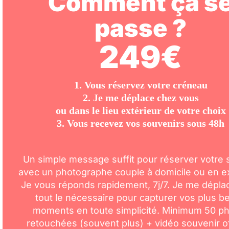
Comment ça s
passe ?
249€
1. Vous réservez votre créneau
2. Je me déplace chez vous
ou dans le lieu extérieur de votre choix
3. Vous recevez vos souvenirs sous 48h
Un simple message suffit pour réserver votre
avec un photographe couple à domicile ou en ex
Je vous réponds rapidement, 7j/7. Je me dépla
tout le nécessaire pour capturer vos plus b
moments en toute simplicité. Minimum 50 p
retouchées (souvent plus) + vidéo souvenir of