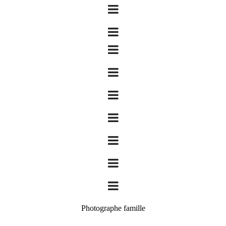
Photographe famille