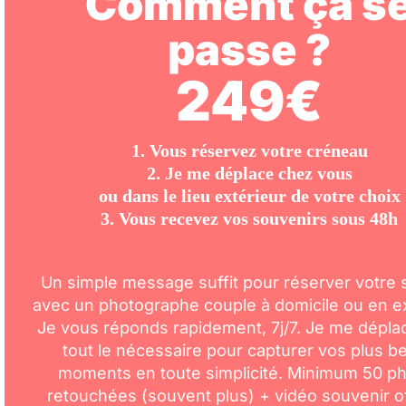
Comment ça s
passe ?
249€
1. Vous réservez votre créneau
2. Je me déplace chez vous
ou dans le lieu extérieur de votre choix
3. Vous recevez vos souvenirs sous 48h
Un simple message suffit pour réserver votre
avec un photographe couple à domicile ou en ex
Je vous réponds rapidement, 7j/7. Je me dépla
tout le nécessaire pour capturer vos plus b
moments en toute simplicité. Minimum 50 p
retouchées (souvent plus) + vidéo souvenir of