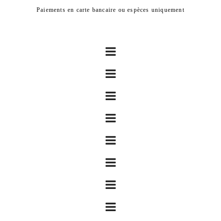
Paiements en carte bancaire ou espèces uniquement