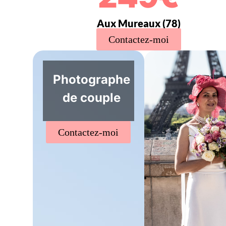
Aux Mureaux (78)
Contactez-moi
Photographe
de couple
Contactez-moi