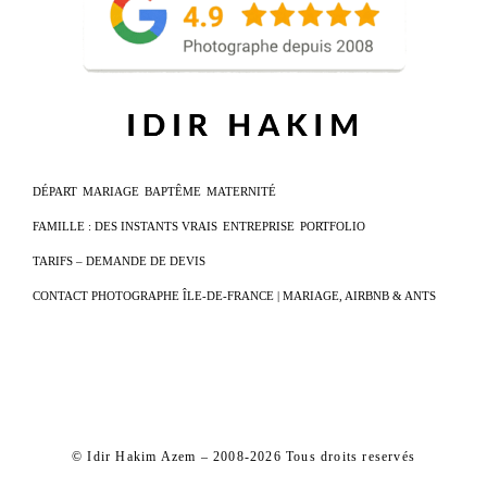
DÉPART
MARIAGE
BAPTÊME
MATERNITÉ
FAMILLE : DES INSTANTS VRAIS
ENTREPRISE
PORTFOLIO
TARIFS – DEMANDE DE DEVIS
CONTACT PHOTOGRAPHE ÎLE-DE-FRANCE | MARIAGE, AIRBNB & ANTS
© Idir Hakim Azem – 2008-2026 Tous droits reservés