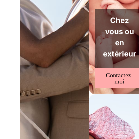
Chez
vous ou
en
extérieur
Contactez-
moi