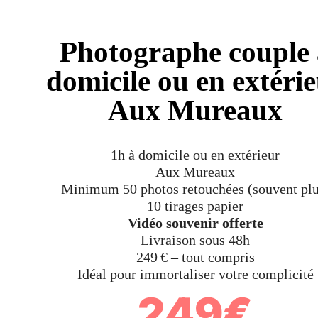
Photographe couple 
domicile ou en extéri
Aux Mureaux
1h à domicile ou en extérieur
Aux Mureaux
Minimum 50 photos retouchées (souvent plu
10 tirages papier
Vidéo souvenir offerte
Livraison sous 48h
249 € – tout compris
Idéal pour immortaliser votre complicité
249€