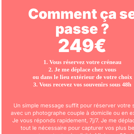
Comment ça s
passe ?
249€
1. Vous réservez votre créneau
2. Je me déplace chez vous
ou dans le lieu extérieur de votre choix
3. Vous recevez vos souvenirs sous 48h
Un simple message suffit pour réserver votre
avec un photographe couple à domicile ou en ex
Je vous réponds rapidement, 7j/7. Je me dépla
tout le nécessaire pour capturer vos plus b