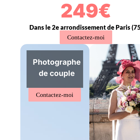
249€
Dans le 2e arrondissement de Paris (75
Contactez-moi
Photographe
de couple
Contactez-moi