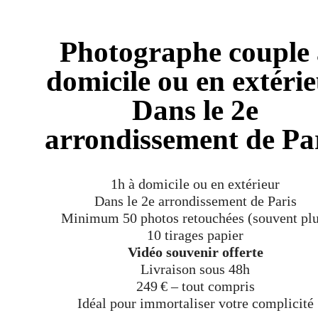
Photographe couple 
domicile ou en extéri
Dans le 2e
arrondissement de Pa
1h à domicile ou en extérieur
Dans le 2e arrondissement de Paris
Minimum 50 photos retouchées (souvent plu
10 tirages papier
Vidéo souvenir offerte
Livraison sous 48h
249 € – tout compris
Idéal pour immortaliser votre complicité