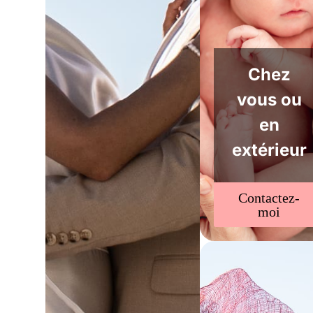
Chez
vous ou
en
extérieur
Contactez-
moi