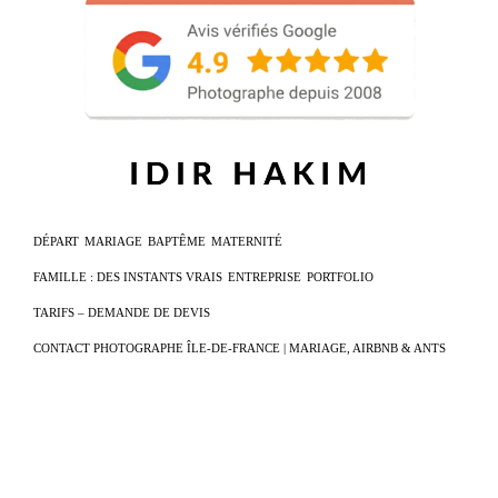
DÉPART
MARIAGE
BAPTÊME
MATERNITÉ
FAMILLE : DES INSTANTS VRAIS
ENTREPRISE
PORTFOLIO
TARIFS – DEMANDE DE DEVIS
CONTACT PHOTOGRAPHE ÎLE-DE-FRANCE | MARIAGE, AIRBNB & ANTS