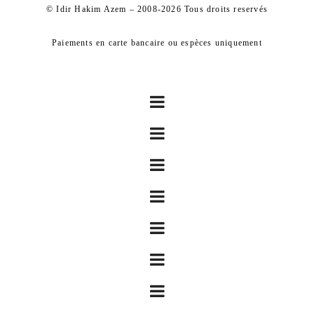
© Idir Hakim Azem – 2008-2026 Tous droits reservés
Paiements en carte bancaire ou espèces uniquement