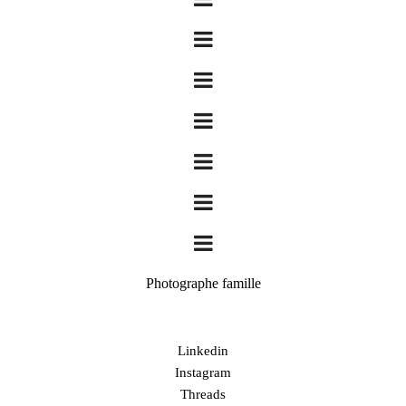
Photographe famille
Linkedin
Instagram
Threads