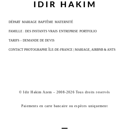
DÉPART
MARIAGE
BAPTÊME
MATERNITÉ
FAMILLE : DES INSTANTS VRAIS
ENTREPRISE
PORTFOLIO
TARIFS – DEMANDE DE DEVIS
CONTACT PHOTOGRAPHE ÎLE-DE-FRANCE | MARIAGE, AIRBNB & ANTS
© Idir Hakim Azem – 2008-2026 Tous droits reservés
Paiements en carte bancaire ou espèces uniquement