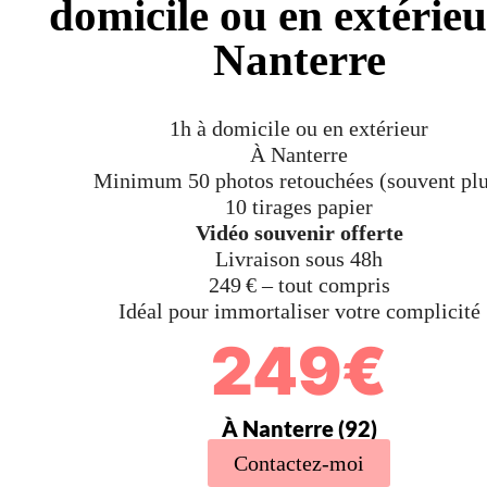
domicile ou en extérie
Nanterre
1h à domicile ou en extérieur
À Nanterre
Minimum 50 photos retouchées (souvent plu
10 tirages papier
Vidéo souvenir offerte
Livraison sous 48h
249 € – tout compris
Idéal pour immortaliser votre complicité
249€
À Nanterre (92)
Contactez-moi