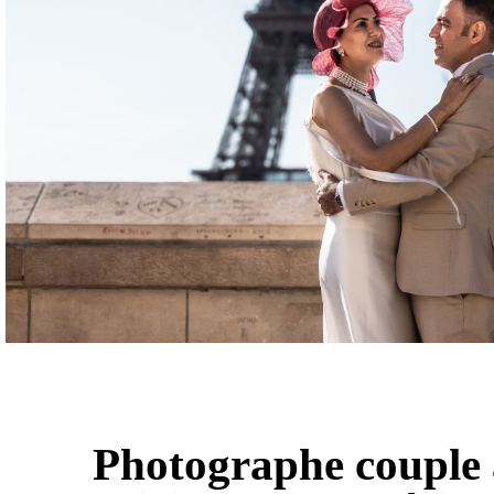
Photographe couple 