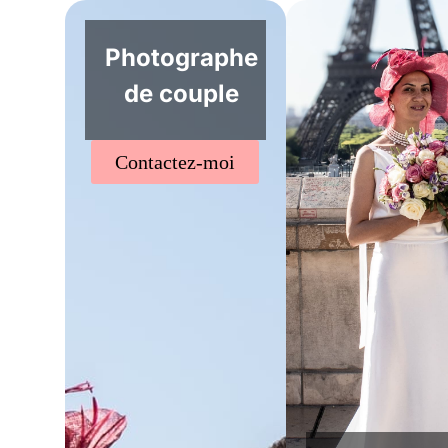
Photographe
de couple
Contactez-moi