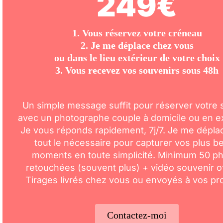
249€
1. Vous réservez votre créneau
2. Je me déplace chez vous
ou dans le lieu extérieur de votre choix
3. Vous recevez vos souvenirs sous 48h
Un simple message suffit pour réserver votre
avec un photographe couple à domicile ou en ex
Je vous réponds rapidement, 7j/7. Je me dépla
tout le nécessaire pour capturer vos plus b
moments en toute simplicité. Minimum 50 p
retouchées (souvent plus) + vidéo souvenir of
Tirages livrés chez vous ou envoyés à vos pr
Contactez-moi