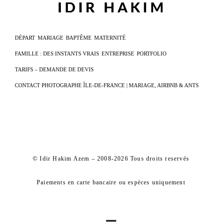
DÉPART
MARIAGE
BAPTÊME
MATERNITÉ
FAMILLE : DES INSTANTS VRAIS
ENTREPRISE
PORTFOLIO
TARIFS – DEMANDE DE DEVIS
CONTACT PHOTOGRAPHE ÎLE-DE-FRANCE | MARIAGE, AIRBNB & ANTS
© Idir Hakim Azem – 2008-2026 Tous droits reservés
Paiements en carte bancaire ou espèces uniquement