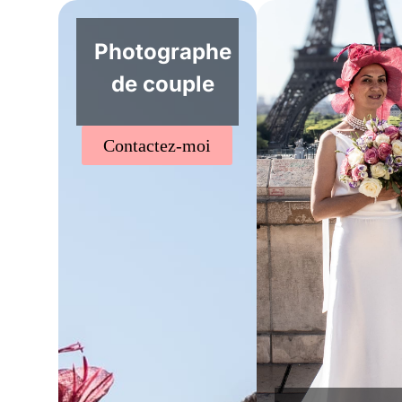
Photographe
de couple
Contactez-moi