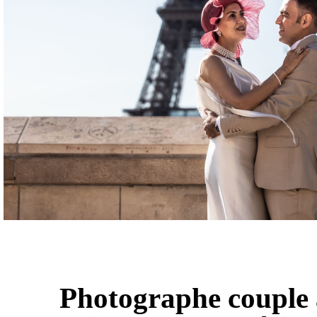
Photographe couple 