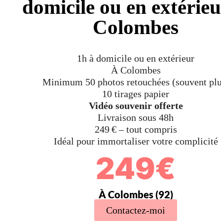
domicile ou en extérie
Colombes
1h à domicile ou en extérieur
À Colombes
Minimum 50 photos retouchées (souvent plu
10 tirages papier
Vidéo souvenir offerte
Livraison sous 48h
249 € – tout compris
Idéal pour immortaliser votre complicité
249€
À Colombes (92)
Contactez-moi