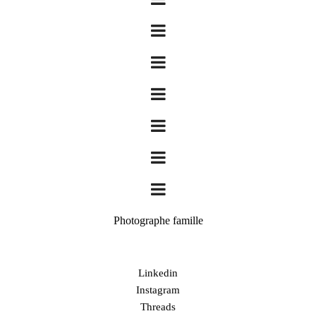
Photographe famille
Linkedin
Instagram
Threads