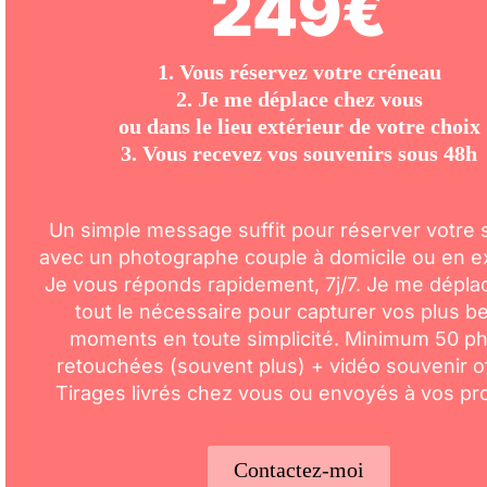
249€
1. Vous réservez votre créneau
2. Je me déplace chez vous
ou dans le lieu extérieur de votre choix
3. Vous recevez vos souvenirs sous 48h
Un simple message suffit pour réserver votre
avec un photographe couple à domicile ou en ex
Je vous réponds rapidement, 7j/7. Je me dépla
tout le nécessaire pour capturer vos plus b
moments en toute simplicité. Minimum 50 p
retouchées (souvent plus) + vidéo souvenir of
Tirages livrés chez vous ou envoyés à vos pr
Contactez-moi