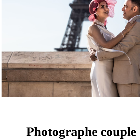
Photographe couple 