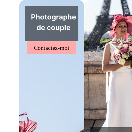
Photographe
de couple
Contactez-moi