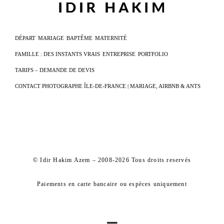
DÉPART
MARIAGE
BAPTÊME
MATERNITÉ
FAMILLE : DES INSTANTS VRAIS
ENTREPRISE
PORTFOLIO
TARIFS – DEMANDE DE DEVIS
CONTACT PHOTOGRAPHE ÎLE-DE-FRANCE | MARIAGE, AIRBNB & ANTS
© Idir Hakim Azem – 2008-2026 Tous droits reservés
Paiements en carte bancaire ou espèces uniquement