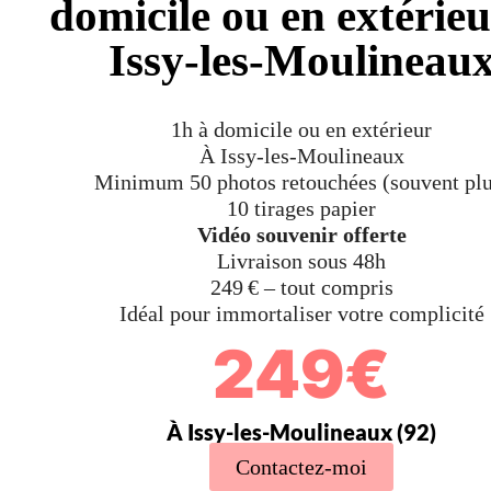
domicile ou en extérie
Issy-les-Moulineau
1h à domicile ou en extérieur
À Issy-les-Moulineaux
Minimum 50 photos retouchées (souvent plu
10 tirages papier
Vidéo souvenir offerte
Livraison sous 48h
249 € – tout compris
Idéal pour immortaliser votre complicité
249€
À Issy-les-Moulineaux (92)
Contactez-moi