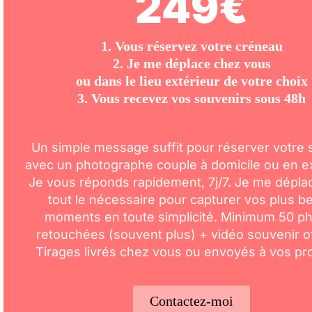
249€
1. Vous réservez votre créneau
2. Je me déplace chez vous
ou dans le lieu extérieur de votre choix
3. Vous recevez vos souvenirs sous 48h
Un simple message suffit pour réserver votre
avec un photographe couple à domicile ou en ex
Je vous réponds rapidement, 7j/7. Je me dépla
tout le nécessaire pour capturer vos plus b
moments en toute simplicité. Minimum 50 p
retouchées (souvent plus) + vidéo souvenir of
Tirages livrés chez vous ou envoyés à vos pr
Contactez-moi