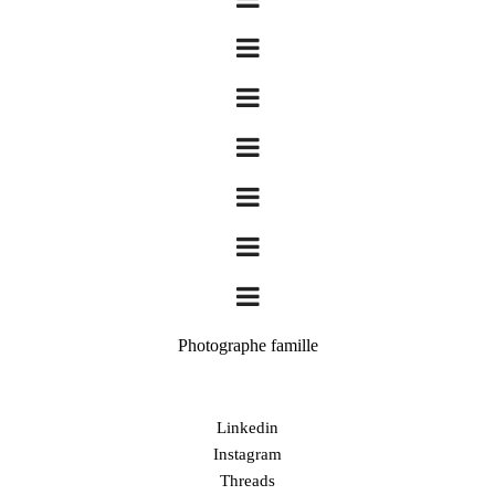
Photographe famille
Linkedin
Instagram
Threads