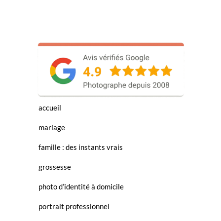
accueil
mariage
famille : des instants vrais
grossesse
photo d’identité à domicile
portrait professionnel