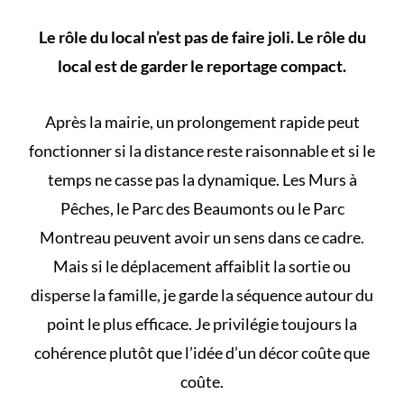
Le rôle du local n’est pas de faire joli. Le rôle du
local est de garder le reportage compact.
Après la mairie, un prolongement rapide peut
fonctionner si la distance reste raisonnable et si le
temps ne casse pas la dynamique. Les Murs à
Pêches, le Parc des Beaumonts ou le Parc
Montreau peuvent avoir un sens dans ce cadre.
Mais si le déplacement affaiblit la sortie ou
disperse la famille, je garde la séquence autour du
point le plus efficace. Je privilégie toujours la
cohérence plutôt que l’idée d’un décor coûte que
coûte.