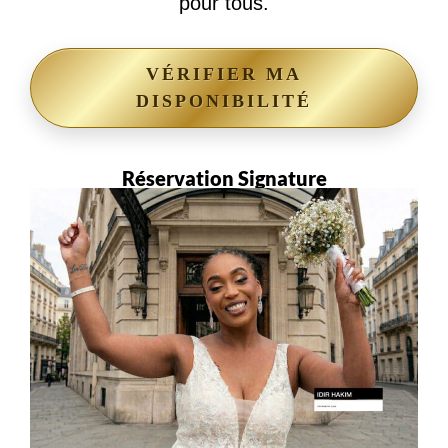
pour tous.
VÉRIFIER MA
DISPONIBILITÉ
Réservation Signature