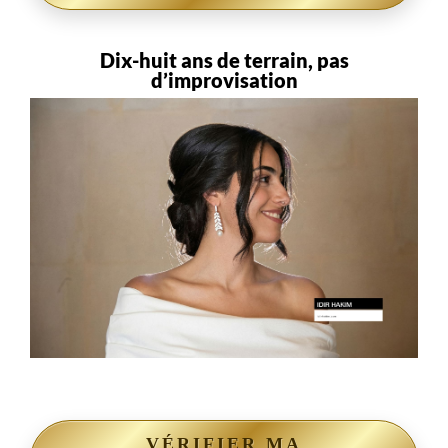
Dix-huit ans de terrain, pas
d’improvisation
VÉRIFIER MA