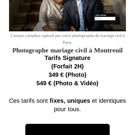
L’amour complice capturé par votre photographe de mariage civil à
Paris.
Photographe mariage civil à Montreuil
Tarifs Signature
(Forfait 2H)
349 € (Photo)
549 € (Photo & Vidéo)
Ces tarifs sont
fixes, uniques
et identiques
pour tous.