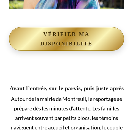
VÉRIFIER MA
DISPONIBILITÉ
Avant l’entrée, sur le parvis, puis juste après
Autour de la mairie de Montreuil, le reportage se
prépare dès les minutes d’attente. Les familles
arrivent souvent par petits blocs, les témoins
naviguent entre accueil et organisation, le couple