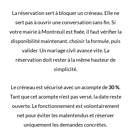
La réservation sert à bloquer un créneau. Elle ne
sert pas à ouvrir une conversation sans fin. Si
votre mairie à Montreuil est fixée, il faut vérifier la
disponibilité maintenant, choisir la formule, puis
valider. Un mariage civil avance vite. La
réservation doit rester à la même hauteur de
simplicité.
Le créneau est sécurisé avec un acompte de
30 %
.
Tant que cet acompte n’est pas versé, la date reste
ouverte. Le fonctionnement est volontairement
net pour éviter les malentendus et réserver
uniquement les demandes concrètes.