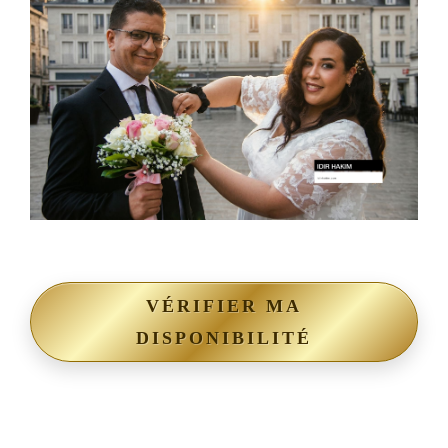
VÉRIFIER MA
DISPONIBILITÉ