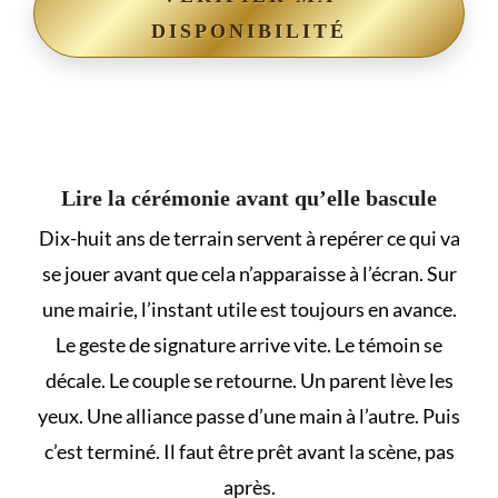
DISPONIBILITÉ
Lire la cérémonie avant qu’elle bascule
Dix-huit ans de terrain servent à repérer ce qui va
se jouer avant que cela n’apparaisse à l’écran. Sur
une mairie, l’instant utile est toujours en avance.
Le geste de signature arrive vite. Le témoin se
décale. Le couple se retourne. Un parent lève les
yeux. Une alliance passe d’une main à l’autre. Puis
c’est terminé. Il faut être prêt avant la scène, pas
après.