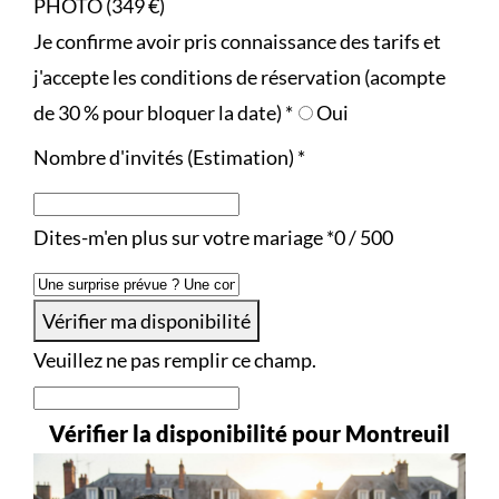
PHOTO (349 €)
Je confirme avoir pris connaissance des tarifs et
j'accepte les conditions de réservation (acompte
de 30 % pour bloquer la date)
*
Oui
Nombre d'invités (Estimation)
*
Dites-m'en plus sur votre mariage
*
0 / 500
Vérifier ma disponibilité
Veuillez ne pas remplir ce champ.
Vérifier la disponibilité pour Montreuil