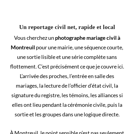
Un reportage civil net, rapide et local
Vous cherchez un
photographe mariage civil à
Montreuil
pour une mairie, une séquence courte,
une sortie lisible et une série complète sans
flottement. C’est précisément ce que je couvre ici.
L’arrivée des proches, l’entrée en salle des
mariages, la lecture de l’officier d’état civil, la
signature du registre, les témoins, les alliances si
elles ont lieu pendant la cérémonie civile, puis la
sortie et les groupes dans une logique directe.
À Montreuil, le point sensible n’est pas seulement