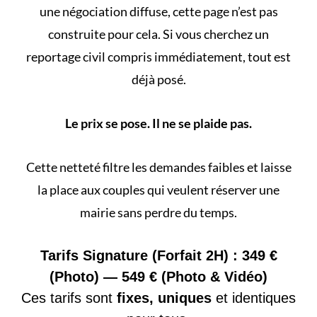
une négociation diffuse, cette page n’est pas
construite pour cela. Si vous cherchez un
reportage civil
compris immédiatement, tout est
déjà posé.
Le prix se pose. Il ne se plaide pas.
Cette netteté filtre les demandes faibles et laisse
la place aux couples qui veulent réserver une
mairie sans perdre du temps.
Tarifs Signature (Forfait 2H) : 349 €
(Photo) — 549 € (Photo & Vidéo)
Ces tarifs sont
fixes, uniques
et identiques