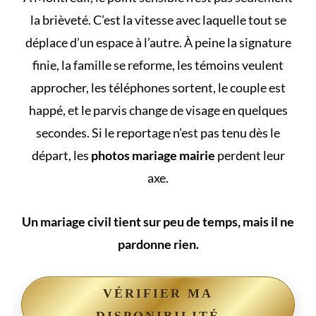
la brièveté. C’est la vitesse avec laquelle tout se
déplace d’un espace à l’autre. À peine la signature
finie, la famille se reforme, les témoins veulent
approcher, les téléphones sortent, le couple est
happé, et le parvis change de visage en quelques
secondes. Si le reportage n’est pas tenu dès le
départ, les
photos mariage mairie
perdent leur
axe.
Un mariage civil tient sur peu de temps, mais il ne
pardonne rien.
VÉRIFIER MA