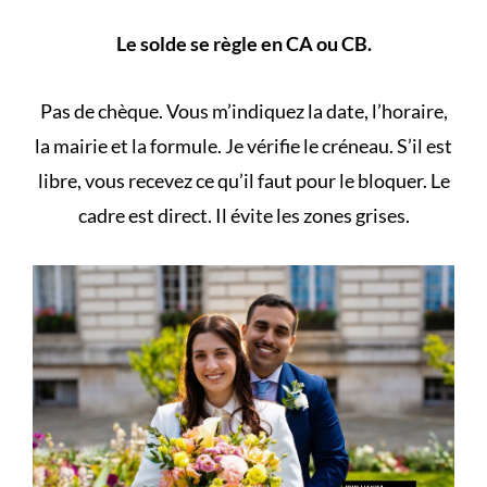
Le solde se règle en CA ou CB.
Pas de chèque. Vous m’indiquez la date, l’horaire,
la mairie et la formule. Je vérifie le créneau. S’il est
libre, vous recevez ce qu’il faut pour le bloquer. Le
cadre est direct. Il évite les zones grises.