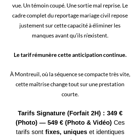
vue. Un témoin coupé. Une sortie mal reprise. Le
cadre complet du
reportage mariage civil
repose
justement sur cette capacité à éliminer les
manques avant qu’ils n’existent.
Le tarif rémunère cette anticipation continue.
À Montreuil, où la séquence se compacte très vite,
cette maîtrise change tout sur une prestation
courte.
Tarifs Signature (Forfait 2H) : 349 €
(Photo) — 549 € (Photo & Vidéo)
Ces
tarifs sont
fixes, uniques
et identiques