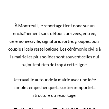
À Montreuil, le reportage tient donc sur un
enchaînement sans détour : arrivées, entrée,
cérémonie civile, signature, sortie, groupes, puis
couple si cela reste logique. Les
cérémonie civile à
la mairie
les plus solides sont souvent celles qui
n’ajoutent rien de trop à cette ligne.
Je travaille autour de la mairie avec une idée
simple : empêcher que la sortie n’emporte la
structure du reportage.