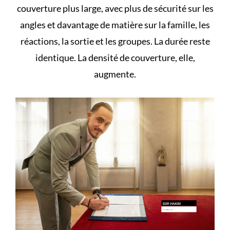
couverture plus large, avec plus de sécurité sur les
angles et davantage de matière sur la famille, les
réactions, la sortie et les groupes. La durée reste
identique. La densité de couverture, elle,
augmente.