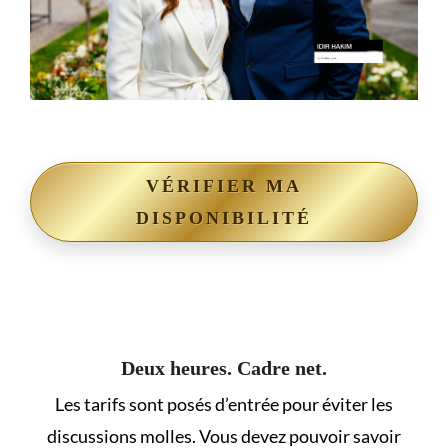
VÉRIFIER MA
DISPONIBILITÉ
Deux heures. Cadre net.
Les tarifs sont posés d’entrée pour éviter les
discussions molles. Vous devez pouvoir savoir