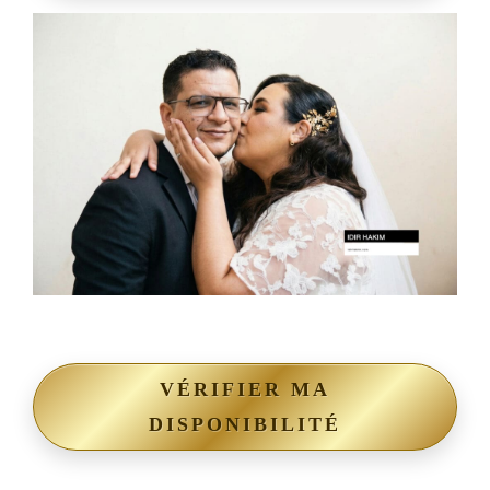
VÉRIFIER MA
DISPONIBILITÉ