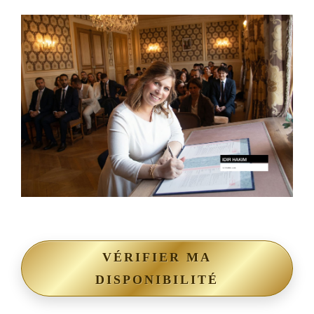
VÉRIFIER MA
DISPONIBILITÉ