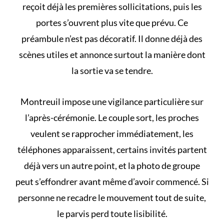
reçoit déjà les premières sollicitations, puis les
portes s’ouvrent plus vite que prévu. Ce
préambule n’est pas décoratif. Il donne déjà des
scènes utiles et annonce surtout la manière dont
la sortie va se tendre.
Montreuil impose une vigilance particulière sur
l’après-cérémonie. Le couple sort, les proches
veulent se rapprocher immédiatement, les
téléphones apparaissent, certains invités partent
déjà vers un autre point, et la photo de groupe
peut s’effondrer avant même d’avoir commencé. Si
personne ne recadre le mouvement tout de suite,
le parvis perd toute lisibilité.