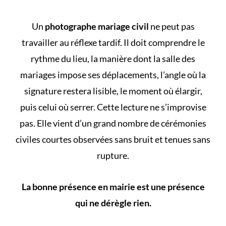
Un
photographe mariage civil
ne peut pas
travailler au réflexe tardif. Il doit comprendre le
rythme du lieu, la manière dont la salle des
mariages impose ses déplacements, l’angle où la
signature restera lisible, le moment où élargir,
puis celui où serrer. Cette lecture ne s’improvise
pas. Elle vient d’un grand nombre de cérémonies
civiles courtes observées sans bruit et tenues sans
rupture.
La bonne présence en mairie est une présence
qui ne dérègle rien.