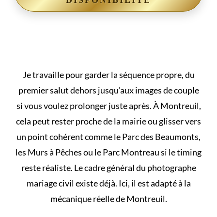
DISPONIBILITÉ
Je travaille pour garder la séquence propre, du
premier salut dehors jusqu’aux images de couple
si vous voulez prolonger juste après. À Montreuil,
cela peut rester proche de la mairie ou glisser vers
un point cohérent comme le Parc des Beaumonts,
les Murs à Pêches ou le Parc Montreau si le timing
reste réaliste. Le cadre général du
photographe
mariage civil
existe déjà. Ici, il est adapté à la
mécanique réelle de Montreuil.