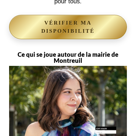
pour tous.
VÉRIFIER MA
DISPONIBILITÉ
Ce qui se joue autour de la mairie de
Montreuil