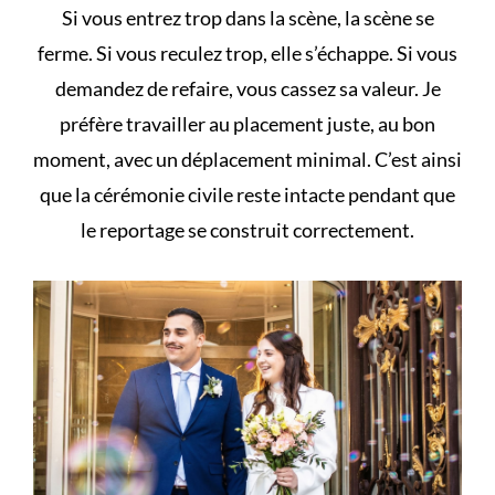
Si vous entrez trop dans la scène, la scène se
ferme. Si vous reculez trop, elle s’échappe. Si vous
demandez de refaire, vous cassez sa valeur. Je
préfère travailler au placement juste, au bon
moment, avec un déplacement minimal. C’est ainsi
que la cérémonie civile reste intacte pendant que
le reportage se construit correctement.