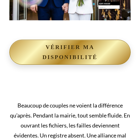
VÉRIFIER MA
DISPONIBILITÉ
Beaucoup de couples ne voient la différence
qu’après. Pendant la mairie, tout semble fluide. En
ouvrant les fichiers, les failles deviennent
évidentes. Un registre absent. Une alliance mal