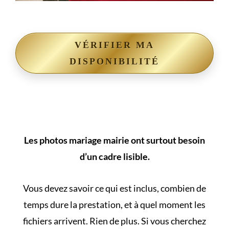
VÉRIFIER MA
DISPONIBILITÉ
Les photos mariage mairie ont surtout besoin
d’un cadre lisible.
Vous devez savoir ce qui est inclus, combien de
temps dure la prestation, et à quel moment les
fichiers arrivent. Rien de plus. Si vous cherchez