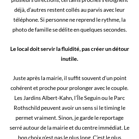
déjà, d’autres restent collés au parvis avec leur
téléphone. Si personne ne reprend le rythme, la
photo de famille se délite en quelques secondes.
Le local doit servir la fluidité, pas créer un détour
inutile.
Juste après la mairie, il suffit souvent d’un point
cohérent et proche pour prolonger avec le couple.
Les Jardins Albert-Kahn, l’Île Seguin ou le Parc
Rothschild peuvent avoir un sens si le timing le
permet vraiment. Sinon, je garde le reportage
serré autour de la mairie et du centre immédiat. Le
bon choix n’est pas le plus long. C’est le plus