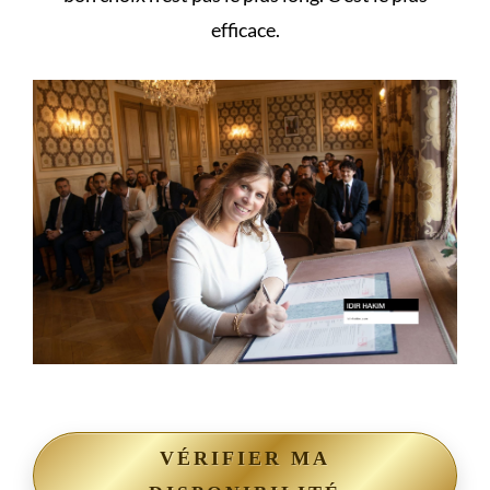
efficace.
VÉRIFIER MA