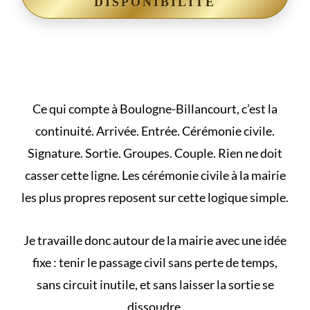
DISPONIBILITÉ
Ce qui compte à Boulogne-Billancourt, c’est la
continuité. Arrivée. Entrée. Cérémonie civile.
Signature. Sortie. Groupes. Couple. Rien ne doit
casser cette ligne. Les
cérémonie civile à la mairie
les plus propres reposent sur cette logique simple.
Je travaille donc autour de la mairie avec une idée
fixe : tenir le passage civil sans perte de temps,
sans circuit inutile, et sans laisser la sortie se
dissoudre.