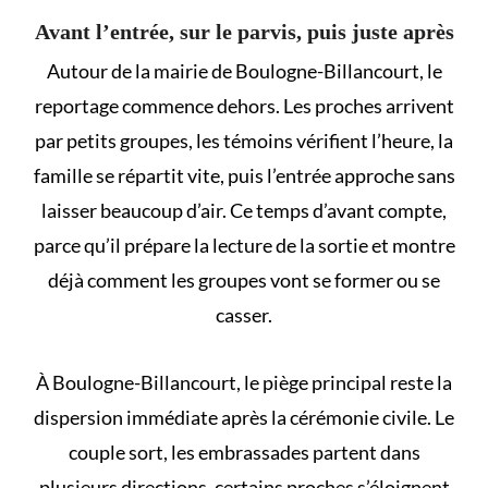
Avant l’entrée, sur le parvis, puis juste après
Autour de la mairie de Boulogne-Billancourt, le
reportage commence dehors. Les proches arrivent
par petits groupes, les témoins vérifient l’heure, la
famille se répartit vite, puis l’entrée approche sans
laisser beaucoup d’air. Ce temps d’avant compte,
parce qu’il prépare la lecture de la sortie et montre
déjà comment les groupes vont se former ou se
casser.
À Boulogne-Billancourt, le piège principal reste la
dispersion immédiate après la cérémonie civile. Le
couple sort, les embrassades partent dans
plusieurs directions, certains proches s’éloignent