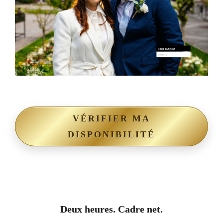
VÉRIFIER MA
DISPONIBILITÉ
Deux heures. Cadre net.