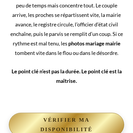
peu de temps mais concentre tout. Le couple
arrive, les proches se répartissent vite, la mairie
avance, le registre circule, l’officier d’état civil
enchaîne, puis le parvis se remplit d’un coup. Si ce
rythme est mal tenu, les
photos mariage mairie
tombent vite dans le flou ou dans le désordre.
Le point clé n’est pas la durée. Le point clé est la
maîtrise.
VÉRIFIER MA
DISPONIBILITÉ