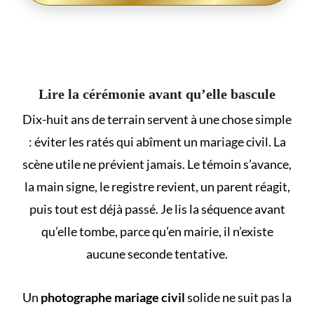
Lire la cérémonie avant qu’elle bascule
Dix-huit ans de terrain servent à une chose simple
: éviter les ratés qui abîment un mariage civil. La
scène utile ne prévient jamais. Le témoin s’avance,
la main signe, le registre revient, un parent réagit,
puis tout est déjà passé. Je lis la séquence avant
qu’elle tombe, parce qu’en mairie, il n’existe
aucune seconde tentative.
Un
photographe mariage civil
solide ne suit pas la