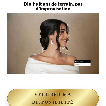
Dix-huit ans de terrain, pas
d’improvisation
VÉRIFIER MA
DISPONIBILITÉ