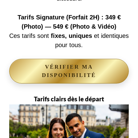
Tarifs Signature (Forfait 2H) : 349 €
(Photo) — 549 € (Photo & Vidéo)
Ces tarifs sont
fixes, uniques
et identiques
pour tous.
VÉRIFIER MA
DISPONIBILITÉ
Tarifs clairs dès le départ