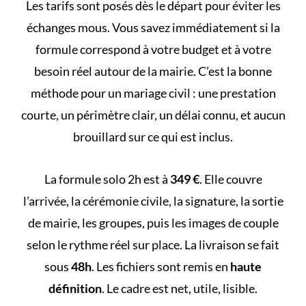
Les tarifs sont posés dès le départ pour éviter les
échanges mous. Vous savez immédiatement si la
formule correspond à votre budget et à votre
besoin réel autour de la mairie. C’est la bonne
méthode pour un mariage civil : une prestation
courte, un périmètre clair, un délai connu, et aucun
brouillard sur ce qui est inclus.
La formule solo 2h est à
349 €
. Elle couvre
l’arrivée, la cérémonie civile, la signature, la sortie
de mairie, les groupes, puis les images de couple
selon le rythme réel sur place. La livraison se fait
sous
48h
. Les fichiers sont remis en
haute
définition
. Le cadre est net, utile, lisible.