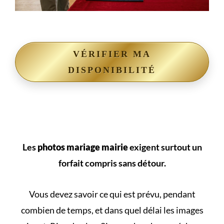
VÉRIFIER MA
DISPONIBILITÉ
Les
photos mariage mairie
exigent surtout un
forfait compris sans détour.
Vous devez savoir ce qui est prévu, pendant
combien de temps, et dans quel délai les images