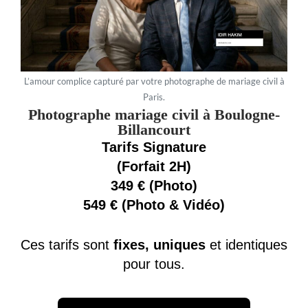
L’amour complice capturé par votre photographe de mariage civil à
Paris.
Photographe mariage civil à Boulogne-
Billancourt
Tarifs Signature
(Forfait 2H)
349 € (Photo)
549 € (Photo & Vidéo)
Ces tarifs sont
fixes, uniques
et identiques
pour tous.