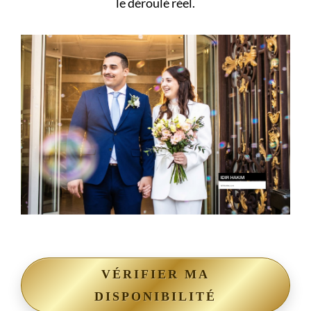
le déroulé réel.
VÉRIFIER MA
DISPONIBILITÉ