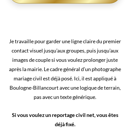
Je travaille pour garder une ligne claire du premier
contact visuel jusqu’aux groupes, puis jusqu’aux
images de couple si vous voulez prolonger juste
après la mairie. Le cadre général d’un
photographe
mariage civil
est déjà posé. Ici, il est appliqué à
Boulogne-Billancourt avec une logique de terrain,
pas avec un texte générique.
Si vous voulez un reportage civil net, vous êtes
déjà fixé.