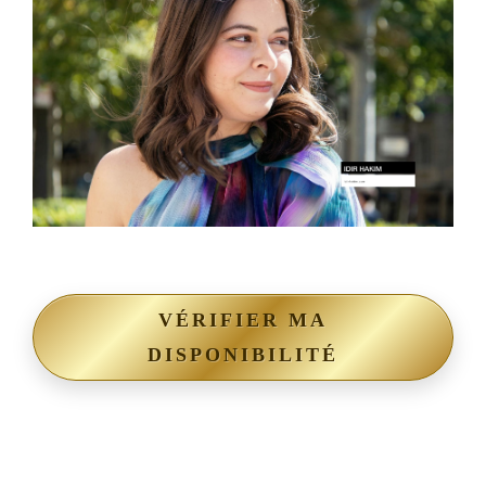
VÉRIFIER MA
DISPONIBILITÉ