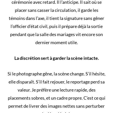
cérémonie avec retard. Il l’anticipe. Il sait où se
placer sans casser la circulation, il garde les
témoins dans l’axe, il tient la signature sans gêner
l’officier d’état civil, puis il prépare déjà la sortie
pendant que la salle des mariages vit encore son
dernier moment utile.
La discrétion sert à garder la scène intacte.
Si le photographe gêne, la scène change. S’il hésite,
elle disparaît. S’il fait rejouer, le reportage perd sa
valeur. Je préfère une lecture rapide, des
placements sobres, et un cadre propre. C’est ce qui
permet de livrer des images nettes sans perturber