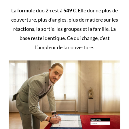
La formule duo 2h est à
549 €
. Elle donne plus de
couverture, plus d’angles, plus de matière sur les
réactions, la sortie, les groupes et la famille. La
base reste identique. Ce qui change, c’est
l’ampleur de la couverture.