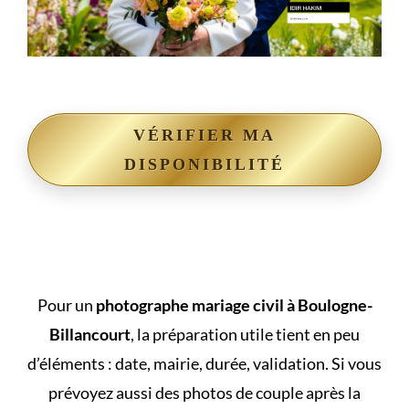
VÉRIFIER MA
DISPONIBILITÉ
Pour un
photographe mariage civil à Boulogne-
Billancourt
, la préparation utile tient en peu
d’éléments : date, mairie, durée, validation. Si vous
prévoyez aussi des
photos de couple après la