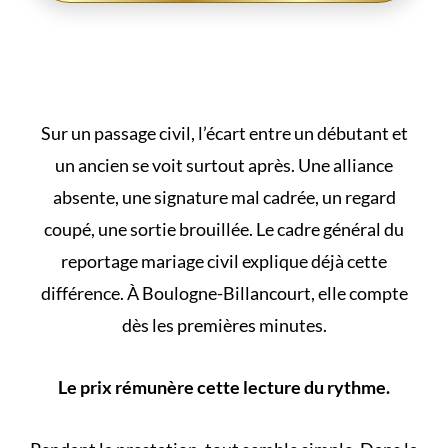
Sur un passage civil, l’écart entre un débutant et
un ancien se voit surtout après. Une alliance
absente, une signature mal cadrée, un regard
coupé, une sortie brouillée. Le cadre général du
reportage mariage civil
explique déjà cette
différence. À Boulogne-Billancourt, elle compte
dès les premières minutes.
Le prix rémunère cette lecture du rythme.