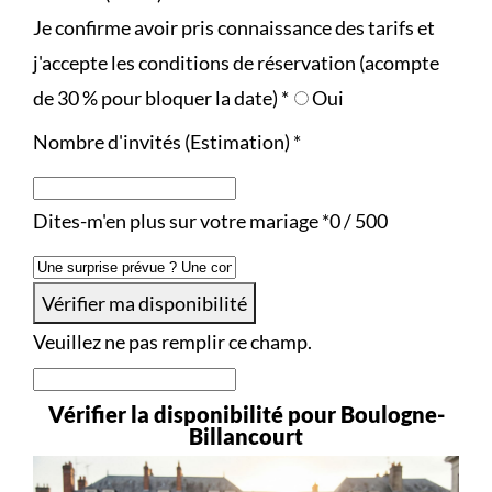
Je confirme avoir pris connaissance des tarifs et
j'accepte les conditions de réservation (acompte
de 30 % pour bloquer la date)
*
Oui
Nombre d'invités (Estimation)
*
Dites-m'en plus sur votre mariage
*
0 / 500
Vérifier ma disponibilité
Veuillez ne pas remplir ce champ.
Vérifier la disponibilité pour Boulogne-
Billancourt