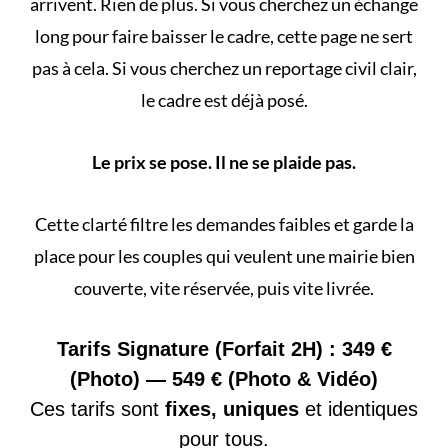
arrivent. Rien de plus. Si vous cherchez un échange
long pour faire baisser le cadre, cette page ne sert
pas à cela. Si vous cherchez un
reportage civil
clair,
le cadre est déjà posé.
Le prix se pose. Il ne se plaide pas.
Cette clarté filtre les demandes faibles et garde la
place pour les couples qui veulent une mairie bien
couverte, vite réservée, puis vite livrée.
Tarifs Signature (Forfait 2H) : 349 €
(Photo) — 549 € (Photo & Vidéo)
Ces tarifs sont
fixes, uniques
et identiques
pour tous.