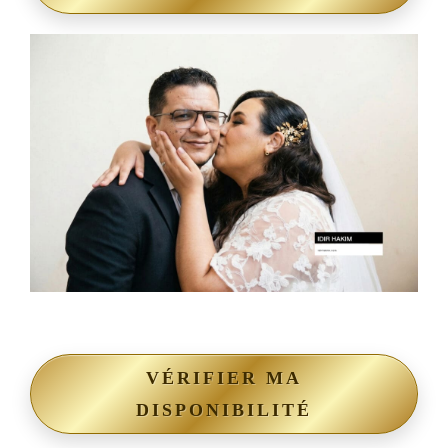
VÉRIFIER MA
DISPONIBILITÉ