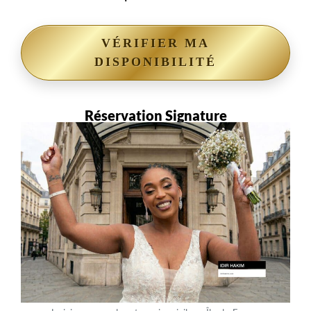
VÉRIFIER MA
DISPONIBILITÉ
Réservation Signature