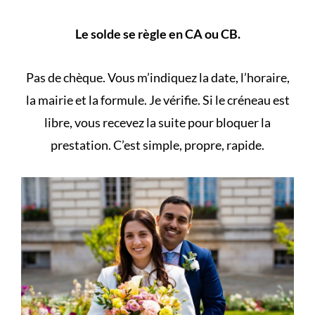
Le solde se règle en CA ou CB.
Pas de chèque. Vous m’indiquez la date, l’horaire,
la mairie et la formule. Je vérifie. Si le créneau est
libre, vous recevez la suite pour bloquer la
prestation. C’est simple, propre, rapide.