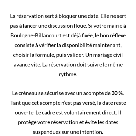
La réservation sert à bloquer une date. Elle ne sert
pas à lancer une discussion floue. Si votre mairie à
Boulogne-Billancourt est déjà fixée, le bon réflexe
consiste à vérifier la disponibilité maintenant,
choisir la formule, puis valider. Un mariage civil
avance vite. La réservation doit suivre le même
rythme.
Le créneau se sécurise avec un acompte de
30 %
.
Tant que cet acompte n’est pas versé, la date reste
ouverte. Le cadre est volontairement direct. Il
protège votre réservation et évite les dates
suspendues sur une intention.