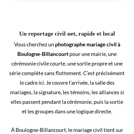
Un reportage civil net, rapide et local
Vous cherchez un
photographe mariage civil à
Boulogne-Billancourt
pour une mairie, une
cérémonie civile courte, une sortie propre et une
série complète sans flottement. C’est précisément
le cadre ici. Je couvre l’arrivée, la salle des
mariages, la signature, les témoins, les alliances si
elles passent pendant la cérémonie, puis la sortie
et les groupes dans une logique directe.
À Boulogne-Billancourt, le mariage civil tient sur