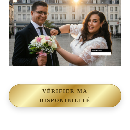
VÉRIFIER MA
DISPONIBILITÉ