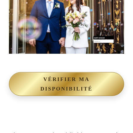
VÉRIFIER MA
DISPONIBILITÉ