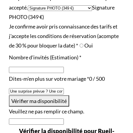
accepté.
Signature
PHOTO (349 €)
Je confirme avoir pris connaissance des tarifs et
j'accepte les conditions de réservation (acompte
de 30 % pour bloquer la date)
*
Oui
Nombre d'invités (Estimation)
*
Dites-m'en plus sur votre mariage
*
0 / 500
Vérifier ma disponibilité
Veuillez ne pas remplir ce champ.
Vérifier la disponibilité pour Rueil-