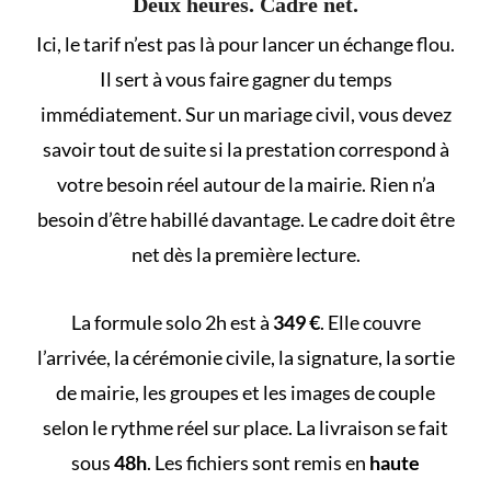
Deux heures. Cadre net.
Ici, le tarif n’est pas là pour lancer un échange flou.
Il sert à vous faire gagner du temps
immédiatement. Sur un mariage civil, vous devez
savoir tout de suite si la prestation correspond à
votre besoin réel autour de la mairie. Rien n’a
besoin d’être habillé davantage. Le cadre doit être
net dès la première lecture.
La formule solo 2h est à
349 €
. Elle couvre
l’arrivée, la cérémonie civile, la signature, la sortie
de mairie, les groupes et les images de couple
selon le rythme réel sur place. La livraison se fait
sous
48h
. Les fichiers sont remis en
haute