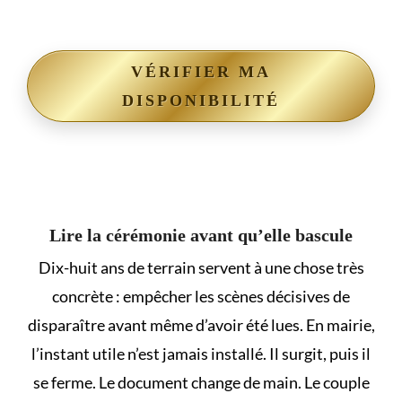
VÉRIFIER MA
DISPONIBILITÉ
Lire la cérémonie avant qu’elle bascule
Dix-huit ans de terrain servent à une chose très
concrète : empêcher les scènes décisives de
disparaître avant même d’avoir été lues. En mairie,
l’instant utile n’est jamais installé. Il surgit, puis il
se ferme. Le document change de main. Le couple