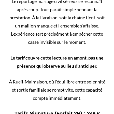
Le
reportage mariage civil
sérieux se reconnaît
après coup. Tout paraît simple pendant la
prestation. À la livraison, soit la chaîne tient, soit
un maillon manque et l’ensemble s’affaisse.
L’expérience sert précisément à empêcher cette
casse invisible sur le moment.
Le tarif couvre cette lecture en amont, pas une
présence qui observe au lieu d’anticiper.
À Rueil-Malmaison, où l’équilibre entre solennité
et sortie familiale se rompt vite, cette capacité
compte immédiatement.
Tarifs Signature (Forfait 2H) : 349 €