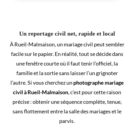
Un reportage civil net, rapide et local
À Rueil-Malmaison, un mariage civil peut sembler
facile sur le papier. En réalité, tout se décide dans
une fenêtre courte où il faut tenir l’officiel, la
famille et la sortie sans laisser l’un grignoter
l’autre. Si vous cherchez un
photographe mariage
civil à Rueil-Malmaison
, c’est pour cette raison
précise : obtenir une séquence complète, tenue,
sans flottement entre la salle des mariages et le
parvis.