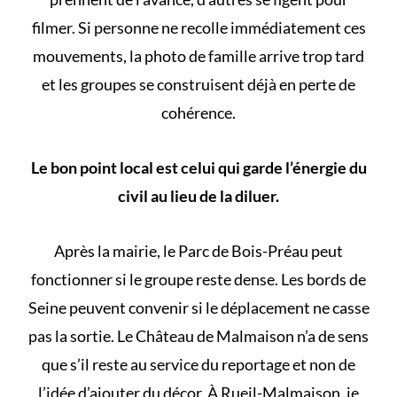
filmer. Si personne ne recolle immédiatement ces
mouvements, la photo de famille arrive trop tard
et les groupes se construisent déjà en perte de
cohérence.
Le bon point local est celui qui garde l’énergie du
civil au lieu de la diluer.
Après la mairie, le Parc de Bois-Préau peut
fonctionner si le groupe reste dense. Les bords de
Seine peuvent convenir si le déplacement ne casse
pas la sortie. Le Château de Malmaison n’a de sens
que s’il reste au service du reportage et non de
l’idée d’ajouter du décor. À Rueil-Malmaison, je