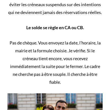
éviter les créneaux suspendus sur des intentions
qui ne deviennent jamais des réservations réelles.
Le solde se règle en CA ou CB.
Pas de chèque. Vous envoyez la date, l’horaire, la
mairie et la formule choisie. Je vérifie. Si le
créneau tient encore, vous recevez
immédiatement la suite pour le fermer. Le cadre
ne cherche pas à être souple. Il cherche à être
fiable.