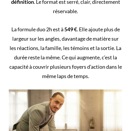
définition
. Le format est serré, clair, directement
réservable.
La formule duo 2h est à
549 €
. Elle ajoute plus de
largeur sur les angles, davantage de matière sur
les réactions, la famille, les témoins et la sortie. La
durée reste la même. Ce qui augmente, c’est la
capacité à couvrir plusieurs foyers d’action dans le
même laps de temps.