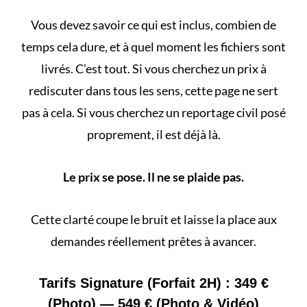
Vous devez savoir ce qui est inclus, combien de
temps cela dure, et à quel moment les fichiers sont
livrés. C’est tout. Si vous cherchez un prix à
rediscuter dans tous les sens, cette page ne sert
pas à cela. Si vous cherchez un
reportage civil
posé
proprement, il est déjà là.
Le prix se pose. Il ne se plaide pas.
Cette clarté coupe le bruit et laisse la place aux
demandes réellement prêtes à avancer.
Tarifs Signature (Forfait 2H) : 349 €
(Photo) — 549 € (Photo & Vidéo)