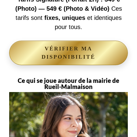
(Photo) — 549 € (Photo & Vidéo)
Ces
tarifs sont
fixes, uniques
et identiques
pour tous.
VÉRIFIER MA
DISPONIBILITÉ
Ce qui se joue autour de la mairie de
Rueil-Malmaison