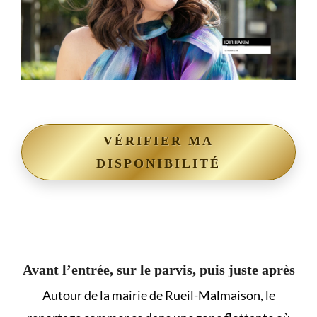
VÉRIFIER MA
DISPONIBILITÉ
Avant l’entrée, sur le parvis, puis juste après
Autour de la mairie de Rueil-Malmaison, le