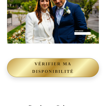
VÉRIFIER MA
DISPONIBILITÉ