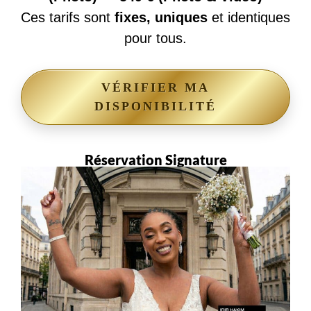
Ces tarifs sont
fixes, uniques
et identiques
pour tous.
VÉRIFIER MA
DISPONIBILITÉ
Réservation Signature