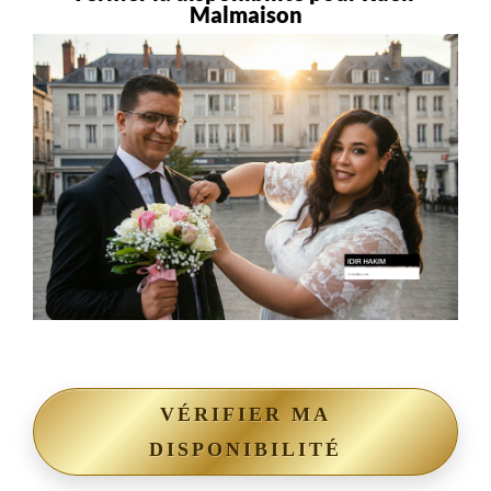
Malmaison
VÉRIFIER MA
DISPONIBILITÉ