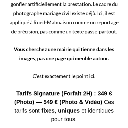
gonfler artificiellement la prestation. Le cadre du
photographe mariage civil
existe déjà. Ici, il est
appliqué à Rueil-Malmaison comme un reportage
de précision, pas comme un texte passe-partout.
Vous cherchez une mairie qui tienne dans les
images, pas une page qui meuble autour.
C’est exactement le point ici.
Tarifs Signature (Forfait 2H) : 349 €
(Photo) — 549 € (Photo & Vidéo)
Ces
tarifs sont
fixes, uniques
et identiques
pour tous.