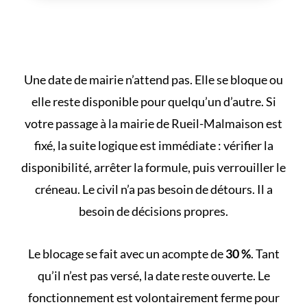
Une date de mairie n’attend pas. Elle se bloque ou
elle reste disponible pour quelqu’un d’autre. Si
votre passage à la mairie de Rueil-Malmaison est
fixé, la suite logique est immédiate : vérifier la
disponibilité, arrêter la formule, puis verrouiller le
créneau. Le civil n’a pas besoin de détours. Il a
besoin de décisions propres.
Le blocage se fait avec un acompte de
30 %
. Tant
qu’il n’est pas versé, la date reste ouverte. Le
fonctionnement est volontairement ferme pour