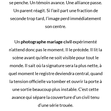
se penche. Un témoin avance. Une alliance passe.
Un parent réagit. Si l’œil part une fraction de
seconde trop tard, l’image perd immédiatement
son centre.
Un
photographe mariage civil
expérimenté
n’attend donc pas le moment. Il le précède. Il lit la
scène avant qu’elle ne soit visible pour tout le
monde. Il sait où la signature sera la plus nette, à
quel moment le registre deviendra central, quand
la tension officielle va tomber et ouvrir la porte à
une sortie beaucoup plus instable. C’est cette
avance qui sépare la couverture d’un civil tenu
d’une série trouée.