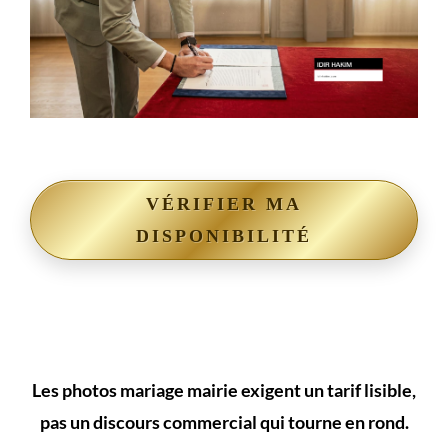
VÉRIFIER MA
DISPONIBILITÉ
Les photos mariage mairie exigent un tarif lisible,
pas un discours commercial qui tourne en rond.