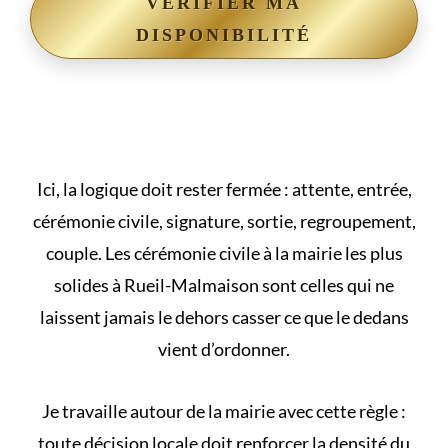
VÉRIFIER MA
DISPONIBILITÉ
Ici, la logique doit rester fermée : attente, entrée,
cérémonie civile, signature, sortie, regroupement,
couple. Les
cérémonie civile à la mairie
les plus
solides à Rueil-Malmaison sont celles qui ne
laissent jamais le dehors casser ce que le dedans
vient d’ordonner.
Je travaille autour de la mairie avec cette règle :
toute décision locale doit renforcer la densité du