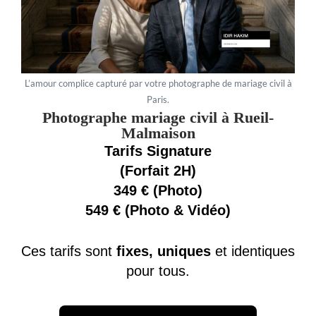
L’amour complice capturé par votre photographe de mariage civil à
Paris.
Photographe mariage civil à Rueil-
Malmaison
Tarifs Signature
(Forfait 2H)
349 € (Photo)
549 € (Photo & Vidéo)
Ces tarifs sont
fixes, uniques
et identiques
pour tous.