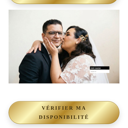
VÉRIFIER MA
DISPONIBILITÉ