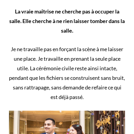
La vraie maîtrise ne cherche pas à occuper la
salle. Elle cherche à ne rien laisser tomber dans la
salle.
Je ne travaille pas en forçant la scène à me laisser
une place. Je travaille en prenant la seule place
utile. La cérémonie civile reste ainsi intacte,
pendant que les fichiers se construisent sans bruit,
sans rattrapage, sans demande de refaire ce qui
est déjà passé.