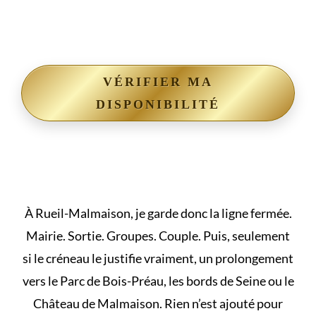
VÉRIFIER MA
DISPONIBILITÉ
À Rueil-Malmaison, je garde donc la ligne fermée.
Mairie. Sortie. Groupes. Couple. Puis, seulement
si le créneau le justifie vraiment, un prolongement
vers le Parc de Bois-Préau, les bords de Seine ou le
Château de Malmaison. Rien n’est ajouté pour