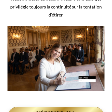
privilégie toujours la continuité sur la tentation
d’étirer.