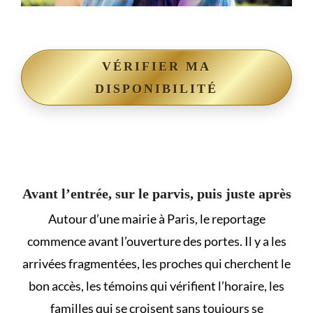
VÉRIFIER MA
DISPONIBILITÉ
Avant l’entrée, sur le parvis, puis juste après
Autour d’une mairie à Paris, le reportage
commence avant l’ouverture des portes. Il y a les
arrivées fragmentées, les proches qui cherchent le
bon accès, les témoins qui vérifient l’horaire, les
familles qui se croisent sans toujours se