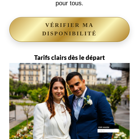
pour tous.
VÉRIFIER MA
DISPONIBILITÉ
Tarifs clairs dès le départ