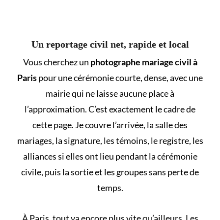
Un reportage civil net, rapide et local
Vous cherchez un
photographe mariage civil à
Paris
pour une cérémonie courte, dense, avec une
mairie qui ne laisse aucune place à
l’approximation. C’est exactement le cadre de
cette page. Je couvre l’arrivée, la salle des
mariages, la signature, les témoins, le registre, les
alliances si elles ont lieu pendant la cérémonie
civile, puis la sortie et les groupes sans perte de
temps.
À Paris, tout va encore plus vite qu’ailleurs. Les