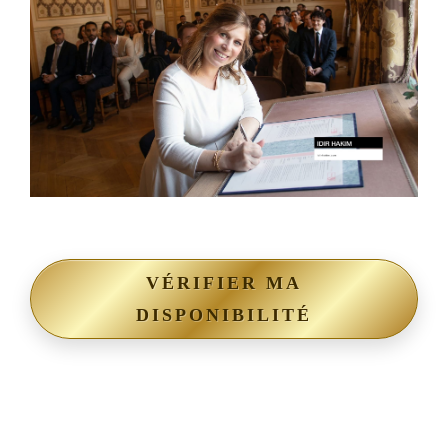
VÉRIFIER MA
DISPONIBILITÉ