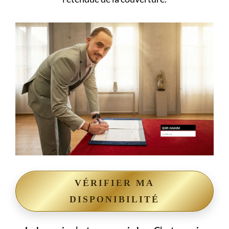
VÉRIFIER MA
DISPONIBILITÉ