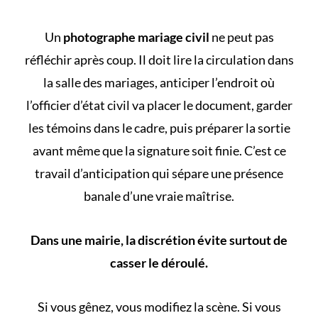
Un
photographe mariage civil
ne peut pas
réfléchir après coup. Il doit lire la circulation dans
la salle des mariages, anticiper l’endroit où
l’officier d’état civil va placer le document, garder
les témoins dans le cadre, puis préparer la sortie
avant même que la signature soit finie. C’est ce
travail d’anticipation qui sépare une présence
banale d’une vraie maîtrise.
Dans une mairie, la discrétion évite surtout de
casser le déroulé.
Si vous gênez, vous modifiez la scène. Si vous