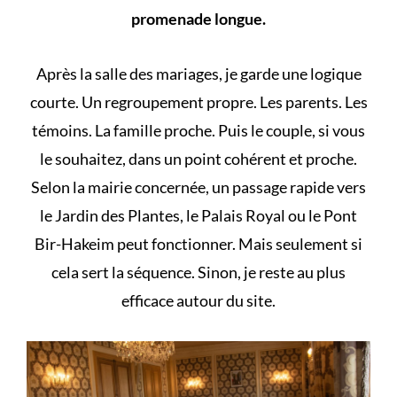
promenade longue.
Après la salle des mariages, je garde une logique
courte. Un regroupement propre. Les parents. Les
témoins. La famille proche. Puis le couple, si vous
le souhaitez, dans un point cohérent et proche.
Selon la mairie concernée, un passage rapide vers
le Jardin des Plantes, le Palais Royal ou le Pont
Bir-Hakeim peut fonctionner. Mais seulement si
cela sert la séquence. Sinon, je reste au plus
efficace autour du site.