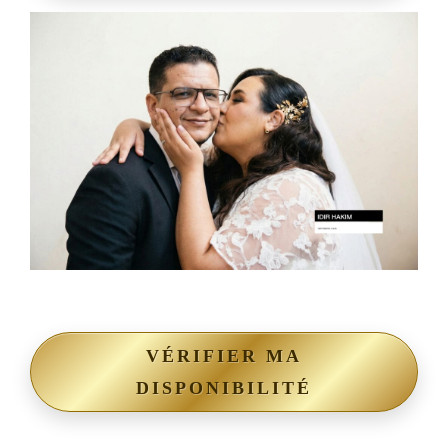
VÉRIFIER MA
DISPONIBILITÉ