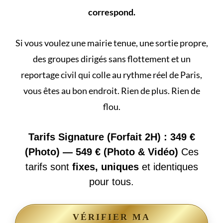
correspond.
Si vous voulez une mairie tenue, une sortie propre,
des groupes dirigés sans flottement et un
reportage civil qui colle au rythme réel de Paris,
vous êtes au bon endroit. Rien de plus. Rien de
flou.
Tarifs Signature (Forfait 2H) : 349 €
(Photo) — 549 € (Photo & Vidéo)
Ces
tarifs sont
fixes, uniques
et identiques
pour tous.
VÉRIFIER MA