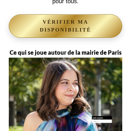
pour tous.
VÉRIFIER MA
DISPONIBILITÉ
Ce qui se joue autour de la mairie de Paris