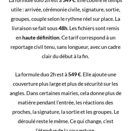
utile : arrivée, cérémonie civile, signature, sortie,
groupes, couple selon le rythme réel sur place. La
livraison se fait sous
48h
. Les fichiers sont remis
en
haute définition
. Ce tarif correspond à un
reportage civil tenu, sans longueur, avec un cadre
clair du début à la fin.
La formule duo 2h est à
549 €
. Elle ajoute une
couverture plus large et plus de sécurité sur les
angles. Dans certaines mairies, cela donne plus de
matière pendant l’entrée, les réactions des
proches, la signature, la sortie et les groupes. Le
déroulé reste le même. Ce qui change, c’est
l’étendue de la couverture.