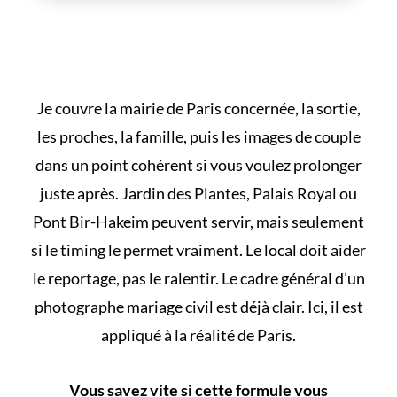
Je couvre la mairie de Paris concernée, la sortie,
les proches, la famille, puis les images de couple
dans un point cohérent si vous voulez prolonger
juste après. Jardin des Plantes, Palais Royal ou
Pont Bir-Hakeim peuvent servir, mais seulement
si le timing le permet vraiment. Le local doit aider
le reportage, pas le ralentir. Le cadre général d’un
photographe mariage civil
est déjà clair. Ici, il est
appliqué à la réalité de Paris.
Vous savez vite si cette formule vous