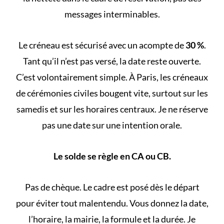
messages interminables.
Le créneau est sécurisé avec un acompte de
30 %
.
Tant qu’il n’est pas versé, la date reste ouverte.
C’est volontairement simple. À Paris, les créneaux
de cérémonies civiles bougent vite, surtout sur les
samedis et sur les horaires centraux. Je ne réserve
pas une date sur une intention orale.
Le solde se règle en CA ou CB.
Pas de chèque. Le cadre est posé dès le départ
pour éviter tout malentendu. Vous donnez la date,
l’horaire, la mairie, la formule et la durée. Je