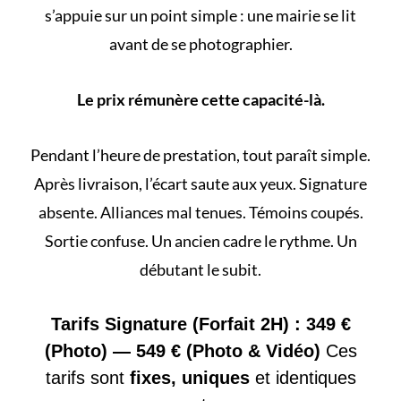
s’appuie sur un point simple : une mairie se lit
avant de se photographier.
Le prix rémunère cette capacité-là.
Pendant l’heure de prestation, tout paraît simple.
Après livraison, l’écart saute aux yeux. Signature
absente. Alliances mal tenues. Témoins coupés.
Sortie confuse. Un ancien cadre le rythme. Un
débutant le subit.
Tarifs Signature (Forfait 2H) : 349 €
(Photo) — 549 € (Photo & Vidéo)
Ces
tarifs sont
fixes, uniques
et identiques