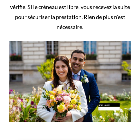
vérifie. Si le créneau est libre, vous recevez la suite
pour sécuriser la prestation. Rien de plus n’est
nécessaire.