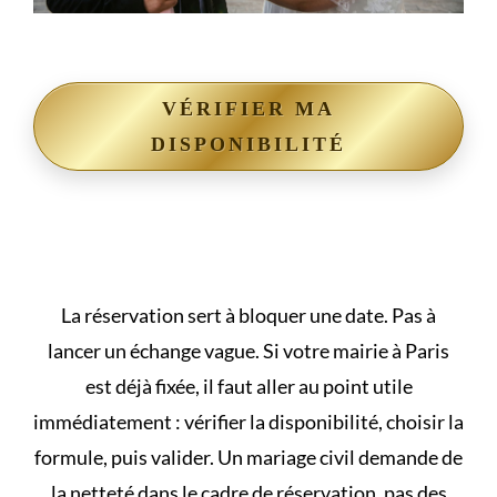
VÉRIFIER MA
DISPONIBILITÉ
La réservation sert à bloquer une date. Pas à
lancer un échange vague. Si votre mairie à Paris
est déjà fixée, il faut aller au point utile
immédiatement : vérifier la disponibilité, choisir la
formule, puis valider. Un mariage civil demande de
la netteté dans le cadre de réservation, pas des