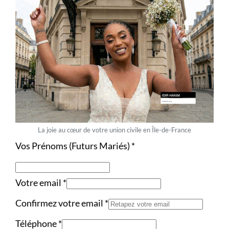
La joie au cœur de votre union civile en Île-de-France
Vos Prénoms (Futurs Mariés)
*
Votre email
*
Confirmez votre email
*
Téléphone
*