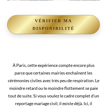
VÉRIFIER MA
DISPONIBILITÉ
À Paris, cette expérience compte encore plus
parce que certaines mairies enchaînent les
cérémonies civiles avec très peu de respiration. Le
moindre retard ou le moindre flottement se paie
tout de suite. Si vous voulez le cadre complet d’un
reportage mariage civil
, il existe déjà. Ici, il