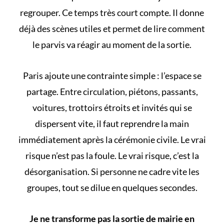
regrouper. Ce temps très court compte. Il donne
déjà des scènes utiles et permet de lire comment
le parvis va réagir au moment de la sortie.
Paris ajoute une contrainte simple : l’espace se
partage. Entre circulation, piétons, passants,
voitures, trottoirs étroits et invités qui se
dispersent vite, il faut reprendre la main
immédiatement après la cérémonie civile. Le vrai
risque n’est pas la foule. Le vrai risque, c’est la
désorganisation. Si personne ne cadre vite les
groupes, tout se dilue en quelques secondes.
Je ne transforme pas la sortie de mairie en