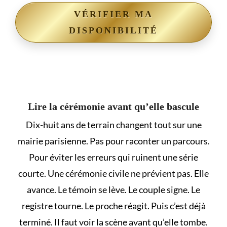
VÉRIFIER MA
DISPONIBILITÉ
Lire la cérémonie avant qu’elle bascule
Dix-huit ans de terrain changent tout sur une
mairie parisienne. Pas pour raconter un parcours.
Pour éviter les erreurs qui ruinent une série
courte. Une cérémonie civile ne prévient pas. Elle
avance. Le témoin se lève. Le couple signe. Le
registre tourne. Le proche réagit. Puis c’est déjà
terminé. Il faut voir la scène avant qu’elle tombe.