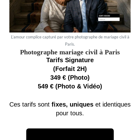
L’amour complice capturé par votre photographe de mariage civil à
Paris.
Photographe mariage civil à Paris
Tarifs Signature
(Forfait 2H)
349 € (Photo)
549 € (Photo & Vidéo)
Ces tarifs sont
fixes, uniques
et identiques
pour tous.