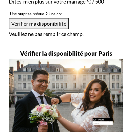
Dites-m'en plus sur votre mariage
*
0 / 500
Vérifier ma disponibilité
Veuillez ne pas remplir ce champ.
Vérifier la disponibilité pour Paris