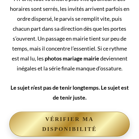
horaires sont serrés, les invités arrivent parfois en
ordre dispersé, le parvis se remplit vite, puis
chacun part dans sa direction dès que les portes
s’ouvrent. Un passage en mairie tient sur peu de
temps, mais il concentre l’essentiel. Si ce rythme
est mal lu, les
photos mariage mairie
deviennent
inégales et la série finale manque d’ossature.
Le sujet n’est pas de tenir longtemps. Le sujet est
de tenir juste.
VÉRIFIER MA
DISPONIBILITÉ