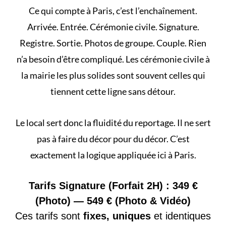
Ce qui compte à Paris, c’est l’enchaînement.
Arrivée. Entrée. Cérémonie civile. Signature.
Registre. Sortie. Photos de groupe. Couple. Rien
n’a besoin d’être compliqué. Les
cérémonie civile à
la mairie
les plus solides sont souvent celles qui
tiennent cette ligne sans détour.
Le local sert donc la fluidité du reportage. Il ne sert
pas à faire du décor pour du décor. C’est
exactement la logique appliquée ici à Paris.
Tarifs Signature (Forfait 2H) : 349 €
(Photo) — 549 € (Photo & Vidéo)
Ces tarifs sont
fixes, uniques
et identiques