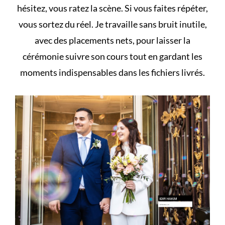
hésitez, vous ratez la scène. Si vous faites répéter,
vous sortez du réel. Je travaille sans bruit inutile,
avec des placements nets, pour laisser la
cérémonie suivre son cours tout en gardant les
moments indispensables dans les fichiers livrés.