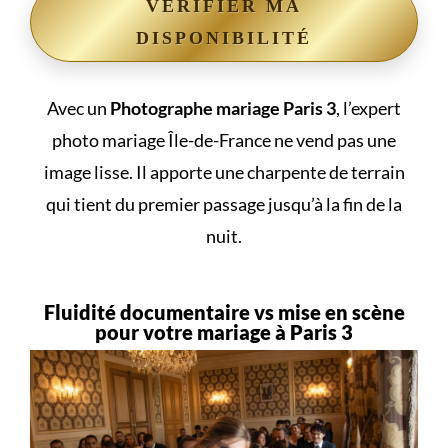
VÉRIFIER MA
DISPONIBILITÉ
Avec un
Photographe mariage Paris 3
, l’expert
photo mariage Île-de-France ne vend pas une
image lisse. Il apporte une charpente de terrain
qui tient du premier passage jusqu’à la fin de la
nuit.
Fluidité documentaire vs mise en scène
pour votre mariage à Paris 3