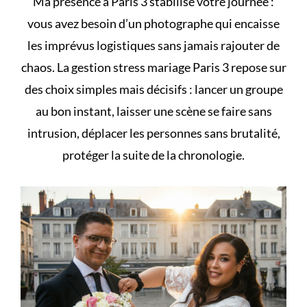
Ma présence à Paris 3 stabilise votre journée :
vous avez besoin d’un photographe qui encaisse
les imprévus logistiques sans jamais rajouter de
chaos. La gestion stress mariage Paris 3 repose sur
des choix simples mais décisifs : lancer un groupe
au bon instant, laisser une scène se faire sans
intrusion, déplacer les personnes sans brutalité,
protéger la suite de la chronologie.