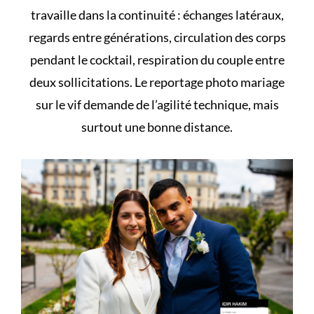
travaille dans la continuité : échanges latéraux,
regards entre générations, circulation des corps
pendant le cocktail, respiration du couple entre
deux sollicitations. Le reportage photo mariage
sur le vif demande de l’agilité technique, mais
surtout une bonne distance.