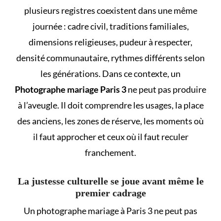
plusieurs registres coexistent dans une même
journée : cadre civil, traditions familiales,
dimensions religieuses, pudeur à respecter,
densité communautaire, rythmes différents selon
les générations. Dans ce contexte, un
Photographe mariage Paris 3
ne peut pas produire
à l’aveugle. Il doit comprendre les usages, la place
des anciens, les zones de réserve, les moments où
il faut approcher et ceux où il faut reculer
franchement.
La justesse culturelle se joue avant même le
premier cadrage
Un photographe mariage à Paris 3 ne peut pas