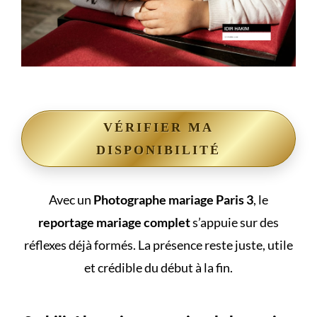
VÉRIFIER MA
DISPONIBILITÉ
Avec un
Photographe mariage Paris 3
, le
reportage mariage complet
s’appuie sur des
réflexes déjà formés. La présence reste juste, utile
et crédible du début à la fin.