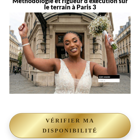
Méthodologie et rigueur d’exécution sur
le terrain à Paris 3
VÉRIFIER MA
DISPONIBILITÉ