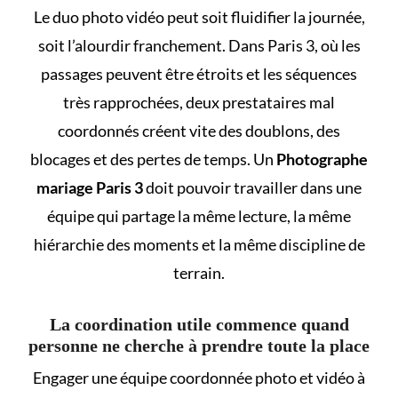
Le duo photo vidéo peut soit fluidifier la journée,
soit l’alourdir franchement. Dans Paris 3, où les
passages peuvent être étroits et les séquences
très rapprochées, deux prestataires mal
coordonnés créent vite des doublons, des
blocages et des pertes de temps. Un
Photographe
mariage Paris 3
doit pouvoir travailler dans une
équipe qui partage la même lecture, la même
hiérarchie des moments et la même discipline de
terrain.
La coordination utile commence quand
personne ne cherche à prendre toute la place
Engager une équipe coordonnée photo et vidéo à