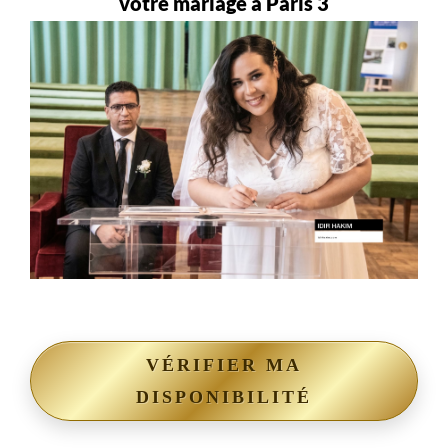
votre mariage à Paris 3
VÉRIFIER MA
DISPONIBILITÉ