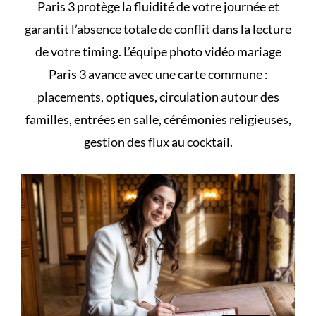
Paris 3 protège la fluidité de votre journée et
garantit l’absence totale de conflit dans la lecture
de votre timing. L’équipe photo vidéo mariage
Paris 3 avance avec une carte commune :
placements, optiques, circulation autour des
familles, entrées en salle, cérémonies religieuses,
gestion des flux au cocktail.