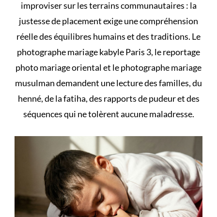
improviser sur les terrains communautaires : la
justesse de placement exige une compréhension
réelle des équilibres humains et des traditions. Le
photographe mariage kabyle Paris 3, le reportage
photo mariage oriental et le photographe mariage
musulman demandent une lecture des familles, du
henné, de la fatiha, des rapports de pudeur et des
séquences qui ne tolèrent aucune maladresse.