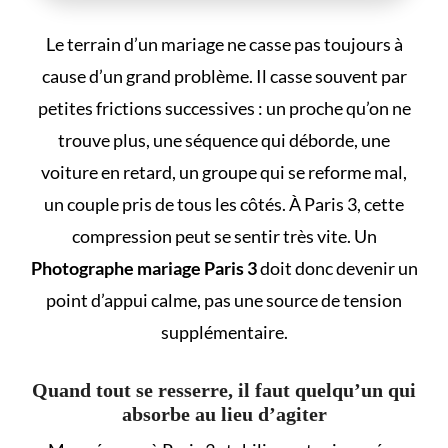
Le terrain d’un mariage ne casse pas toujours à
cause d’un grand problème. Il casse souvent par
petites frictions successives : un proche qu’on ne
trouve plus, une séquence qui déborde, une
voiture en retard, un groupe qui se reforme mal,
un couple pris de tous les côtés. À Paris 3, cette
compression peut se sentir très vite. Un
Photographe mariage Paris 3
doit donc devenir un
point d’appui calme, pas une source de tension
supplémentaire.
Quand tout se resserre, il faut quelqu’un qui
absorbe au lieu d’agiter