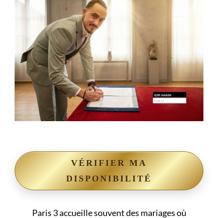
VÉRIFIER MA
DISPONIBILITÉ
Paris 3 accueille souvent des mariages où