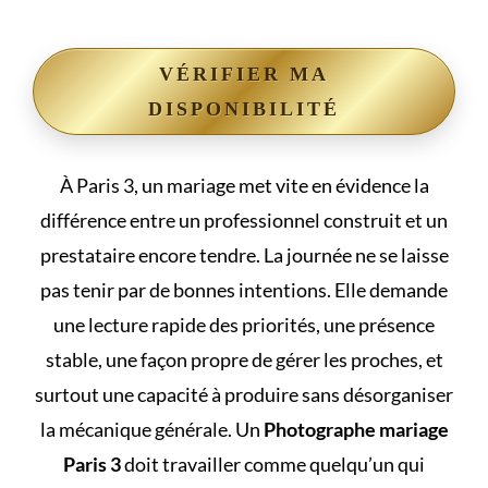
VÉRIFIER MA
DISPONIBILITÉ
À Paris 3, un mariage met vite en évidence la
différence entre un professionnel construit et un
prestataire encore tendre. La journée ne se laisse
pas tenir par de bonnes intentions. Elle demande
une lecture rapide des priorités, une présence
stable, une façon propre de gérer les proches, et
surtout une capacité à produire sans désorganiser
la mécanique générale. Un
Photographe mariage
Paris 3
doit travailler comme quelqu’un qui