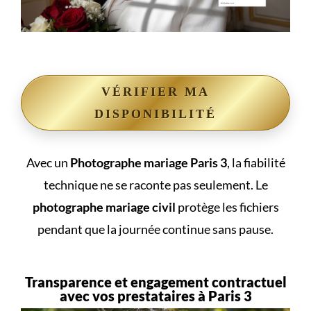
VÉRIFIER MA
DISPONIBILITÉ
Avec un
Photographe mariage Paris 3
, la fiabilité
technique ne se raconte pas seulement. Le
photographe mariage civil
protège les fichiers
pendant que la journée continue sans pause.
Transparence et engagement contractuel
avec vos prestataires à Paris 3