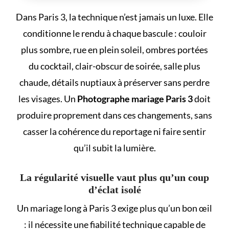
Dans Paris 3, la technique n’est jamais un luxe. Elle
conditionne le rendu à chaque bascule : couloir
plus sombre, rue en plein soleil, ombres portées
du cocktail, clair-obscur de soirée, salle plus
chaude, détails nuptiaux à préserver sans perdre
les visages. Un
Photographe mariage Paris 3
doit
produire proprement dans ces changements, sans
casser la cohérence du reportage ni faire sentir
qu’il subit la lumière.
La régularité visuelle vaut plus qu’un coup
d’éclat isolé
Un mariage long à Paris 3 exige plus qu’un bon œil
: il nécessite une fiabilité technique capable de