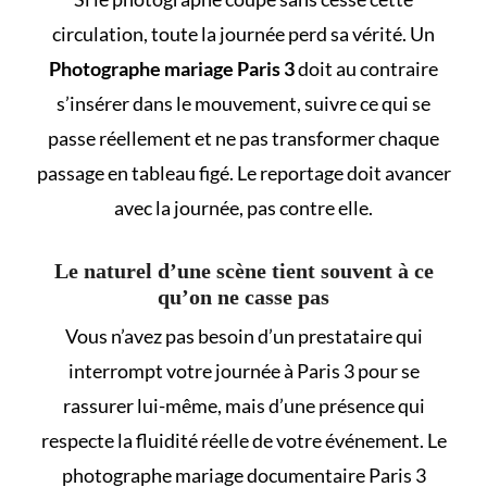
circulation, toute la journée perd sa vérité. Un
Photographe mariage Paris 3
doit au contraire
s’insérer dans le mouvement, suivre ce qui se
passe réellement et ne pas transformer chaque
passage en tableau figé. Le reportage doit avancer
avec la journée, pas contre elle.
Le naturel d’une scène tient souvent à ce
qu’on ne casse pas
Vous n’avez pas besoin d’un prestataire qui
interrompt votre journée à Paris 3 pour se
rassurer lui-même, mais d’une présence qui
respecte la fluidité réelle de votre événement. Le
photographe mariage documentaire Paris 3