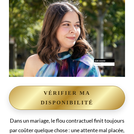
VÉRIFIER MA
DISPONIBILITÉ
Dans un mariage, le flou contractuel finit toujours
par coûter quelque chose : une attente mal placée,