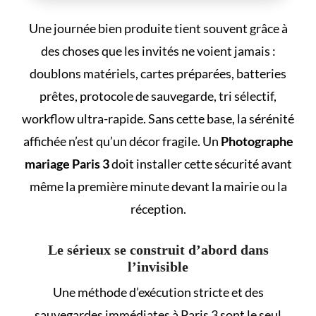
Une journée bien produite tient souvent grâce à
des choses que les invités ne voient jamais :
doublons matériels, cartes préparées, batteries
prêtes, protocole de sauvegarde, tri sélectif,
workflow ultra-rapide. Sans cette base, la sérénité
affichée n’est qu’un décor fragile. Un
Photographe
mariage Paris 3
doit installer cette sécurité avant
même la première minute devant la mairie ou la
réception.
Le sérieux se construit d’abord dans
l’invisible
Une méthode d’exécution stricte et des
sauvegardes immédiates à Paris 3 sont le seul