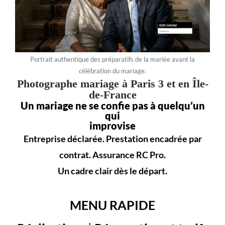
Portrait authentique des préparatifs de la mariée avant la
célébration du mariage.
Photographe mariage à Paris 3 et en Île-
de-France
Un mariage ne se confie pas à quelqu’un
qui
improvise
Entreprise déclarée. Prestation encadrée par
contrat. Assurance RC Pro.
Un cadre clair dès le départ.
MENU RAPIDE