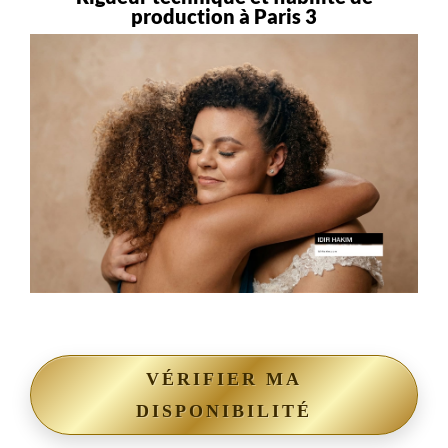
production à Paris 3
VÉRIFIER MA
DISPONIBILITÉ