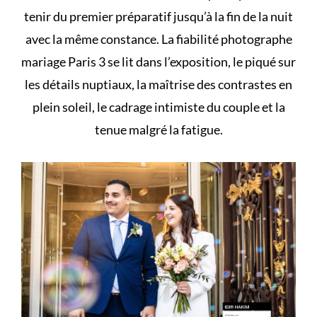
tenir du premier préparatif jusqu’à la fin de la nuit
avec la même constance. La fiabilité photographe
mariage Paris 3 se lit dans l’exposition, le piqué sur
les détails nuptiaux, la maîtrise des contrastes en
plein soleil, le cadrage intimiste du couple et la
tenue malgré la fatigue.