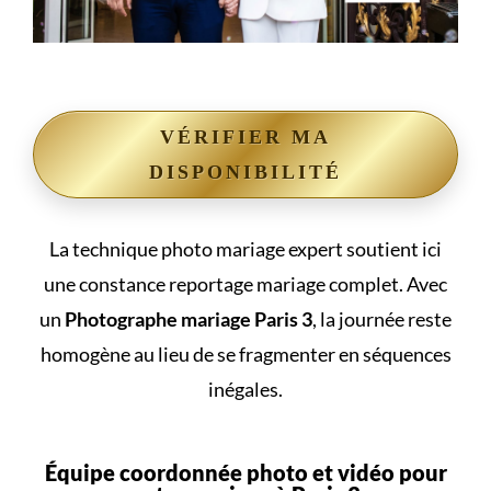
VÉRIFIER MA
DISPONIBILITÉ
La technique photo mariage expert soutient ici
une constance reportage mariage complet. Avec
un
Photographe mariage Paris 3
, la journée reste
homogène au lieu de se fragmenter en séquences
inégales.
Équipe coordonnée photo et vidéo pour