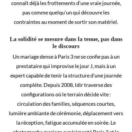
connaît déjà les frottements d’une vraie journée,
pas comme quelqu’un qui découvre les
contraintes au moment de sortir son matériel.
La solidité se mesure dans la tenue, pas dans
le discours
Un mariage dense à Paris 3 ne se confie pas à un
prestataire qui improvise le jour J, mais à un
expert capable de tenir la structure d’une journée
complète. Depuis 2008, Idir traverse des
configurations où le terrain décide vite :
circulation des familles, séquences courtes,
lumière ambiante de cérémonie, déplacement vers
la réception, fatigue accumulée en soirée. Le