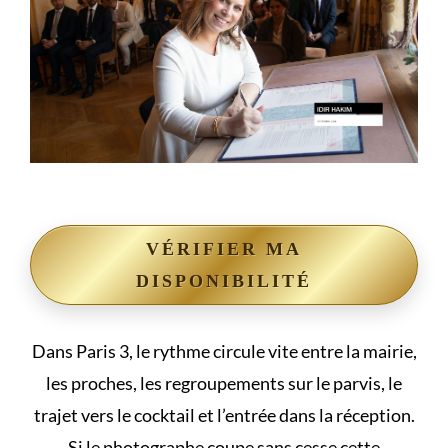
VÉRIFIER MA
DISPONIBILITÉ
Dans Paris 3, le rythme circule vite entre la mairie,
les proches, les regroupements sur le parvis, le
trajet vers le cocktail et l’entrée dans la réception.
Si le photographe coupe sans cesse cette