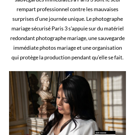
rempart professionnel contre les mauvaises
surprises d’une journée unique. Le photographe
mariage sécurisé Paris 3 s’appuie sur du matériel
redondant photographe mariage, une sauvegarde
immédiate photos mariage et une organisation
qui protège la production pendant qu’elle se fait.