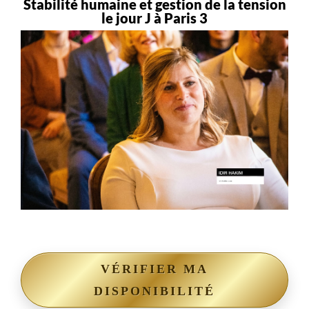
Stabilité humaine et gestion de la tension
le jour J à Paris 3
VÉRIFIER MA
DISPONIBILITÉ