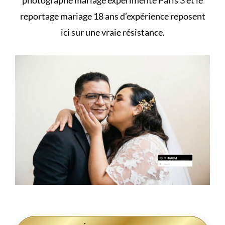
photographe mariage expérimenté Paris 3 et le
reportage mariage 18 ans d’expérience reposent
ici sur une vraie résistance.