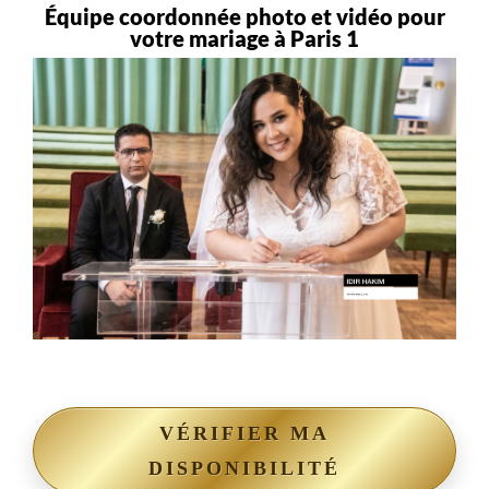
Équipe coordonnée photo et vidéo pour
votre mariage à Paris 1
VÉRIFIER MA
DISPONIBILITÉ