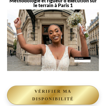
Méthodologie et rigueur d’exécution sur
le terrain à Paris 1
VÉRIFIER MA
DISPONIBILITÉ