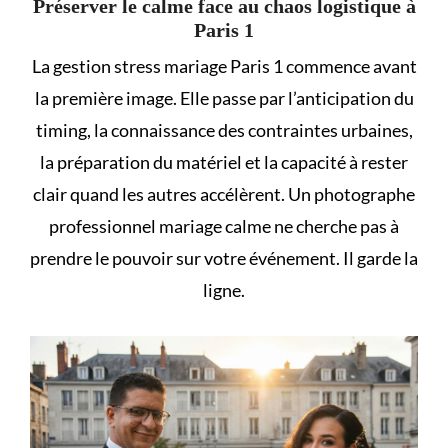
Préserver le calme face au chaos logistique à
Paris 1
La gestion stress mariage Paris 1 commence avant
la première image. Elle passe par l’anticipation du
timing, la connaissance des contraintes urbaines,
la préparation du matériel et la capacité à rester
clair quand les autres accélèrent. Un photographe
professionnel mariage calme ne cherche pas à
prendre le pouvoir sur votre événement. Il garde la
ligne.