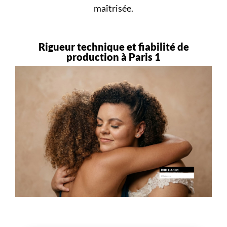
maîtrisée.
Rigueur technique et fiabilité de
production à Paris 1