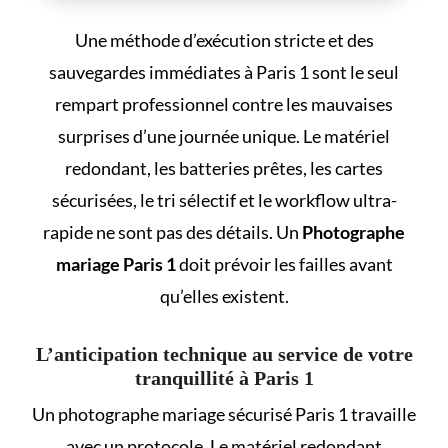
Une méthode d’exécution stricte et des
sauvegardes immédiates à Paris 1 sont le seul
rempart professionnel contre les mauvaises
surprises d’une journée unique. Le matériel
redondant, les batteries prêtes, les cartes
sécurisées, le tri sélectif et le workflow ultra-
rapide ne sont pas des détails. Un
Photographe
mariage Paris 1
doit prévoir les failles avant
qu’elles existent.
L’anticipation technique au service de votre
tranquillité à Paris 1
Un photographe mariage sécurisé Paris 1 travaille
avec un protocole. Le matériel redondant