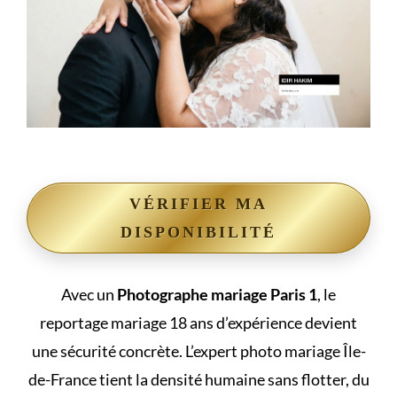
VÉRIFIER MA
DISPONIBILITÉ
Avec un
Photographe mariage Paris 1
, le
reportage mariage 18 ans d’expérience devient
une sécurité concrète. L’expert photo mariage Île-
de-France tient la densité humaine sans flotter, du