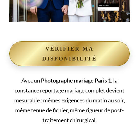
VÉRIFIER MA
DISPONIBILITÉ
Avec un
Photographe mariage Paris 1
, la
constance reportage mariage complet devient
mesurable : mêmes exigences du matin au soir,
même tenue de fichier, même rigueur de post-
traitement chirurgical.