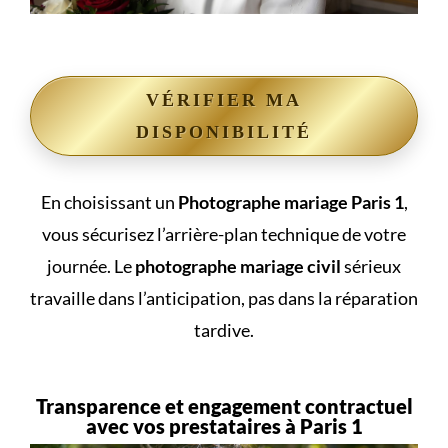
VÉRIFIER MA
DISPONIBILITÉ
En choisissant un
Photographe mariage Paris 1
,
vous sécurisez l’arrière-plan technique de votre
journée. Le
photographe mariage civil
sérieux
travaille dans l’anticipation, pas dans la réparation
tardive.
Transparence et engagement contractuel
avec vos prestataires à Paris 1