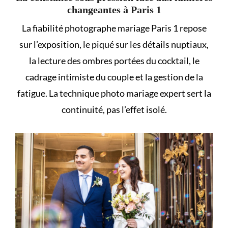
changeantes à Paris 1
La fiabilité photographe mariage Paris 1 repose
sur l’exposition, le piqué sur les détails nuptiaux,
la lecture des ombres portées du cocktail, le
cadrage intimiste du couple et la gestion de la
fatigue. La technique photo mariage expert sert la
continuité, pas l’effet isolé.