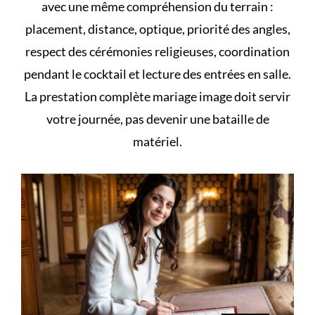
avec une même compréhension du terrain :
placement, distance, optique, priorité des angles,
respect des cérémonies religieuses, coordination
pendant le cocktail et lecture des entrées en salle.
La prestation complète mariage image doit servir
votre journée, pas devenir une bataille de
matériel.