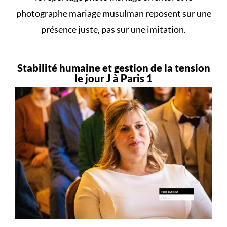
photographe mariage musulman reposent sur une
présence juste, pas sur une imitation.
Stabilité humaine et gestion de la tension
le jour J à Paris 1