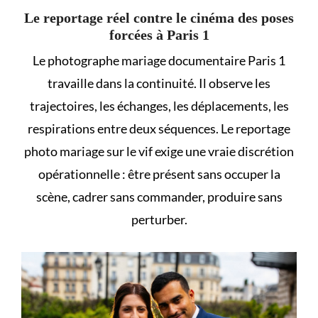
Le reportage réel contre le cinéma des poses
forcées à Paris 1
Le photographe mariage documentaire Paris 1
travaille dans la continuité. Il observe les
trajectoires, les échanges, les déplacements, les
respirations entre deux séquences. Le reportage
photo mariage sur le vif exige une vraie discrétion
opérationnelle : être présent sans occuper la
scène, cadrer sans commander, produire sans
perturber.