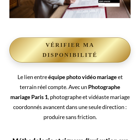
VÉRIFIER MA
DISPONIBILITÉ
Le lien entre
équipe photo vidéo mariage
et
terrain réel compte. Avec un
Photographe
mariage Paris 1
, photographe et vidéaste mariage
coordonnés avancent dans une seule direction :
produire sans friction.