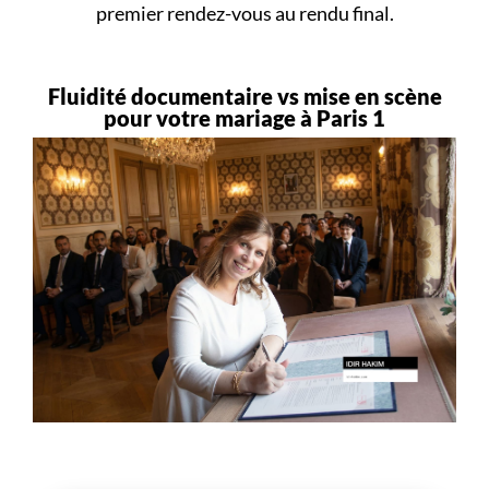
premier rendez-vous au rendu final.
Fluidité documentaire vs mise en scène
pour votre mariage à Paris 1