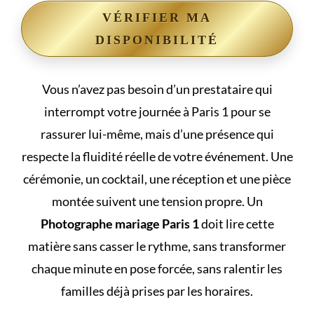
VÉRIFIER MA
DISPONIBILITÉ
Vous n’avez pas besoin d’un prestataire qui
interrompt votre journée à Paris 1 pour se
rassurer lui-même, mais d’une présence qui
respecte la fluidité réelle de votre événement. Une
cérémonie, un cocktail, une réception et une pièce
montée suivent une tension propre. Un
Photographe mariage Paris 1
doit lire cette
matière sans casser le rythme, sans transformer
chaque minute en pose forcée, sans ralentir les
familles déjà prises par les horaires.