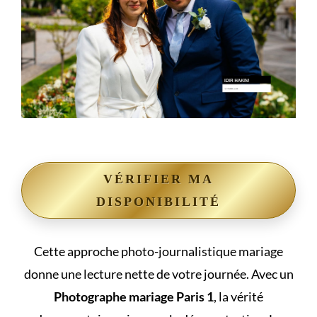
VÉRIFIER MA
DISPONIBILITÉ
Cette approche photo-journalistique mariage
donne une lecture nette de votre journée. Avec un
Photographe mariage Paris 1
, la vérité