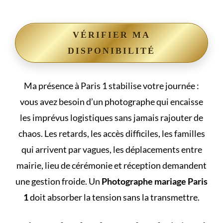
VÉRIFIER MA
DISPONIBILITÉ
Ma présence à Paris 1 stabilise votre journée :
vous avez besoin d’un photographe qui encaisse
les imprévus logistiques sans jamais rajouter de
chaos. Les retards, les accès difficiles, les familles
qui arrivent par vagues, les déplacements entre
mairie, lieu de cérémonie et réception demandent
une gestion froide. Un
Photographe mariage Paris
1
doit absorber la tension sans la transmettre.