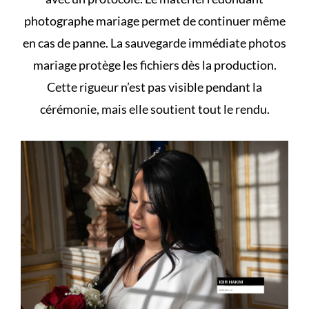
photographe mariage permet de continuer même
en cas de panne. La sauvegarde immédiate photos
mariage protège les fichiers dès la production.
Cette rigueur n’est pas visible pendant la
cérémonie, mais elle soutient tout le rendu.