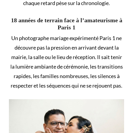
chaque retard pèse sur la chronologie.
18 années de terrain face à l’amateurisme à
Paris 1
Un photographe mariage expérimenté Paris 1 ne
découvre pas la pression en arrivant devant la
mairie, la salle ou le lieu de réception. Il sait tenir
la lumière ambiante de cérémonie, les transitions
rapides, les familles nombreuses, les silences à
respecter et les séquences qui ne se rejouent pas.