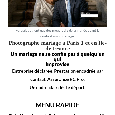
Portrait authentique des préparatifs de la mariée avant la
célébration du mariage.
Photographe mariage à Paris 1 et en Île-
de-France
Un mariage ne se confie pas à quelqu’un
qui
improvise
Entreprise déclarée. Prestation encadrée par
contrat. Assurance RC Pro.
Un cadre clair dès le départ.
MENU RAPIDE