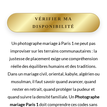
VÉRIFIER MA
DISPONIBILITÉ
Un photographe mariage à Paris 1 ne peut pas
improviser sur les terrains communautaires : la
justesse de placement exige une compréhension
réelle des équilibres humains et des traditions.
Dans un mariage civil, oriental, kabyle, algérien ou
musulman, il faut savoir quand avancer, quand
rester en retrait, quand protéger la pudeur et
quand suivre la densité familiale. Un
Photographe
mariage Paris 1
doit comprendre ces codes sans