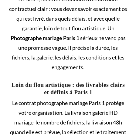
contractuel clair : vous devez savoir exactement ce
qui est livré, dans quels délais, et avec quelle
garantie, loin de tout flou artistique. Un
Photographe mariage Paris 1
sérieux ne vend pas
une promesse vague. Il précise la durée, les
fichiers, la galerie, les délais, les conditions et les
engagements.
Loin du flou artistique : des livrables clairs
et définis à Paris 1
Le contrat photographe mariage Paris 1 protège
votre organisation. La livraison galerie HD
mariage, le nombre de fichiers, la livraison 48h
quand elle est prévue, la sélection et le traitement