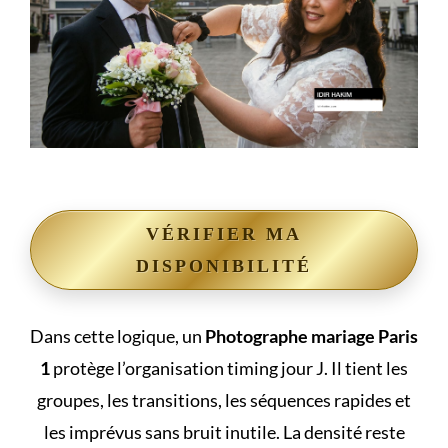
VÉRIFIER MA
DISPONIBILITÉ
Dans cette logique, un
Photographe mariage Paris
1
protège l’organisation timing jour J. Il tient les
groupes, les transitions, les séquences rapides et
les imprévus sans bruit inutile. La densité reste