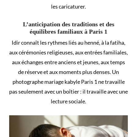
les caricaturer.
L’anticipation des traditions et des
équilibres familiaux à Paris 1
Idir connaît les rythmes liés au henné, à la fatiha,
aux cérémonies religieuses, aux entrées familiales,
aux échanges entre anciens et jeunes, aux temps
de réserve et aux moments plus denses. Un
photographe mariage kabyle Paris 1 ne travaille
pas seulement avec un boîtier : il travaille avec une
lecture sociale.