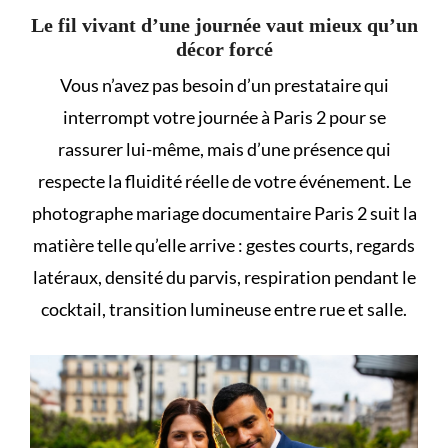
Le fil vivant d’une journée vaut mieux qu’un
décor forcé
Vous n’avez pas besoin d’un prestataire qui
interrompt votre journée à Paris 2 pour se
rassurer lui-même, mais d’une présence qui
respecte la fluidité réelle de votre événement. Le
photographe mariage documentaire Paris 2 suit la
matière telle qu’elle arrive : gestes courts, regards
latéraux, densité du parvis, respiration pendant le
cocktail, transition lumineuse entre rue et salle.