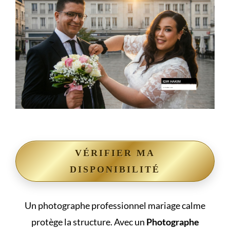
VÉRIFIER MA
DISPONIBILITÉ
Un photographe professionnel mariage calme
protège la structure. Avec un
Photographe