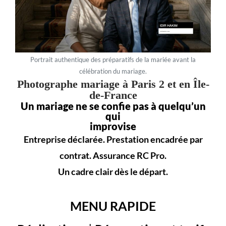
Portrait authentique des préparatifs de la mariée avant la
célébration du mariage.
Photographe mariage à Paris 2 et en Île-
de-France
Un mariage ne se confie pas à quelqu’un
qui
improvise
Entreprise déclarée. Prestation encadrée par
contrat. Assurance RC Pro.
Un cadre clair dès le départ.
MENU RAPIDE