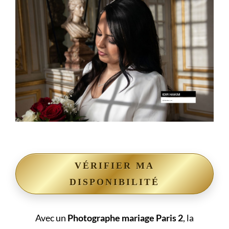
VÉRIFIER MA
DISPONIBILITÉ
Avec un
Photographe mariage Paris 2
, la