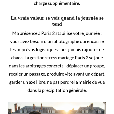
charge supplémentaire.
La vraie valeur se voit quand la journée se
tend
Ma présence à Paris 2 stabilise votre journée :
vous avez besoin d’un photographe qui encaisse
les imprévus logistiques sans jamais rajouter de
chaos. La gestion stress mariage Paris 2 se joue
dans les arbitrages concrets : déplacer un groupe,
recaler un passage, produire vite avant un départ,
garder un axe libre, ne pas perdre la mairie de vue
dans la précipitation générale.