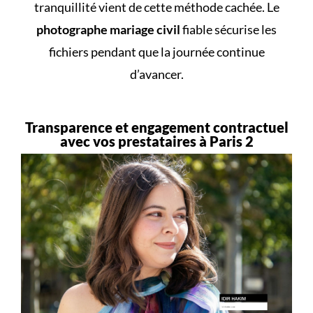
tranquillité vient de cette méthode cachée. Le
photographe mariage civil
fiable sécurise les
fichiers pendant que la journée continue
d’avancer.
Transparence et engagement contractuel
avec vos prestataires à Paris 2