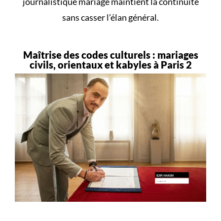
journalistique mariage maintient la continuité
sans casser l’élan général.
Maîtrise des codes culturels : mariages
civils, orientaux et kabyles à Paris 2