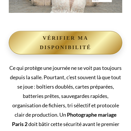
VÉRIFIER MA
DISPONIBILITÉ
Ce qui protège une journée ne se voit pas toujours
depuis la salle. Pourtant, c’est souvent là que tout
se joue : boîtiers doublés, cartes préparées,
batteries prêtes, sauvegardes rapides,
organisation de fichiers, tri sélectif et protocole
clair de production. Un
Photographe mariage
Paris 2
doit bâtir cette sécurité avant le premier