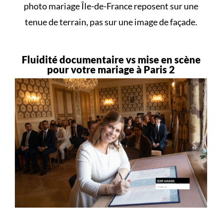
photo mariage Île-de-France reposent sur une
tenue de terrain, pas sur une image de façade.
Fluidité documentaire vs mise en scène
pour votre mariage à Paris 2