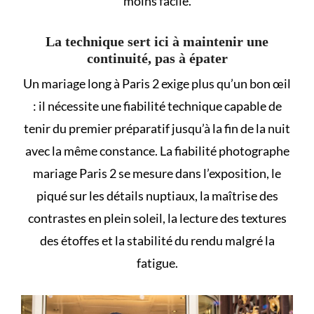
moins facile.
La technique sert ici à maintenir une
continuité, pas à épater
Un mariage long à Paris 2 exige plus qu’un bon œil
: il nécessite une fiabilité technique capable de
tenir du premier préparatif jusqu’à la fin de la nuit
avec la même constance. La fiabilité photographe
mariage Paris 2 se mesure dans l’exposition, le
piqué sur les détails nuptiaux, la maîtrise des
contrastes en plein soleil, la lecture des textures
des étoffes et la stabilité du rendu malgré la
fatigue.