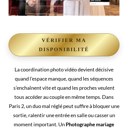
VÉRIFIER MA
DISPONIBILITÉ
La coordination photo vidéo devient décisive
quand l’espace manque, quand les séquences
s’enchaînent vite et quand les proches veulent
tous accéder au couple en même temps. Dans
Paris 2, un duo mal réglé peut suffire à bloquer une
sortie, ralentir une entrée en salle ou casser un
moment important. Un
Photographe mariage