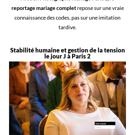
reportage mariage complet
repose sur une vraie
connaissance des codes, pas sur une imitation
tardive.
Stabilité humaine et gestion de la tension
le jour J à Paris 2