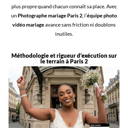
plus propre quand chacun connaît sa place. Avec
un
Photographe mariage Paris 2
, l’
équipe photo
vidéo mariage
avance sans friction ni doublons
inutiles.
Méthodologie et rigueur d’exécution sur
le terrain à Paris 2