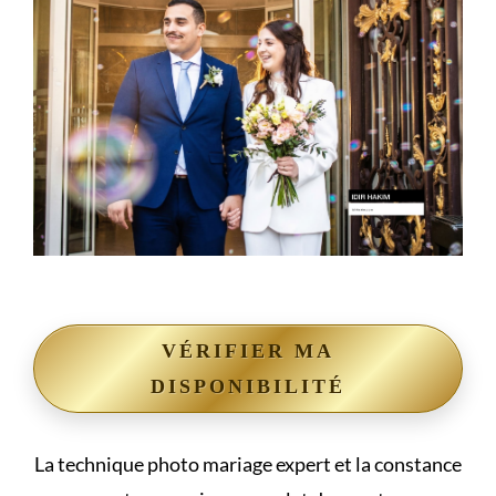
VÉRIFIER MA
DISPONIBILITÉ
La technique photo mariage expert et la constance