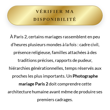
VÉRIFIER MA
DISPONIBILITÉ
À Paris 2, certains mariages rassemblent en peu
d’heures plusieurs mondes à la fois : cadre civil,
présence religieuse, familles attachées à des
traditions précises, rapports de pudeur,
hiérarchies générationnelles, temps réservés aux
proches les plus importants. Un
Photographe
mariage Paris 2
doit comprendre cette
architecture humaine avant même de produire ses
premiers cadrages.