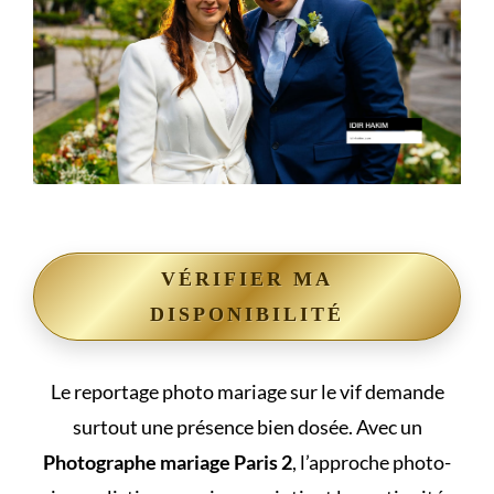
VÉRIFIER MA
DISPONIBILITÉ
Le reportage photo mariage sur le vif demande
surtout une présence bien dosée. Avec un
Photographe mariage Paris 2
, l’approche photo-