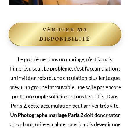
VÉRIFIER MA
DISPONIBILITÉ
Le problème, dans un mariage, n’est jamais
l’imprévu seul. Le problème, c’est l’accumulation :
un invité en retard, une circulation plus lente que
prévu, un groupe introuvable, une salle pas encore
prête, un couple sollicité de tous les côtés. Dans
Paris 2, cette accumulation peut arriver très vite.
Un
Photographe mariage Paris 2
doit donc rester
absorbant, utile et calme, sans jamais devenir une