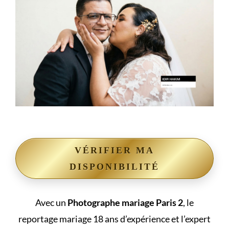
VÉRIFIER MA
DISPONIBILITÉ
Avec un
Photographe mariage Paris 2
, le
reportage mariage 18 ans d’expérience et l’expert