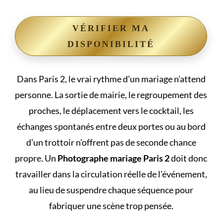
VÉRIFIER MA
DISPONIBILITÉ
Dans Paris 2, le vrai rythme d’un mariage n’attend
personne. La sortie de mairie, le regroupement des
proches, le déplacement vers le cocktail, les
échanges spontanés entre deux portes ou au bord
d’un trottoir n’offrent pas de seconde chance
propre. Un
Photographe mariage Paris 2
doit donc
travailler dans la circulation réelle de l’événement,
au lieu de suspendre chaque séquence pour
fabriquer une scène trop pensée.