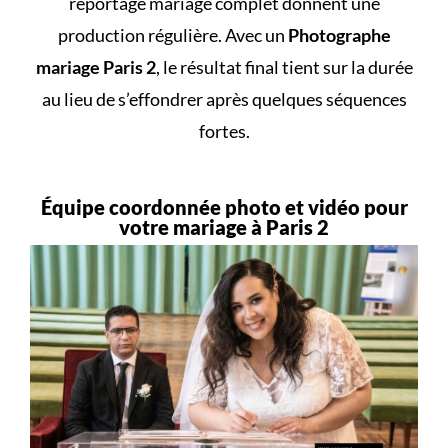
reportage mariage complet donnent une
production régulière. Avec un
Photographe
mariage Paris 2
, le résultat final tient sur la durée
au lieu de s’effondrer après quelques séquences
fortes.
Équipe coordonnée photo et vidéo pour
votre mariage à Paris 2