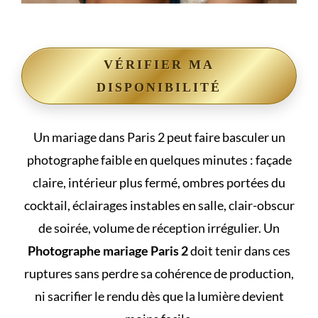
VÉRIFIER MA
DISPONIBILITÉ
Un mariage dans Paris 2 peut faire basculer un
photographe faible en quelques minutes : façade
claire, intérieur plus fermé, ombres portées du
cocktail, éclairages instables en salle, clair-obscur
de soirée, volume de réception irrégulier. Un
Photographe mariage Paris 2
doit tenir dans ces
ruptures sans perdre sa cohérence de production,
ni sacrifier le rendu dès que la lumière devient