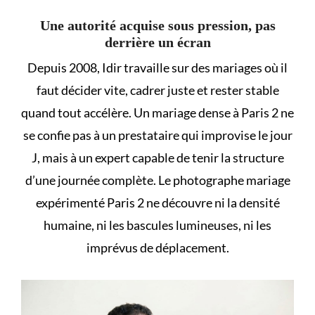
Une autorité acquise sous pression, pas
derrière un écran
Depuis 2008, Idir travaille sur des mariages où il
faut décider vite, cadrer juste et rester stable
quand tout accélère. Un mariage dense à Paris 2 ne
se confie pas à un prestataire qui improvise le jour
J, mais à un expert capable de tenir la structure
d’une journée complète. Le photographe mariage
expérimenté Paris 2 ne découvre ni la densité
humaine, ni les bascules lumineuses, ni les
imprévus de déplacement.