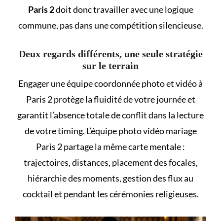
Paris 2
doit donc travailler avec une logique
commune, pas dans une compétition silencieuse.
Deux regards différents, une seule stratégie
sur le terrain
Engager une équipe coordonnée photo et vidéo à
Paris 2 protège la fluidité de votre journée et
garantit l’absence totale de conflit dans la lecture
de votre timing. L’équipe photo vidéo mariage
Paris 2 partage la même carte mentale :
trajectoires, distances, placement des focales,
hiérarchie des moments, gestion des flux au
cocktail et pendant les cérémonies religieuses.