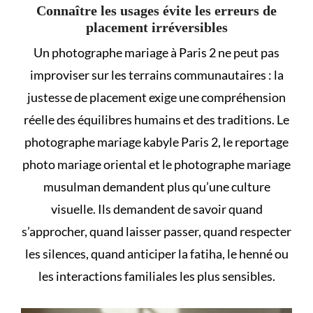
Connaître les usages évite les erreurs de
placement irréversibles
Un photographe mariage à Paris 2 ne peut pas
improviser sur les terrains communautaires : la
justesse de placement exige une compréhension
réelle des équilibres humains et des traditions. Le
photographe mariage kabyle Paris 2, le reportage
photo mariage oriental et le photographe mariage
musulman demandent plus qu’une culture
visuelle. Ils demandent de savoir quand
s’approcher, quand laisser passer, quand respecter
les silences, quand anticiper la fatiha, le henné ou
les interactions familiales les plus sensibles.