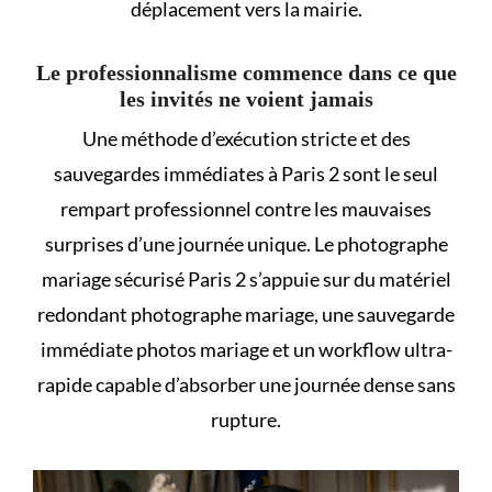
déplacement vers la mairie.
Le professionnalisme commence dans ce que
les invités ne voient jamais
Une méthode d’exécution stricte et des
sauvegardes immédiates à Paris 2 sont le seul
rempart professionnel contre les mauvaises
surprises d’une journée unique. Le photographe
mariage sécurisé Paris 2 s’appuie sur du matériel
redondant photographe mariage, une sauvegarde
immédiate photos mariage et un workflow ultra-
rapide capable d’absorber une journée dense sans
rupture.