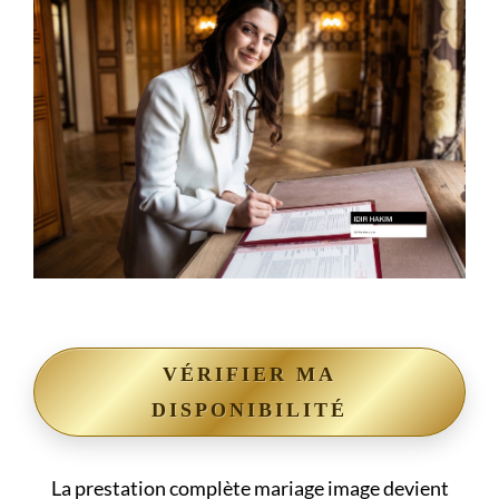
VÉRIFIER MA
DISPONIBILITÉ
La prestation complète mariage image devient