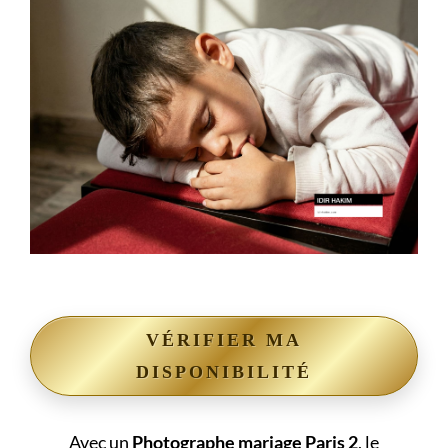
VÉRIFIER MA
DISPONIBILITÉ
Avec un
Photographe mariage Paris 2
, le