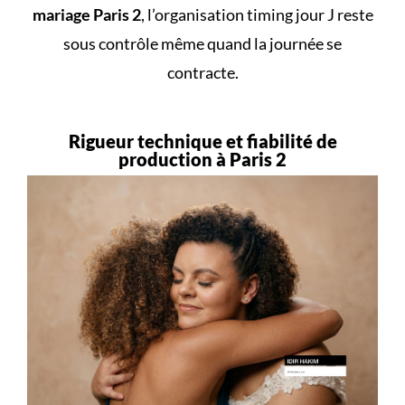
mariage Paris 2
, l’organisation timing jour J reste
sous contrôle même quand la journée se
contracte.
Rigueur technique et fiabilité de
production à Paris 2