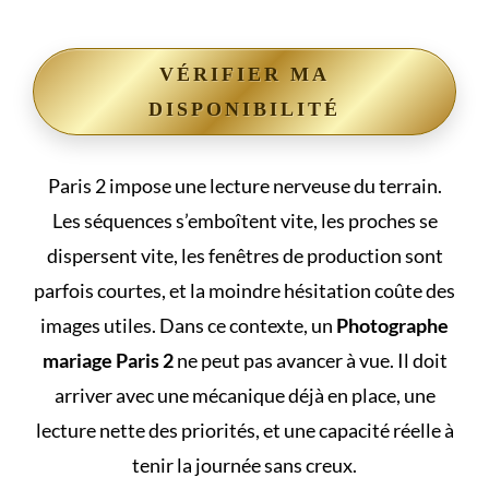
VÉRIFIER MA
DISPONIBILITÉ
Paris 2 impose une lecture nerveuse du terrain.
Les séquences s’emboîtent vite, les proches se
dispersent vite, les fenêtres de production sont
parfois courtes, et la moindre hésitation coûte des
images utiles. Dans ce contexte, un
Photographe
mariage Paris 2
ne peut pas avancer à vue. Il doit
arriver avec une mécanique déjà en place, une
lecture nette des priorités, et une capacité réelle à
tenir la journée sans creux.