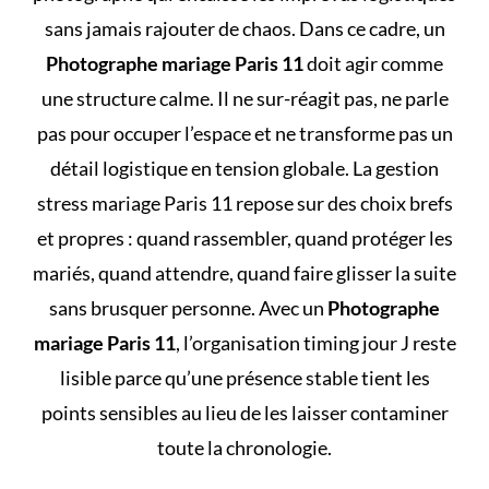
sans jamais rajouter de chaos. Dans ce cadre, un
Photographe mariage Paris 11
doit agir comme
une structure calme. Il ne sur-réagit pas, ne parle
pas pour occuper l’espace et ne transforme pas un
détail logistique en tension globale. La gestion
stress mariage Paris 11 repose sur des choix brefs
et propres : quand rassembler, quand protéger les
mariés, quand attendre, quand faire glisser la suite
sans brusquer personne. Avec un
Photographe
mariage Paris 11
, l’organisation timing jour J reste
lisible parce qu’une présence stable tient les
points sensibles au lieu de les laisser contaminer
toute la chronologie.