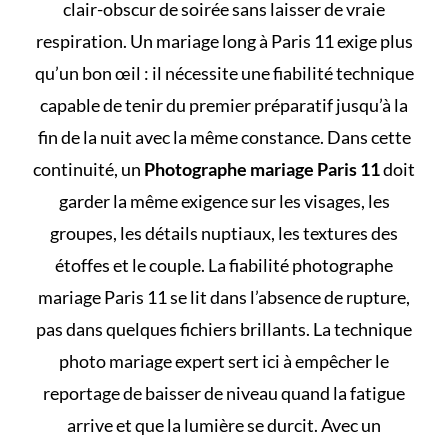
clair-obscur de soirée sans laisser de vraie
respiration. Un mariage long à Paris 11 exige plus
qu’un bon œil : il nécessite une fiabilité technique
capable de tenir du premier préparatif jusqu’à la
fin de la nuit avec la même constance. Dans cette
continuité, un
Photographe mariage Paris 11
doit
garder la même exigence sur les visages, les
groupes, les détails nuptiaux, les textures des
étoffes et le couple. La fiabilité photographe
mariage Paris 11 se lit dans l’absence de rupture,
pas dans quelques fichiers brillants. La technique
photo mariage expert sert ici à empêcher le
reportage de baisser de niveau quand la fatigue
arrive et que la lumière se durcit. Avec un