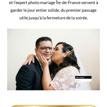
et l’expert photo mariage Île-de-France servent à
garder le jour entier solide, du premier passage
utile jusqu’à la fermeture de la soirée.