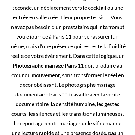
seconde, un déplacement vers le cocktail ou une
entrée en salle créent leur propre tension. Vous
n’avez pas besoin d’un prestataire qui interrompt
votre journée à Paris 11 pour se rassurer lui-
même, mais d’une présence qui respecte la fluidité
réelle de votre événement. Dans cette logique, un
Photographe mariage Paris 11
doit produire au
cœur du mouvement, sans transformer le réel en
décor obéissant. Le photographe mariage
documentaire Paris 11 travaille avec la vérité
documentaire, la densité humaine, les gestes
courts, les silences et les transitions lumineuses.
Le reportage photo mariage sur le vif demande
une lecture rapide et une présence dosée, pas un