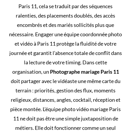
Paris 11, cela se traduit par des séquences
ralenties, des placements doublés, des accès
encombrés et des mariés sollicités plus que
nécessaire. Engager une équipe coordonnée photo
et vidéo à Paris 11 protège la fluidité de votre
journée et garantit l’absence totale de conflit dans
la lecture de votre timing. Dans cette
organisation, un
Photographe mariage Paris 11
doit partager avec le vidéaste une même carte du
terrain : priorités, gestion des flux, moments
religieux, distances, angles, cocktail, réception et
pièce montée. L’équipe photo vidéo mariage Paris
11 ne doit pas être une simple juxtaposition de
métiers. Elle doit fonctionner comme un seul