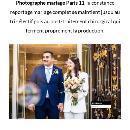
Photographe mariage Paris 11
, la constance
reportage mariage complet se maintient jusqu’au
tri sélectif puis au post-traitement chirurgical qui
ferment proprement la production.