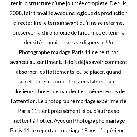
tenir la structure d’une journée complète. Depuis
2008, Idir travaille avec une logique de production
directe : lire le terrain avant qu’il ne se referme,
préserver la chronologie de la journée et tenir la
densité humaine sans se disperser. Un
Photographe mariage Paris 11
ne peut pas
avancer au sentiment. Il doit déjà savoir comment
absorber les flottements, où se placer, quand
accélérer et comment rester stable quand
plusieurs choses demandent en même temps de
l’attention. Le photographe mariage expérimenté
Paris 11 tient précisément là où d’autres se
mettent à flotter. Avec un
Photographe mariage
Paris 11
, le reportage mariage 18 ans d’expérience