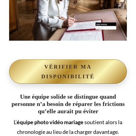
VÉRIFIER MA
DISPONIBILITÉ
Une équipe solide se distingue quand
personne n’a besoin de réparer les frictions
qu’elle aurait pu éviter
L’
équipe photo vidéo mariage
soutient alors la
chronologie au lieu de la charger davantage.