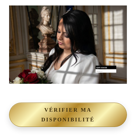
VÉRIFIER MA
DISPONIBILITÉ