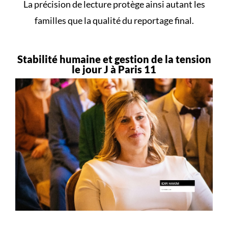
La précision de lecture protège ainsi autant les
familles que la qualité du reportage final.
Stabilité humaine et gestion de la tension
le jour J à Paris 11