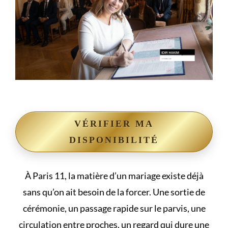
VÉRIFIER MA
DISPONIBILITÉ
À Paris 11, la matière d’un mariage existe déjà
sans qu’on ait besoin de la forcer. Une sortie de
cérémonie, un passage rapide sur le parvis, une
circulation entre proches, un regard qui dure une