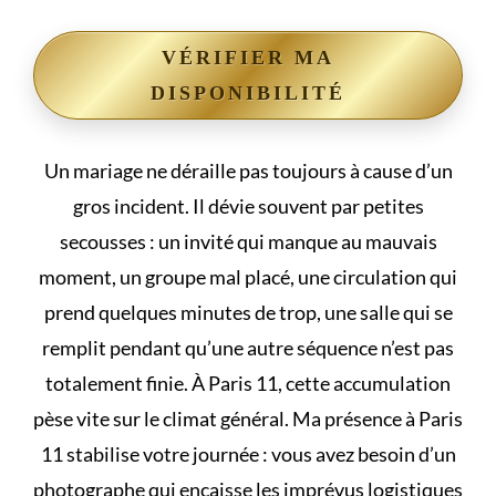
VÉRIFIER MA
DISPONIBILITÉ
Un mariage ne déraille pas toujours à cause d’un
gros incident. Il dévie souvent par petites
secousses : un invité qui manque au mauvais
moment, un groupe mal placé, une circulation qui
prend quelques minutes de trop, une salle qui se
remplit pendant qu’une autre séquence n’est pas
totalement finie. À Paris 11, cette accumulation
pèse vite sur le climat général. Ma présence à Paris
11 stabilise votre journée : vous avez besoin d’un
photographe qui encaisse les imprévus logistiques