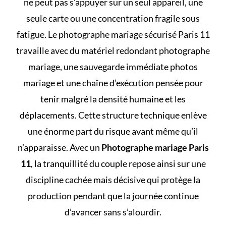
ne peut pas s’appuyer sur un seul appareil, une
seule carte ou une concentration fragile sous
fatigue. Le photographe mariage sécurisé Paris 11
travaille avec du matériel redondant photographe
mariage, une sauvegarde immédiate photos
mariage et une chaîne d’exécution pensée pour
tenir malgré la densité humaine et les
déplacements. Cette structure technique enlève
une énorme part du risque avant même qu’il
n’apparaisse. Avec un
Photographe mariage Paris
11
, la tranquillité du couple repose ainsi sur une
discipline cachée mais décisive qui protège la
production pendant que la journée continue
d’avancer sans s’alourdir.