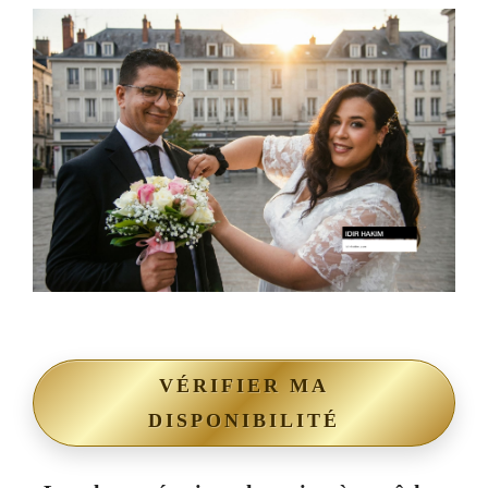
VÉRIFIER MA
DISPONIBILITÉ