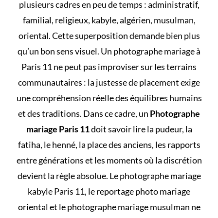
plusieurs cadres en peu de temps : administratif,
familial, religieux, kabyle, algérien, musulman,
oriental. Cette superposition demande bien plus
qu’un bon sens visuel. Un photographe mariage à
Paris 11 ne peut pas improviser sur les terrains
communautaires : la justesse de placement exige
une compréhension réelle des équilibres humains
et des traditions. Dans ce cadre, un
Photographe
mariage Paris 11
doit savoir lire la pudeur, la
fatiha, le henné, la place des anciens, les rapports
entre générations et les moments où la discrétion
devient la règle absolue. Le photographe mariage
kabyle Paris 11, le reportage photo mariage
oriental et le photographe mariage musulman ne