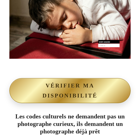
VÉRIFIER MA
DISPONIBILITÉ
Les codes culturels ne demandent pas un
photographe curieux, ils demandent un
photographe déjà prêt