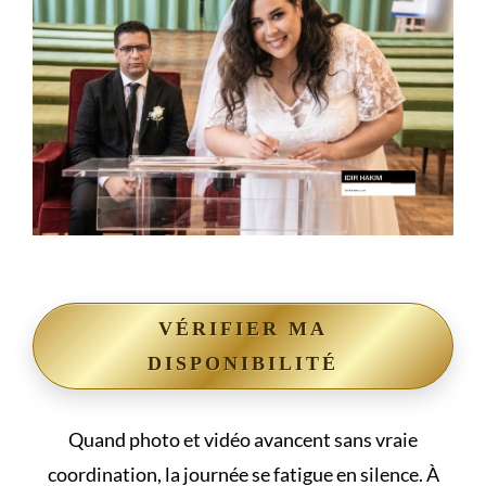
VÉRIFIER MA
DISPONIBILITÉ
Quand photo et vidéo avancent sans vraie
coordination, la journée se fatigue en silence. À