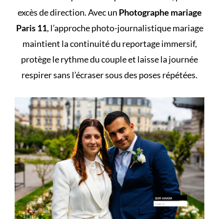
excès de direction. Avec un
Photographe mariage
Paris 11
, l’approche photo-journalistique mariage
maintient la continuité du reportage immersif,
protège le rythme du couple et laisse la journée
respirer sans l’écraser sous des poses répétées.