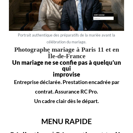
Portrait authentique des préparatifs de la mariée avant la
célébration du mariage.
Photographe mariage à Paris 11 et en
Île-de-France
Un mariage ne se confie pas à quelqu’un
qui
improvise
Entreprise déclarée. Prestation encadrée par
contrat. Assurance RC Pro.
Un cadre clair dès le départ.
MENU RAPIDE