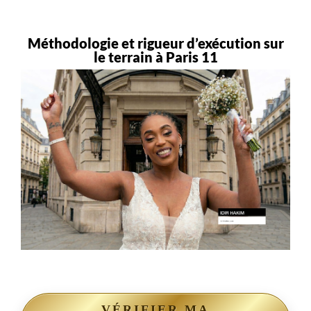
Méthodologie et rigueur d’exécution sur
le terrain à Paris 11
VÉRIFIER MA