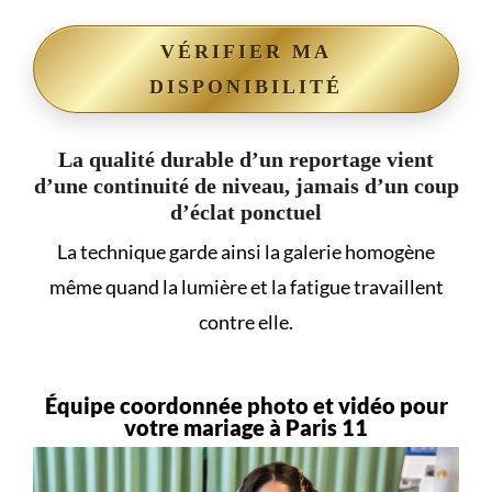
VÉRIFIER MA
DISPONIBILITÉ
La qualité durable d’un reportage vient
d’une continuité de niveau, jamais d’un coup
d’éclat ponctuel
La technique garde ainsi la galerie homogène
même quand la lumière et la fatigue travaillent
contre elle.
Équipe coordonnée photo et vidéo pour
votre mariage à Paris 11