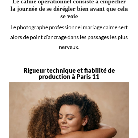
Le calme opérationnel consiste à empêcher
la journée de se dérégler bien avant que cela
se voie
Le photographe professionnel mariage calme sert
alors de point d’ancrage dans les passages les plus
nerveux.
Rigueur technique et fiabilité de
production à Paris 11