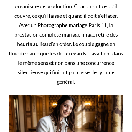
organisme de production. Chacun sait ce qu’il
couvre, ce qu’il laisse et quand il doit s’effacer.
Avec un
Photographe mariage Paris 11
, la
prestation complète mariage image retire des
heurts au lieu d’en créer. Le couple gagne en
fluidité parce que les deux regards travaillent dans
le même sens et non dans une concurrence
silencieuse qui finirait par casser le rythme
général.