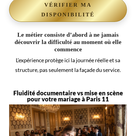
VÉRIFIER MA
DISPONIBILITÉ
Le métier consiste d’abord à ne jamais
découvrir la difficulté au moment où elle
commence
L’expérience protège ici la journée réelle et sa
structure, pas seulement la façade du service.
Fluidité documentaire vs mise en scène
pour votre mariage à Paris 11