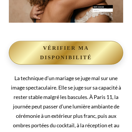
VÉRIFIER MA
DISPONIBILITÉ
La technique d’un mariage se juge mal sur une
image spectaculaire. Elle se juge sur sa capacité à
rester stable malgré les bascules. À Paris 11, la
journée peut passer d’une lumière ambiante de
cérémonie à un extérieur plus franc, puis aux
ombres portées du cocktail, à la réception et au