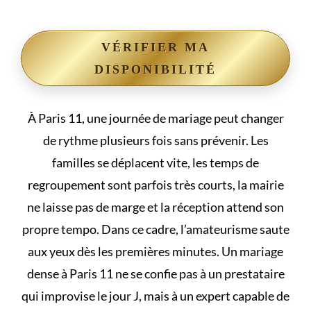
VÉRIFIER MA
DISPONIBILITÉ
À Paris 11, une journée de mariage peut changer
de rythme plusieurs fois sans prévenir. Les
familles se déplacent vite, les temps de
regroupement sont parfois très courts, la mairie
ne laisse pas de marge et la réception attend son
propre tempo. Dans ce cadre, l’amateurisme saute
aux yeux dès les premières minutes. Un mariage
dense à Paris 11 ne se confie pas à un prestataire
qui improvise le jour J, mais à un expert capable de