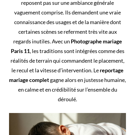
reposent pas sur une ambiance générale
vaguement comprise. Ils demandent une vraie
connaissance des usages et de la manière dont
certaines scènes se referment très vite aux
regards inutiles. Avec un
Photographe mariage
Paris 11
, les traditions sont intégrées comme des
réalités de terrain qui commandent le placement,
le recul et la vitesse d’intervention. Le
reportage
mariage complet
gagne alors en justesse humaine,
en calme et en crédibilité sur l’ensemble du
déroulé.