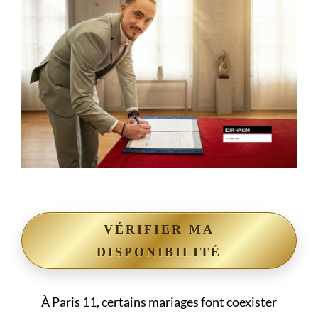
VÉRIFIER MA
DISPONIBILITÉ
À Paris 11, certains mariages font coexister