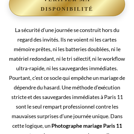
DISPONIBILITÉ
La sécurité d’une journée se construit hors du
regard des invités. Ils ne voient ni les cartes
mémoire prêtes, ni les batteries doublées, ni le
matériel redondant, ni le tri sélectif, ni le workflow
ultra-rapide, ni les sauvegardes immédiates.
Pourtant, c’est ce socle qui empêche un mariage de
dépendre du hasard. Une méthode d’exécution
stricte et des sauvegardes immédiates à Paris 11
sont le seul rempart professionnel contre les
mauvaises surprises d’une journée unique. Dans
cette logique, un
Photographe mariage Paris 11