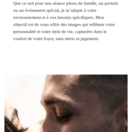
Que ce soit pour une séance photo de famille, un portrait
ou un événement spécial, je m’adapte à votre
environnement et à vos besoins spécifiques. Mon
objectif est de vous offrir des images qui reflètent votre
personnalité et votre style de vie, capturées dans le
confort de votre foyer, sans stress ni jugement.