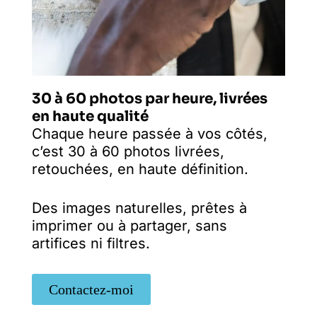
30 à 60 photos par heure, livrées
en haute qualité
Chaque heure passée à vos côtés,
c’est 30 à 60 photos livrées,
retouchées, en haute définition.
Des images naturelles, prêtes à
imprimer ou à partager, sans
artifices ni filtres.
Contactez-moi