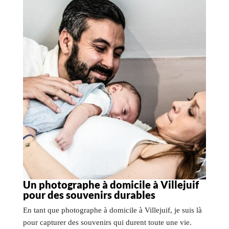
Un photographe à domicile à Villejuif
pour des souvenirs durables
En tant que photographe à domicile à Villejuif, je suis là
pour capturer des souvenirs qui durent toute une vie.