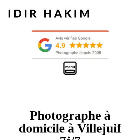
Photographe à
domicile à Villejuif