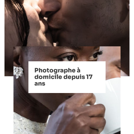
Photographe à
domicile depuis 17
ans