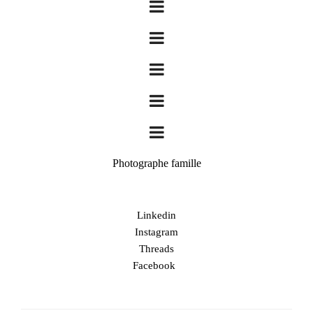
Photographe famille
Linkedin
Instagram
Threads
Facebook