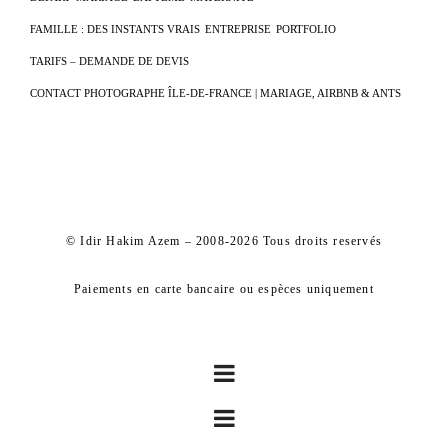
FAMILLE : DES INSTANTS VRAIS
ENTREPRISE
PORTFOLIO
TARIFS – DEMANDE DE DEVIS
CONTACT PHOTOGRAPHE ÎLE-DE-FRANCE | MARIAGE, AIRBNB & ANTS
© Idir Hakim Azem – 2008-2026 Tous droits reservés
Paiements en carte bancaire ou espèces uniquement