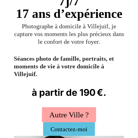
7j/7
17 ans d’expérience
Photographe à domicile à Villejuif, je
capture vos moments les plus précieux dans
le confort de votre foyer.
Séances photo de famille, portraits, et
moments de vie à votre domicile à
Villejuif.
à partir de 190 €.
Autre Ville ?
Contactez-moi