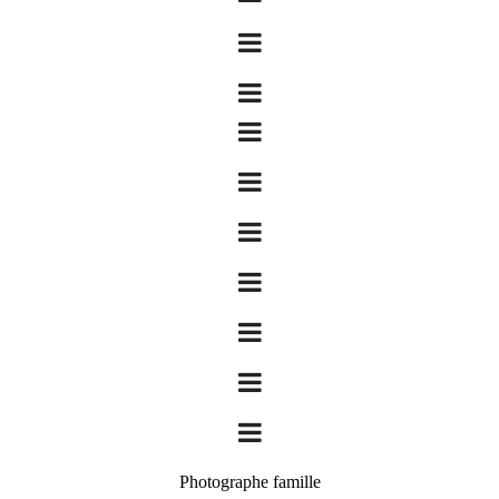
Photographe famille