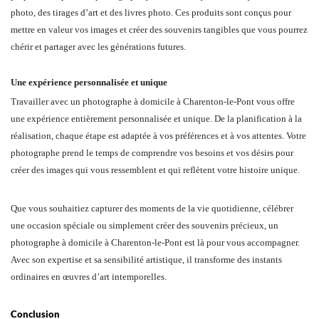
photo, des tirages d’art et des livres photo. Ces produits sont conçus pour
mettre en valeur vos images et créer des souvenirs tangibles que vous pourrez
chérir et partager avec les générations futures.
Une expérience personnalisée et unique
Travailler avec un photographe à domicile à Charenton-le-Pont vous offre
une expérience entièrement personnalisée et unique. De la planification à la
réalisation, chaque étape est adaptée à vos préférences et à vos attentes. Votre
photographe prend le temps de comprendre vos besoins et vos désirs pour
créer des images qui vous ressemblent et qui reflètent votre histoire unique.
Que vous souhaitiez capturer des moments de la vie quotidienne, célébrer
une occasion spéciale ou simplement créer des souvenirs précieux, un
photographe à domicile à Charenton-le-Pont est là pour vous accompagner.
Avec son expertise et sa sensibilité artistique, il transforme des instants
ordinaires en œuvres d’art intemporelles.
Conclusion