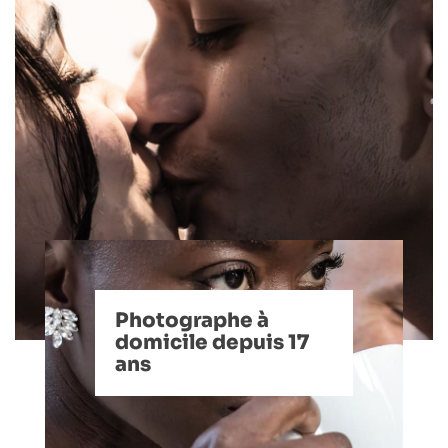
Photographe à
domicile depuis 17
ans