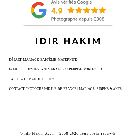
DÉPART
MARIAGE
BAPTÊME
MATERNITÉ
FAMILLE : DES INSTANTS VRAIS
ENTREPRISE
PORTFOLIO
TARIFS – DEMANDE DE DEVIS
CONTACT PHOTOGRAPHE ÎLE-DE-FRANCE | MARIAGE, AIRBNB & ANTS
© Idir Hakim Azem – 2008-2026 Tous droits reservés