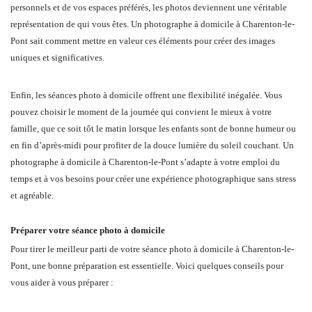
personnels et de vos espaces préférés, les photos deviennent une véritable
représentation de qui vous êtes. Un photographe à domicile à Charenton-le-
Pont sait comment mettre en valeur ces éléments pour créer des images
uniques et significatives.
Enfin, les séances photo à domicile offrent une flexibilité inégalée. Vous
pouvez choisir le moment de la journée qui convient le mieux à votre
famille, que ce soit tôt le matin lorsque les enfants sont de bonne humeur ou
en fin d’après-midi pour profiter de la douce lumière du soleil couchant. Un
photographe à domicile à Charenton-le-Pont s’adapte à votre emploi du
temps et à vos besoins pour créer une expérience photographique sans stress
et agréable.
Préparer votre séance photo à domicile
Pour tirer le meilleur parti de votre séance photo à domicile à Charenton-le-
Pont, une bonne préparation est essentielle. Voici quelques conseils pour
vous aider à vous préparer :