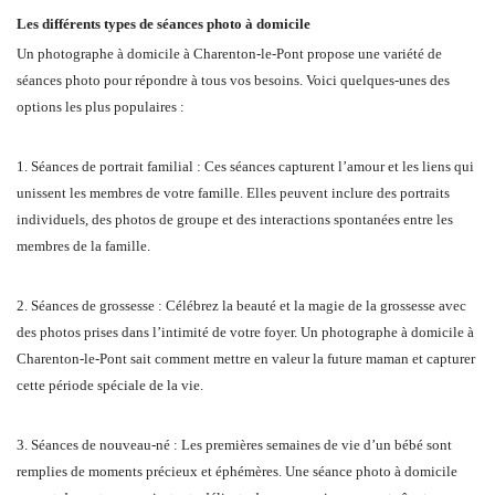
Les différents types de séances photo à domicile
Un photographe à domicile à Charenton-le-Pont propose une variété de
séances photo pour répondre à tous vos besoins. Voici quelques-unes des
options les plus populaires :
1. Séances de portrait familial : Ces séances capturent l’amour et les liens qui
unissent les membres de votre famille. Elles peuvent inclure des portraits
individuels, des photos de groupe et des interactions spontanées entre les
membres de la famille.
2. Séances de grossesse : Célébrez la beauté et la magie de la grossesse avec
des photos prises dans l’intimité de votre foyer. Un photographe à domicile à
Charenton-le-Pont sait comment mettre en valeur la future maman et capturer
cette période spéciale de la vie.
3. Séances de nouveau-né : Les premières semaines de vie d’un bébé sont
remplies de moments précieux et éphémères. Une séance photo à domicile