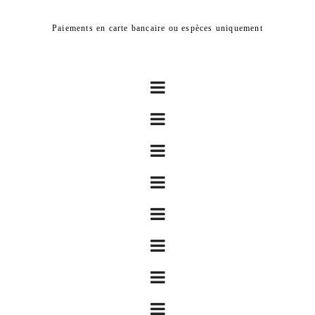
Paiements en carte bancaire ou espèces uniquement