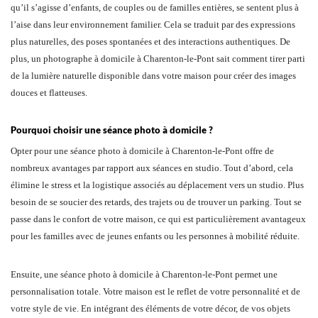
qu’il s’agisse d’enfants, de couples ou de familles entières, se sentent plus à
l’aise dans leur environnement familier. Cela se traduit par des expressions
plus naturelles, des poses spontanées et des interactions authentiques. De
plus, un photographe à domicile à Charenton-le-Pont sait comment tirer parti
de la lumière naturelle disponible dans votre maison pour créer des images
douces et flatteuses.
Pourquoi choisir une séance photo à domicile ?
Opter pour une séance photo à domicile à Charenton-le-Pont offre de
nombreux avantages par rapport aux séances en studio. Tout d’abord, cela
élimine le stress et la logistique associés au déplacement vers un studio. Plus
besoin de se soucier des retards, des trajets ou de trouver un parking. Tout se
passe dans le confort de votre maison, ce qui est particulièrement avantageux
pour les familles avec de jeunes enfants ou les personnes à mobilité réduite.
Ensuite, une séance photo à domicile à Charenton-le-Pont permet une
personnalisation totale. Votre maison est le reflet de votre personnalité et de
votre style de vie. En intégrant des éléments de votre décor, de vos objets