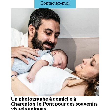
Contactez-moi
Un photographe à domicile à
Charenton-le-Pont pour des souvenirs
visuels uniques