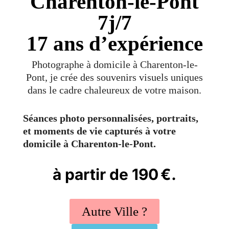
Charenton-le-Pont
7j/7
17 ans d’expérience
Photographe à domicile à Charenton-le-
Pont, je crée des souvenirs visuels uniques
dans le cadre chaleureux de votre maison.
Séances photo personnalisées, portraits,
et moments de vie capturés à votre
domicile à Charenton-le-Pont.
à partir de 190 €.
Autre Ville ?