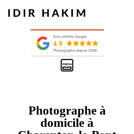
Photographe à
domicile à