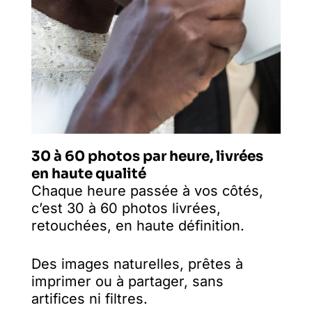
30 à 60 photos par heure, livrées
en haute qualité
Chaque heure passée à vos côtés,
c’est 30 à 60 photos livrées,
retouchées, en haute définition.
Des images naturelles, prêtes à
imprimer ou à partager, sans
artifices ni filtres.