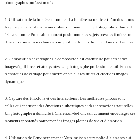
photographes professionnels :
1. Utilisation de la lumière naturelle : La lumière naturelle est l’un des atouts
les plus précieux d’une séance photo à domicile. Un photographe à domicile
à Charenton-le-Pont sait comment positionner les sujets près des fenêtres ou
dans des zones bien éclairées pour profiter de cette lumière douce et flatteuse.
2. Composition et cadrage : La composition est essentielle pour créer des
images équilibrées et attrayantes. Un photographe professionnel utilise des
techniques de cadrage pour mettre en valeur les sujets et créer des images
dynamiques.
3. Capture des émotions et des interactions : Les meilleures photos sont
celles qui capturent des émotions authentiques et des interactions naturelles.
Un photographe à domicile à Charenton-le-Pont sait comment encourager ces
moments spontanés pour créer des images pleines de vie et d’émotion.
4. Utilisation de l’environnement : Votre maison est remplie d’éléments qui