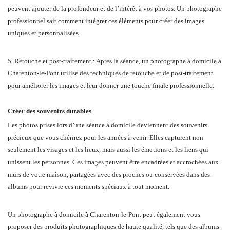
peuvent ajouter de la profondeur et de l’intérêt à vos photos. Un photographe
professionnel sait comment intégrer ces éléments pour créer des images
uniques et personnalisées.
5. Retouche et post-traitement : Après la séance, un photographe à domicile à
Charenton-le-Pont utilise des techniques de retouche et de post-traitement
pour améliorer les images et leur donner une touche finale professionnelle.
Créer des souvenirs durables
Les photos prises lors d’une séance à domicile deviennent des souvenirs
précieux que vous chérirez pour les années à venir. Elles capturent non
seulement les visages et les lieux, mais aussi les émotions et les liens qui
unissent les personnes. Ces images peuvent être encadrées et accrochées aux
murs de votre maison, partagées avec des proches ou conservées dans des
albums pour revivre ces moments spéciaux à tout moment.
Un photographe à domicile à Charenton-le-Pont peut également vous
proposer des produits photographiques de haute qualité, tels que des albums