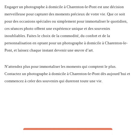
Engager un photographe à domicile à Charenton-le-Pont est une décision
merveilleuse pour capturer des moments précieux de votre vie. Que ce soit
pour des occasions spéciales ou simplement pour immortaliser le quotidien,
ces séances photo offrent une expérience unique et des souvenirs
inoubliables. Faites le choix de la commodité, du confort et de la
personnalisation en optant pour un photographe à domicile à Charenton-le-
Pont, et laissez chaque instant devenir une œuvre d’art.
N’attendez plus pour immortaliser les moments qui comptent le plus.
Contactez un photographe à domicile à Charenton-le-Pont dès aujourd’hui et
commencez à créer des souvenirs qui dureront toute une vie.