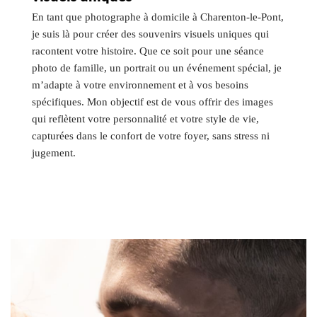
En tant que photographe à domicile à Charenton-le-Pont,
je suis là pour créer des souvenirs visuels uniques qui
racontent votre histoire. Que ce soit pour une séance
photo de famille, un portrait ou un événement spécial, je
m’adapte à votre environnement et à vos besoins
spécifiques. Mon objectif est de vous offrir des images
qui reflètent votre personnalité et votre style de vie,
capturées dans le confort de votre foyer, sans stress ni
jugement.