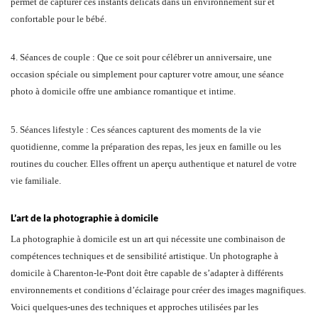
permet de capturer ces instants délicats dans un environnement sûr et
confortable pour le bébé.
4. Séances de couple : Que ce soit pour célébrer un anniversaire, une
occasion spéciale ou simplement pour capturer votre amour, une séance
photo à domicile offre une ambiance romantique et intime.
5. Séances lifestyle : Ces séances capturent des moments de la vie
quotidienne, comme la préparation des repas, les jeux en famille ou les
routines du coucher. Elles offrent un aperçu authentique et naturel de votre
vie familiale.
L’art de la photographie à domicile
La photographie à domicile est un art qui nécessite une combinaison de
compétences techniques et de sensibilité artistique. Un photographe à
domicile à Charenton-le-Pont doit être capable de s’adapter à différents
environnements et conditions d’éclairage pour créer des images magnifiques.
Voici quelques-unes des techniques et approches utilisées par les