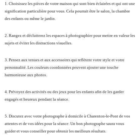
1. Choisissez les pièces de votre maison qui sont bien éclairées et qui ont une
signification particulière pour vous. Cela pourrait être le salon, la chambre
des enfants ou même le jardin.
2. Rangez et déclutterez les espaces à photographier pour mettre en valeur les
sujets et éviter les distractions visuelles.
3. Pensez aux tenues et aux accessoires qui reflètent votre style et votre
personnalité. Les couleurs coordonnées peuvent ajouter une touche
harmonieuse aux photos.
4. Prévoyez des activités ou des jeux pour les enfants afin de les garder
engagés et heureux pendant la séance.
5. Discutez avec votre photographe à domicile à Charenton-le-Pont de vos
attentes et de vos idées pour la séance. Un bon photographe saura vous
guider et vous conseiller pour obtenir les meilleurs résultats.