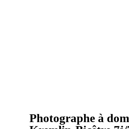
Photographe à domi