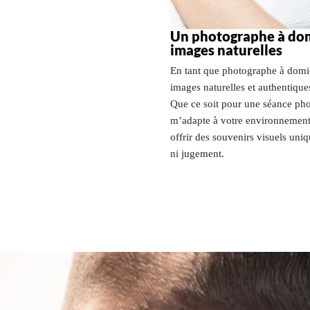
Un photographe à domi
images naturelles
En tant que photographe à domic
images naturelles et authentiques
Que ce soit pour une séance phot
m’adapte à votre environnement 
offrir des souvenirs visuels uniq
ni jugement.