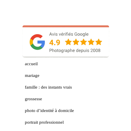
accueil
mariage
famille : des instants vrais
grossesse
photo d’identité à domicile
portrait professionnel