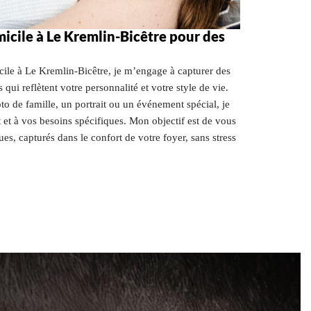
cile à Le Kremlin-Bicêtre pour des
ile à Le Kremlin-Bicêtre, je m’engage à capturer des
 qui reflètent votre personnalité et votre style de vie.
o de famille, un portrait ou un événement spécial, je
et à vos besoins spécifiques. Mon objectif est de vous
ues, capturés dans le confort de votre foyer, sans stress