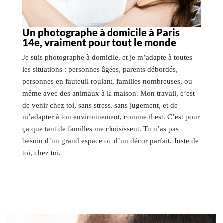
Un photographe à domicile à Paris
14e, vraiment pour tout le monde
Je suis photographe à domicile, et je m’adapte à toutes
les situations : personnes âgées, parents débordés,
personnes en fauteuil roulant, familles nombreuses, ou
même avec des animaux à la maison. Mon travail, c’est
de venir chez toi, sans stress, sans jugement, et de
m’adapter à ton environnement, comme il est. C’est pour
ça que tant de familles me choisissent. Tu n’as pas
besoin d’un grand espace ou d’un décor parfait. Juste de
toi, chez toi.