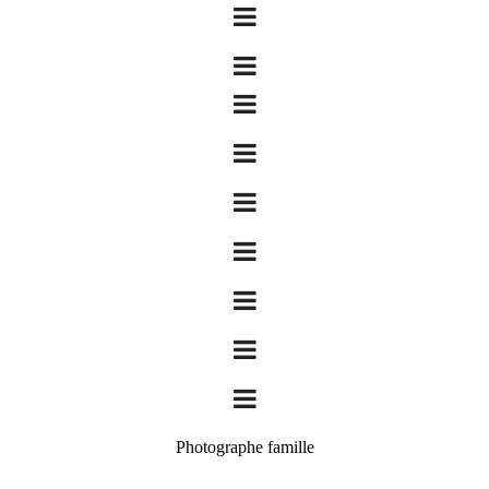
Photographe famille