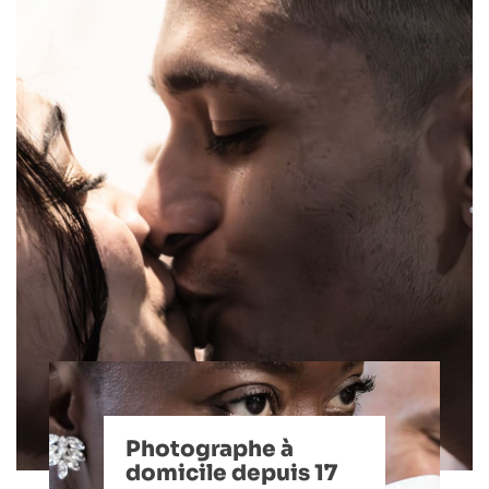
Photographe à
domicile depuis 17