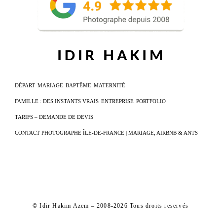
DÉPART
MARIAGE
BAPTÊME
MATERNITÉ
FAMILLE : DES INSTANTS VRAIS
ENTREPRISE
PORTFOLIO
TARIFS – DEMANDE DE DEVIS
CONTACT PHOTOGRAPHE ÎLE-DE-FRANCE | MARIAGE, AIRBNB & ANTS
© Idir Hakim Azem – 2008-2026 Tous droits reservés