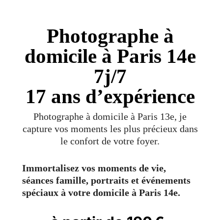
Photographe à
domicile à Paris 14e
7j/7
17 ans d’expérience
Photographe à domicile à Paris 13e, je
capture vos moments les plus précieux dans
le confort de votre foyer.
Immortalisez vos moments de vie,
séances famille, portraits et événements
spéciaux à votre domicile à Paris 14e.