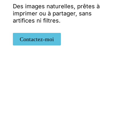
Des images naturelles, prêtes à
imprimer ou à partager, sans
artifices ni filtres.
Contactez-moi