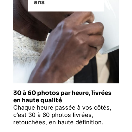
ans
30 à 60 photos par heure, livrées
en haute qualité
Chaque heure passée à vos côtés,
c’est 30 à 60 photos livrées,
retouchées, en haute définition.