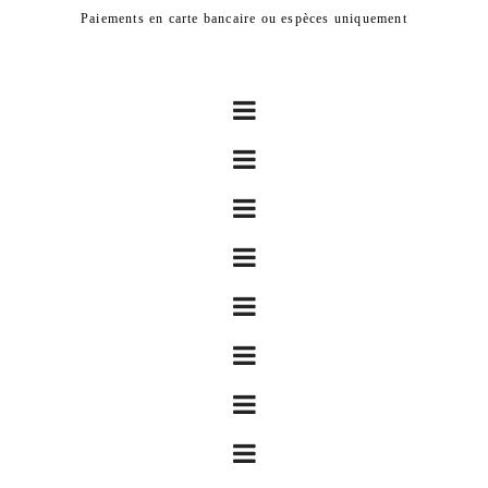
Paiements en carte bancaire ou espèces uniquement