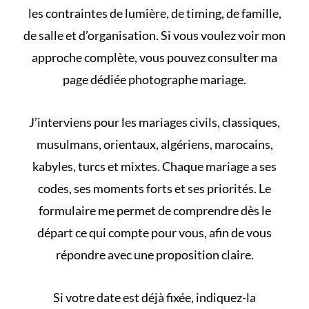
les contraintes de lumière, de timing, de famille,
de salle et d’organisation. Si vous voulez voir mon
approche complète, vous pouvez consulter ma
page dédiée
photographe mariage
.
J’interviens pour les mariages civils, classiques,
musulmans, orientaux, algériens, marocains,
kabyles, turcs et mixtes. Chaque mariage a ses
codes, ses moments forts et ses priorités. Le
formulaire me permet de comprendre dès le
départ ce qui compte pour vous, afin de vous
répondre avec une proposition claire.
Si votre date est déjà fixée, indiquez-la