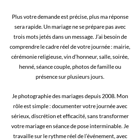
Plus votre demande est précise, plus ma réponse
sera rapide. Un mariage ne se prépare pas avec
trois mots jetés dans un message. J’ai besoin de
comprendre le cadre réel de votre journée : mairie,
cérémonie religieuse, vin d’honneur, salle, soirée,
henné, séance couple, photos de famille ou
présence sur plusieurs jours.
Je photographie des mariages depuis 2008. Mon
rôle est simple : documenter votre journée avec
sérieux, discrétion et efficacité, sans transformer
votre mariage en séance de pose interminable. Je
travaille sur le rythme réel de l’événement, avec