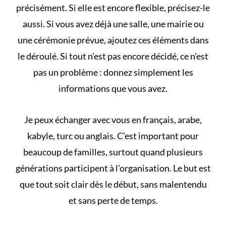
précisément. Si elle est encore flexible, précisez-le
aussi. Si vous avez déjà une salle, une mairie ou
une cérémonie prévue, ajoutez ces éléments dans
le déroulé. Si tout n’est pas encore décidé, ce n’est
pas un problème : donnez simplement les
informations que vous avez.
Je peux échanger avec vous en français, arabe,
kabyle, turc ou anglais. C’est important pour
beaucoup de familles, surtout quand plusieurs
générations participent à l’organisation. Le but est
que tout soit clair dès le début, sans malentendu
et sans perte de temps.