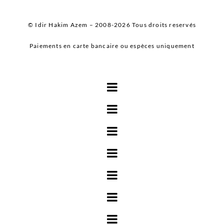
© Idir Hakim Azem – 2008-2026 Tous droits reservés
Paiements en carte bancaire ou espèces uniquement