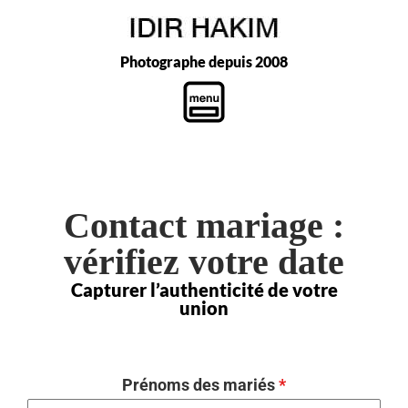
Photographe depuis 2008
Contact mariage :
vérifiez votre date
Capturer l’authenticité de votre
union
Prénoms des mariés
*