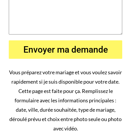
Envoyer ma demande
Vous préparez votre mariage et vous voulez savoir
rapidement si je suis disponible pour votre date.
Cette page est faite pour ça. Remplissez le
formulaire avec les informations principales :
date, ville, durée souhaitée, type de mariage,
déroulé prévu et choix entre photo seule ou photo
avec vidéo.