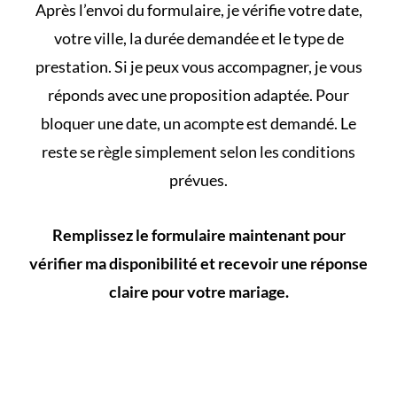
Après l’envoi du formulaire, je vérifie votre date,
votre ville, la durée demandée et le type de
prestation. Si je peux vous accompagner, je vous
réponds avec une proposition adaptée. Pour
bloquer une date, un acompte est demandé. Le
reste se règle simplement selon les conditions
prévues.
Remplissez le formulaire maintenant pour
vérifier ma disponibilité et recevoir une réponse
claire pour votre mariage.