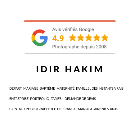
DÉPART
MARIAGE
BAPTÊME
MATERNITÉ
FAMILLE : DES INSTANTS VRAIS
ENTREPRISE
PORTFOLIO
TARIFS – DEMANDE DE DEVIS
CONTACT PHOTOGRAPHE ÎLE-DE-FRANCE | MARIAGE, AIRBNB & ANTS