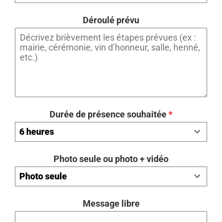
Déroulé prévu
Durée de présence souhaitée
*
6 heures
Photo seule ou photo + vidéo
Photo seule
Message libre