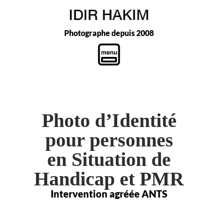
Photographe depuis 2008
Photo d’Identité
pour personnes
en Situation de
Handicap et PMR
Intervention agréée ANTS