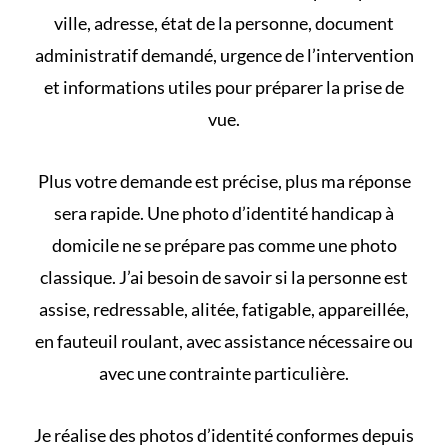
ville, adresse, état de la personne, document
administratif demandé, urgence de l’intervention
et informations utiles pour préparer la prise de
vue.
Plus votre demande est précise, plus ma réponse
sera rapide. Une photo d’identité handicap à
domicile ne se prépare pas comme une photo
classique. J’ai besoin de savoir si la personne est
assise, redressable, alitée, fatigable, appareillée,
en fauteuil roulant, avec assistance nécessaire ou
avec une contrainte particulière.
Je réalise des photos d’identité conformes depuis