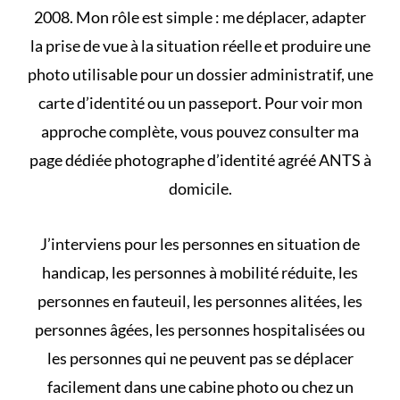
2008. Mon rôle est simple : me déplacer, adapter
la prise de vue à la situation réelle et produire une
photo utilisable pour un dossier administratif, une
carte d’identité ou un passeport. Pour voir mon
approche complète, vous pouvez consulter ma
page dédiée
photographe d’identité agréé ANTS à
domicile
.
J’interviens pour les personnes en situation de
handicap, les personnes à mobilité réduite, les
personnes en fauteuil, les personnes alitées, les
personnes âgées, les personnes hospitalisées ou
les personnes qui ne peuvent pas se déplacer
facilement dans une cabine photo ou chez un