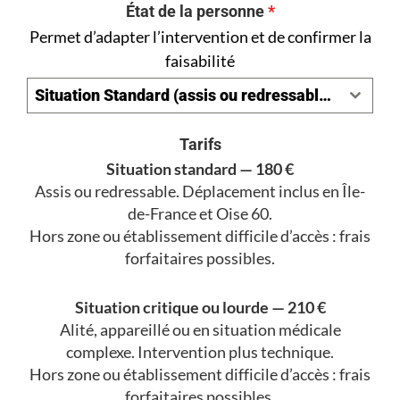
État de la personne
*
Permet d’adapter l’intervention et de confirmer la
faisabilité
Situation Standard (assis ou redressable) — 180 €
Tarifs
Situation standard — 180 €
Assis ou redressable. Déplacement inclus en Île-
de-France et Oise 60.
Hors zone ou établissement difficile d’accès : frais
forfaitaires possibles.
Situation critique ou lourde — 210 €
Alité, appareillé ou en situation médicale
complexe. Intervention plus technique.
Hors zone ou établissement difficile d’accès : frais
forfaitaires possibles.