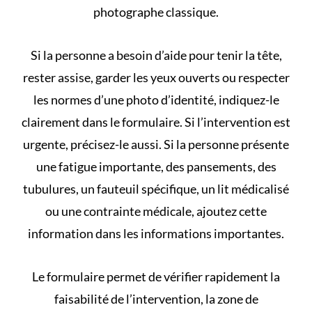
photographe classique.
Si la personne a besoin d’aide pour tenir la tête,
rester assise, garder les yeux ouverts ou respecter
les normes d’une photo d’identité, indiquez-le
clairement dans le formulaire. Si l’intervention est
urgente, précisez-le aussi. Si la personne présente
une fatigue importante, des pansements, des
tubulures, un fauteuil spécifique, un lit médicalisé
ou une contrainte médicale, ajoutez cette
information dans les informations importantes.
Le formulaire permet de vérifier rapidement la
faisabilité de l’intervention, la zone de