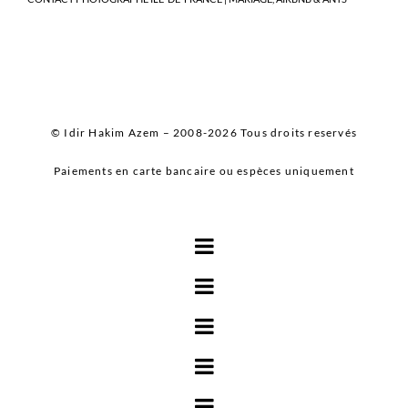
© Idir Hakim Azem – 2008-2026 Tous droits reservés
Paiements en carte bancaire ou espèces uniquement