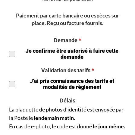
Paiement par carte bancaire ou espèces sur
place. Reçu ou facture fournis.
Demande
*
Je confirme être autorisé à faire cette
demande
Validation des tarifs
*
J’ai pris connaissance des tarifs et
modalités de règlement
Délais
La plaquette de photos d'identité est envoyée par
la Poste le
lendemain matin
.
En cas de e-photo, le code est donné
le jour même.