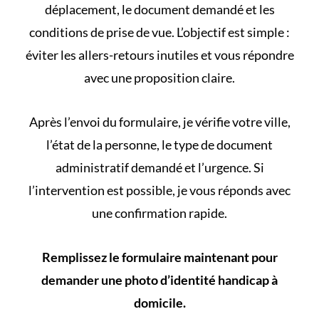
déplacement, le document demandé et les
conditions de prise de vue. L’objectif est simple :
éviter les allers-retours inutiles et vous répondre
avec une proposition claire.
Après l’envoi du formulaire, je vérifie votre ville,
l’état de la personne, le type de document
administratif demandé et l’urgence. Si
l’intervention est possible, je vous réponds avec
une confirmation rapide.
Remplissez le formulaire maintenant pour
demander une photo d’identité handicap à
domicile.