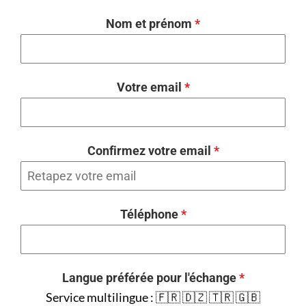
Nom et prénom
*
Votre email
*
Confirmez votre email
*
Téléphone
*
Langue préférée pour l'échange
*
Service multilingue : 🇫🇷 🇩🇿 🇹🇷 🇬🇧