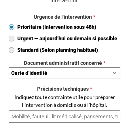
intervention
Urgence de l'intervention
*
Prioritaire (Intervention sous 48h)
Urgent — aujourd’hui ou demain si possible
Standard (Selon planning habituel)
Document administratif concerné
*
Carte d’identité
Précisions techniques
*
Indiquez toute contrainte utile pour préparer
l’intervention à domicile ou à l’hôpital.