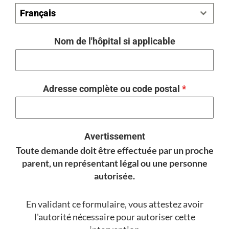
Français
Nom de l'hôpital si applicable
Adresse complète ou code postal
*
Avertissement
Toute demande doit être effectuée par un proche
parent, un représentant légal ou une personne
autorisée.
En validant ce formulaire, vous attestez avoir
l'autorité nécessaire pour autoriser cette