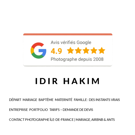
DÉPART
MARIAGE
BAPTÊME
MATERNITÉ
FAMILLE : DES INSTANTS VRAIS
ENTREPRISE
PORTFOLIO
TARIFS – DEMANDE DE DEVIS
CONTACT PHOTOGRAPHE ÎLE-DE-FRANCE | MARIAGE, AIRBNB & ANTS