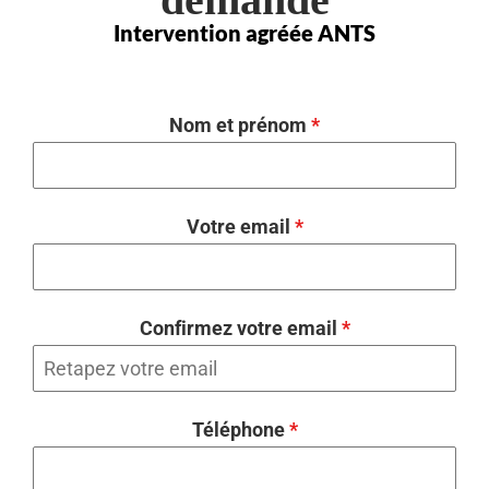
Intervention agréée ANTS
Nom et prénom
*
Votre email
*
Confirmez votre email
*
Téléphone
*