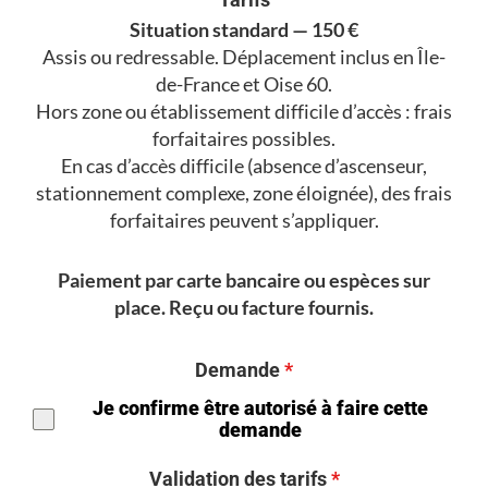
Situation standard — 150 €
Assis ou redressable. Déplacement inclus en Île-
de-France et Oise 60.
Hors zone ou établissement difficile d’accès : frais
forfaitaires possibles.
En cas d’accès difficile (absence d’ascenseur,
stationnement complexe, zone éloignée), des frais
forfaitaires peuvent s’appliquer.
Paiement par carte bancaire ou espèces sur
place. Reçu ou facture fournis.
Demande
*
Je confirme être autorisé à faire cette
demande
Validation des tarifs
*