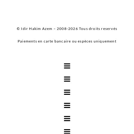
© Idir Hakim Azem – 2008-2026 Tous droits reservés
Paiements en carte bancaire ou espèces uniquement