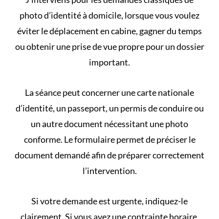
photo d’identité à domicile, lorsque vous voulez
éviter le déplacement en cabine, gagner du temps
ou obtenir une prise de vue propre pour un dossier
important.
La séance peut concerner une carte nationale
d’identité, un passeport, un permis de conduire ou
un autre document nécessitant une photo
conforme. Le formulaire permet de préciser le
document demandé afin de préparer correctement
l’intervention.
Si votre demande est urgente, indiquez-le
clairement. Si vous avez une contrainte horaire,