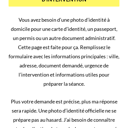
Vous avez besoin d’une photo d’identité à
domicile pour une carte d’identité, un passeport,
un permis ou un autre document administratif.
Cette page est faite pour ça. Remplissez le
formulaire avec les informations principales : ville,
adresse, document demandé, urgence de
l’intervention et informations utiles pour
préparer la séance.
Plus votre demande est précise, plus ma réponse
sera rapide. Une photo d’identité officielle ne se
prépare pas au hasard. J’ai besoin de connaître