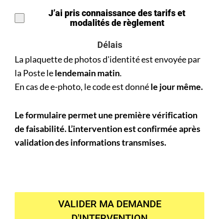
J’ai pris connaissance des tarifs et
modalités de règlement
Délais
La plaquette de photos d'identité est envoyée par
la Poste le
lendemain matin
.
En cas de e-photo, le code est donné
le jour même.
Le formulaire permet une première vérification
de faisabilité. L’intervention est confirmée après
validation des informations transmises.
VALIDER MA DEMANDE
D'INTERVENTION