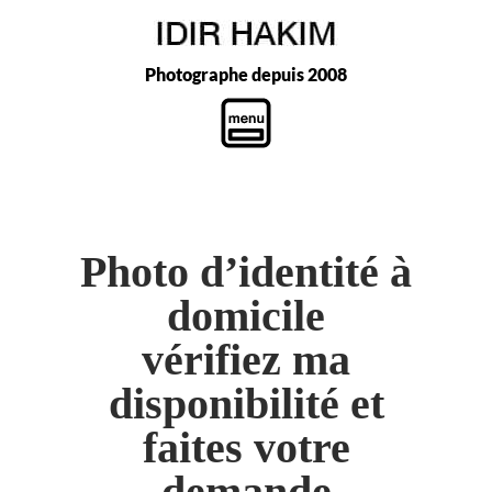
Photographe depuis 2008
Photo d’identité à
domicile
vérifiez ma
disponibilité et
faites votre
demande