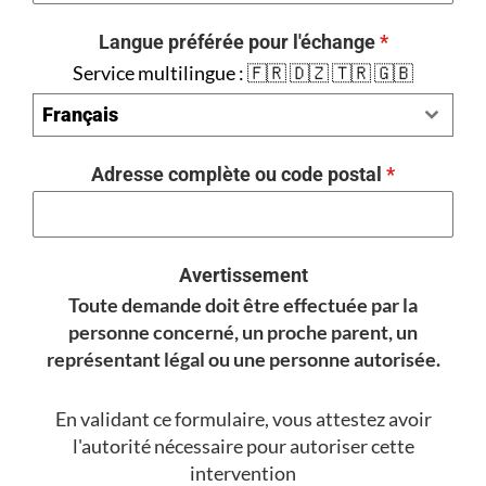
Langue préférée pour l'échange
*
Service multilingue : 🇫🇷 🇩🇿 🇹🇷 🇬🇧
Français
Adresse complète ou code postal
*
Avertissement
Toute demande doit être effectuée par la
personne concerné, un proche parent, un
représentant légal ou une personne autorisée.
En validant ce formulaire, vous attestez avoir
l'autorité nécessaire pour autoriser cette
intervention