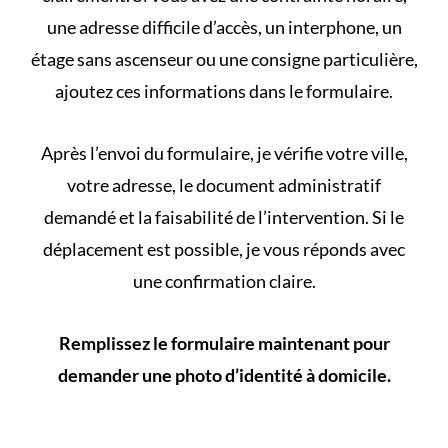
une adresse difficile d’accès, un interphone, un
étage sans ascenseur ou une consigne particulière,
ajoutez ces informations dans le formulaire.
Après l’envoi du formulaire, je vérifie votre ville,
votre adresse, le document administratif
demandé et la faisabilité de l’intervention. Si le
déplacement est possible, je vous réponds avec
une confirmation claire.
Remplissez le formulaire maintenant pour
demander une photo d’identité à domicile.