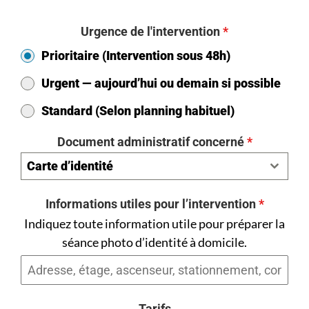
Urgence de l'intervention
*
Prioritaire (Intervention sous 48h)
Urgent — aujourd’hui ou demain si possible
Standard (Selon planning habituel)
Document administratif concerné
*
Carte d’identité
Informations utiles pour l’intervention
*
Indiquez toute information utile pour préparer la
séance photo d’identité à domicile.
Tarifs