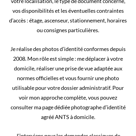
votre localisation, le type de document concerné,
vos disponibilités et les éventuelles contraintes
d’accès : étage, ascenseur, stationnement, horaires
ou consignes particulières.
Je réalise des photos d’identité conformes depuis
2008. Mon rôle est simple : me déplacer à votre
domicile, réaliser une prise de vue adaptée aux
normes officielles et vous fournir une photo
utilisable pour votre dossier administratif. Pour
voir mon approche complète, vous pouvez
consulter ma page dédiée
photographe d’identité
agréé ANTS à domicile
.
J’interviens pour les demandes classiques de