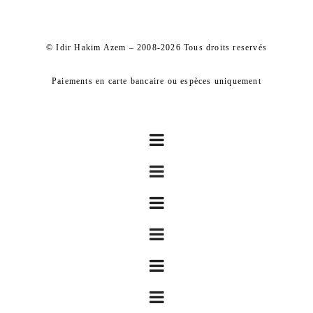
© Idir Hakim Azem – 2008-2026 Tous droits reservés
Paiements en carte bancaire ou espèces uniquement