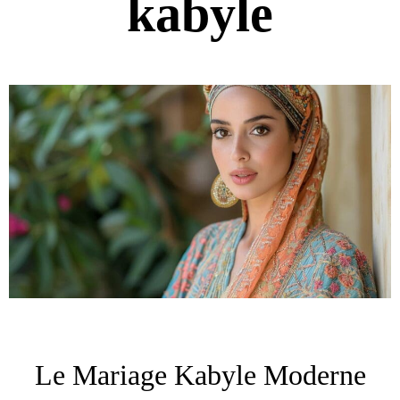
kabyle
Le Mariage Kabyle Moderne