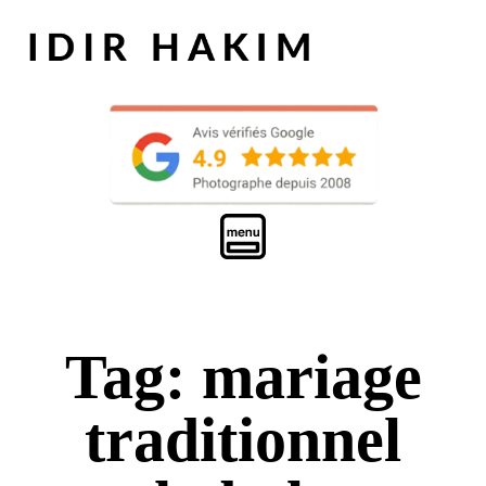
Tag: mariage
traditionnel