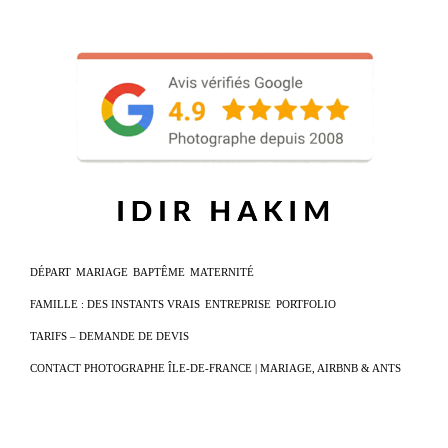
DÉPART
MARIAGE
BAPTÊME
MATERNITÉ
FAMILLE : DES INSTANTS VRAIS
ENTREPRISE
PORTFOLIO
TARIFS – DEMANDE DE DEVIS
CONTACT PHOTOGRAPHE ÎLE-DE-FRANCE | MARIAGE, AIRBNB & ANTS