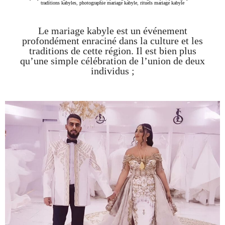
traditions kabyles
,
photographie mariage kabyle
,
rituels mariage kabyle
Le mariage kabyle est un événement
profondément enraciné dans la culture et les
traditions de cette région. Il est bien plus
qu’une simple célébration de l’union de deux
individus ;