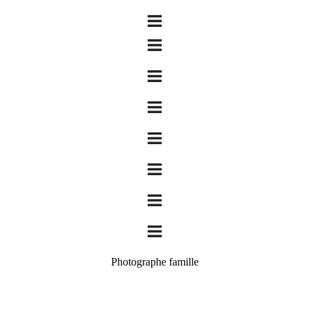
Photographe famille