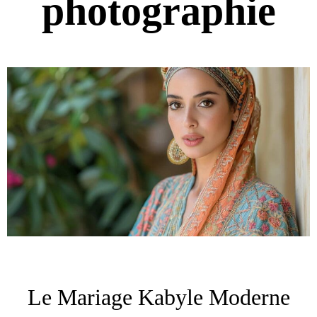
photographie
Le Mariage Kabyle Moderne