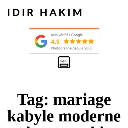
Tag: mariage
kabyle moderne