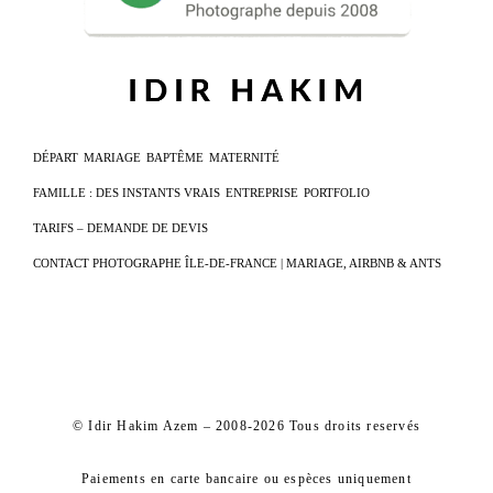
DÉPART
MARIAGE
BAPTÊME
MATERNITÉ
FAMILLE : DES INSTANTS VRAIS
ENTREPRISE
PORTFOLIO
TARIFS – DEMANDE DE DEVIS
CONTACT PHOTOGRAPHE ÎLE-DE-FRANCE | MARIAGE, AIRBNB & ANTS
© Idir Hakim Azem – 2008-2026 Tous droits reservés
Paiements en carte bancaire ou espèces uniquement