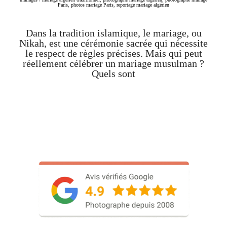
Paris
,
photos mariage Paris
,
reportage mariage algérien
Dans la tradition islamique, le mariage, ou
Nikah, est une cérémonie sacrée qui nécessite
le respect de règles précises. Mais qui peut
réellement célébrer un mariage musulman ?
Quels sont