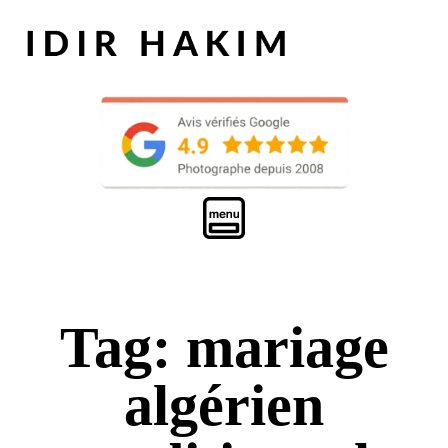
Tag: mariage
algérien