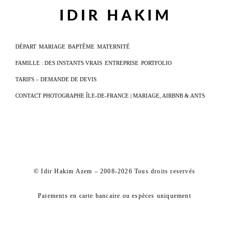
DÉPART
MARIAGE
BAPTÊME
MATERNITÉ
FAMILLE : DES INSTANTS VRAIS
ENTREPRISE
PORTFOLIO
TARIFS – DEMANDE DE DEVIS
CONTACT PHOTOGRAPHE ÎLE-DE-FRANCE | MARIAGE, AIRBNB & ANTS
© Idir Hakim Azem – 2008-2026 Tous droits reservés
Paiements en carte bancaire ou espèces uniquement