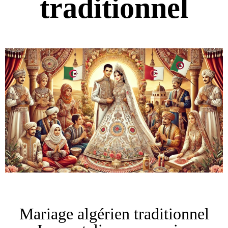
traditionnel
Mariage algérien traditionnel