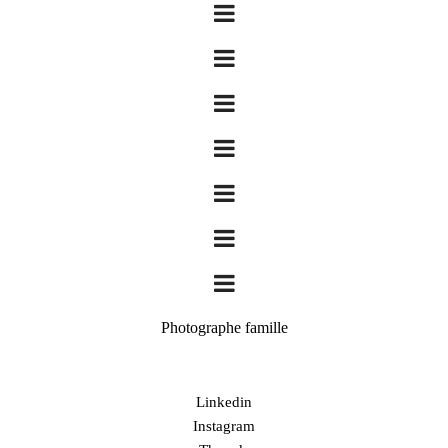
Photographe famille
Linkedin
Instagram