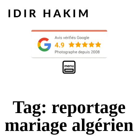
Tag: reportage
mariage algérien