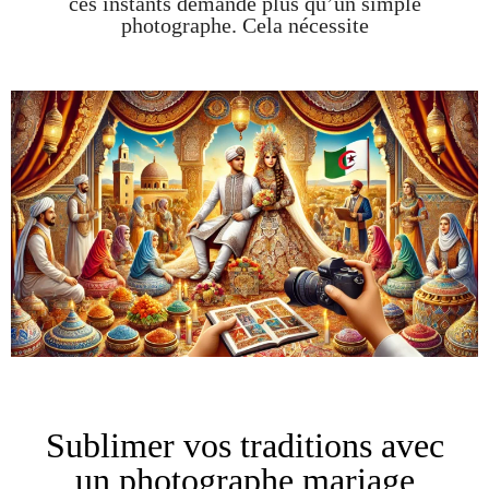
ces instants demande plus qu’un simple
photographe. Cela nécessite
Sublimer vos traditions avec
un photographe mariage