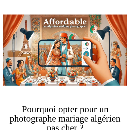
Pourquoi opter pour un
photographe mariage algérien
pas cher ?