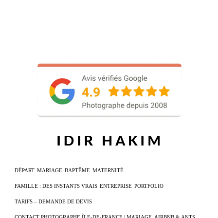
DÉPART
MARIAGE
BAPTÊME
MATERNITÉ
FAMILLE : DES INSTANTS VRAIS
ENTREPRISE
PORTFOLIO
TARIFS – DEMANDE DE DEVIS
CONTACT PHOTOGRAPHE ÎLE-DE-FRANCE | MARIAGE, AIRBNB & ANTS