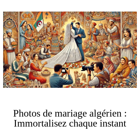
Photos de mariage algérien :
Immortalisez chaque instant