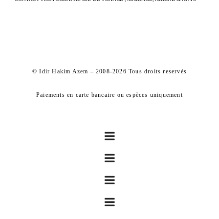
© Idir Hakim Azem – 2008-2026 Tous droits reservés
Paiements en carte bancaire ou espèces uniquement