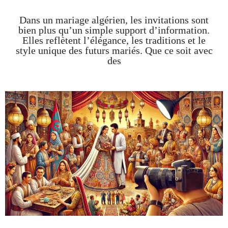
Dans un mariage algérien, les invitations sont
bien plus qu’un simple support d’information.
Elles reflètent l’élégance, les traditions et le
style unique des futurs mariés. Que ce soit avec
des