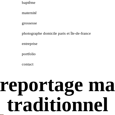
baptême
maternité
grossesse
photographe domicile paris et île-de-france
entreprise
portfolio
contact
 reportage ma
traditionnel