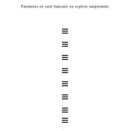
Paiements en carte bancaire ou espèces uniquement