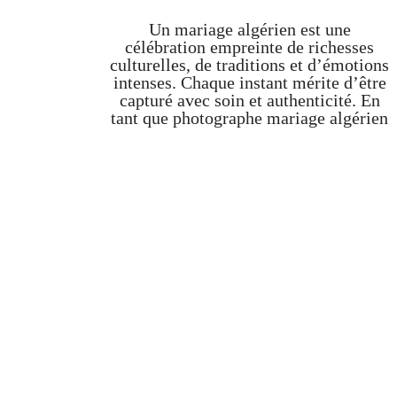
Un mariage algérien est une
célébration empreinte de richesses
culturelles, de traditions et d’émotions
intenses. Chaque instant mérite d’être
capturé avec soin et authenticité. En
tant que photographe mariage algérien