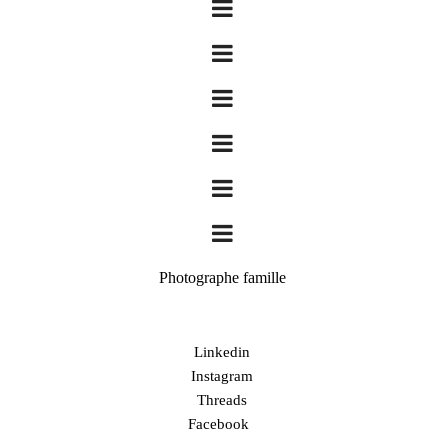
Photographe famille
Linkedin
Instagram
Threads
Facebook