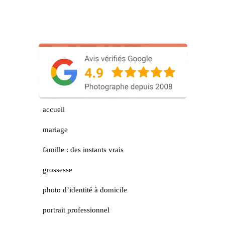
accueil
mariage
famille : des instants vrais
grossesse
photo d’identité à domicile
portrait professionnel