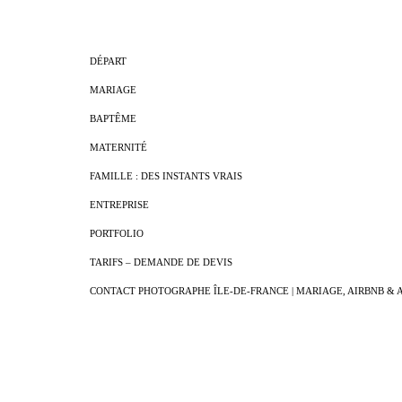
DÉPART
MARIAGE
BAPTÊME
MATERNITÉ
FAMILLE : DES INSTANTS VRAIS
ENTREPRISE
PORTFOLIO
TARIFS – DEMANDE DE DEVIS
CONTACT PHOTOGRAPHE ÎLE-DE-FRANCE | MARIAGE, AIRBNB & 