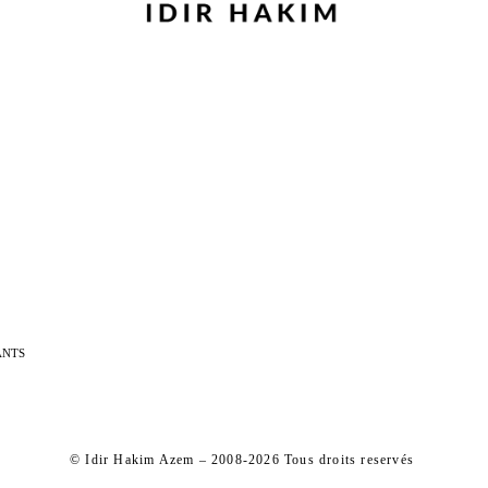
ANTS
© Idir Hakim Azem – 2008-2026 Tous droits reservés