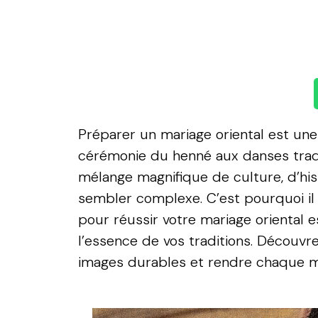
Préparer un mariage oriental est une
cérémonie du henné aux danses traditi
mélange magnifique de culture, d’his
sembler complexe. C’est pourquoi il 
pour réussir votre mariage oriental 
l’essence de vos traditions. Décou
images durables et rendre chaque m