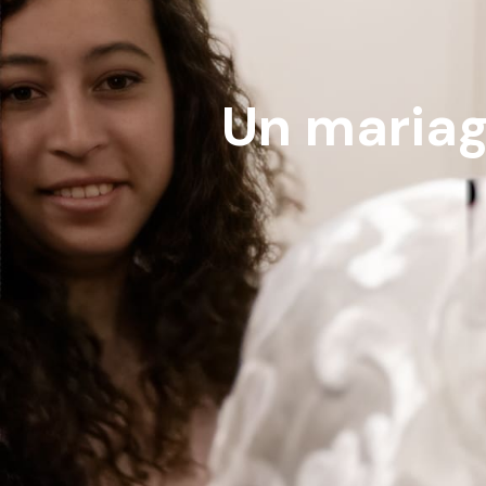
Un mariag