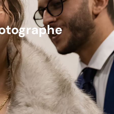
hotographe