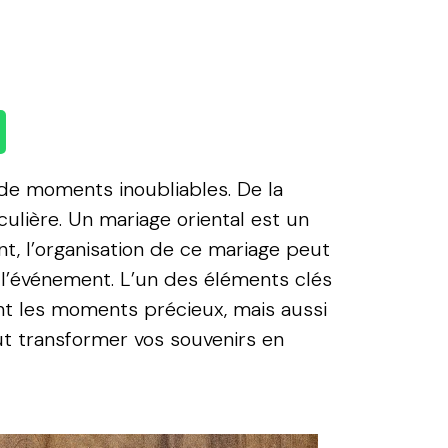
 de moments inoubliables. De la
culière. Un mariage oriental est un
t, l’organisation de ce mariage peut
 l’événement. L’un des éléments clés
ent les moments précieux, mais aussi
t transformer vos souvenirs en