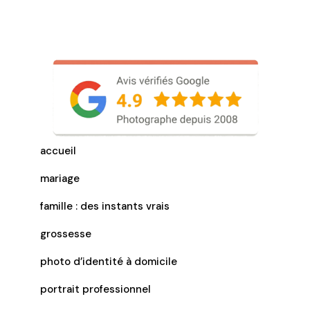
accueil
mariage
famille : des instants vrais
grossesse
photo d’identité à domicile
portrait professionnel