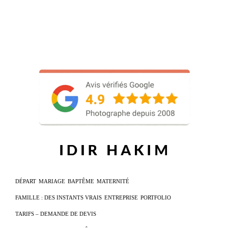
DÉPART
MARIAGE
BAPTÊME
MATERNITÉ
FAMILLE : DES INSTANTS VRAIS
ENTREPRISE
PORTFOLIO
TARIFS – DEMANDE DE DEVIS