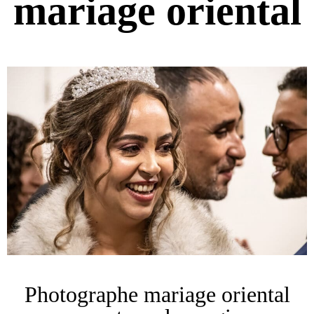
mariage oriental
Photographe mariage oriental