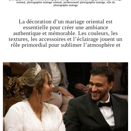
oriental
,
photographie mariage oriental
,
professionnel photographie mariage
,
rôle du
photographe mariage
La décoration d’un mariage oriental est
essentielle pour créer une ambiance
authentique et mémorable. Les couleurs, les
textures, les accessoires et l’éclairage jouent un
rôle primordial pour sublimer l’atmosphère et