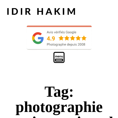
Tag:
photographie