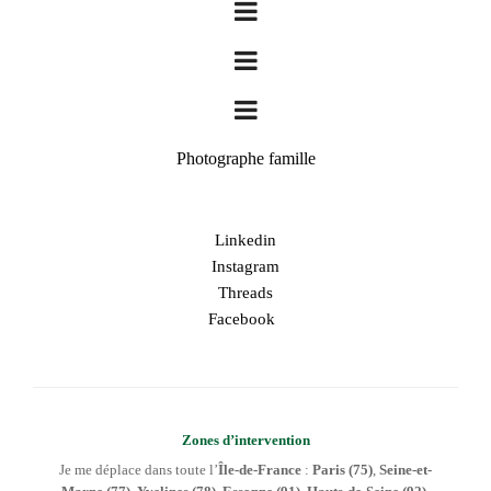
Photographe famille
Linkedin
Instagram
Threads
Facebook
Zones d’intervention
Je me déplace dans toute l’
Île-de-France
:
Paris (75)
,
Seine-et-