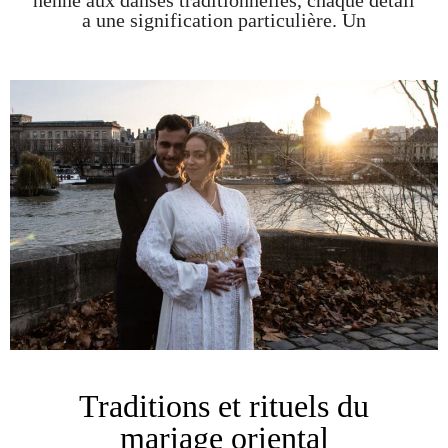
a une signification particulière. Un
Traditions et rituels du
mariage oriental