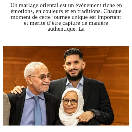
Un mariage oriental est un événement riche en
émotions, en couleurs et en traditions. Chaque
moment de cette journée unique est important
et mérite d’être capturé de manière
authentique. La