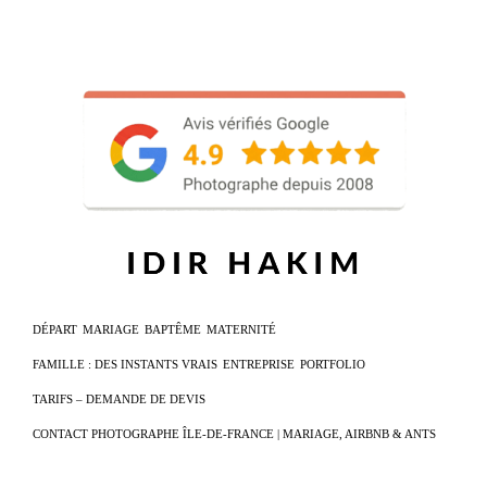
DÉPART
MARIAGE
BAPTÊME
MATERNITÉ
FAMILLE : DES INSTANTS VRAIS
ENTREPRISE
PORTFOLIO
TARIFS – DEMANDE DE DEVIS
CONTACT PHOTOGRAPHE ÎLE-DE-FRANCE | MARIAGE, AIRBNB & ANTS