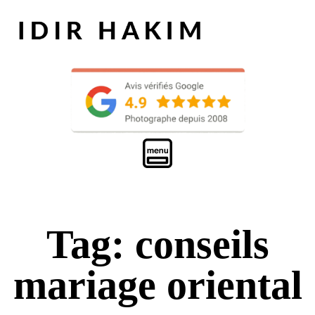
Tag: conseils
mariage oriental