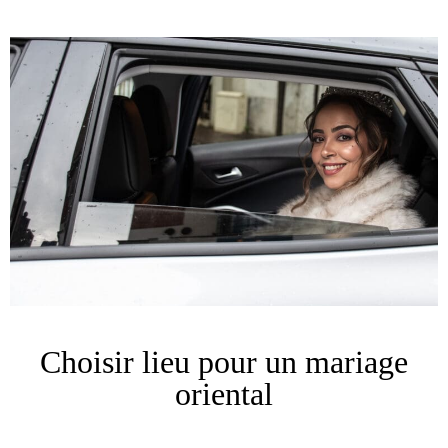
Choisir lieu pour un mariage
oriental