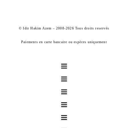
© Idir Hakim Azem – 2008-2026 Tous droits reservés
Paiements en carte bancaire ou espèces uniquement