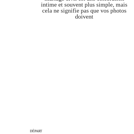
intime et souvent plus simple, mais
cela ne signifie pas que vos photos
doivent
DÉPART