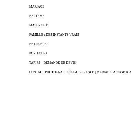
MARIAGE
BAPTÊME
MATERNITÉ
FAMILLE : DES INSTANTS VRAIS
ENTREPRISE
PORTFOLIO
TARIFS – DEMANDE DE DEVIS
CONTACT PHOTOGRAPHE ÎLE-DE-FRANCE | MARIAGE, AIRBNB & 