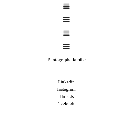
Photographe famille
Linkedin
Instagram
Threads
Facebook