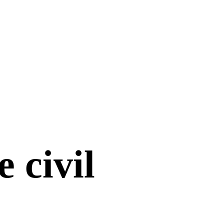
 civil