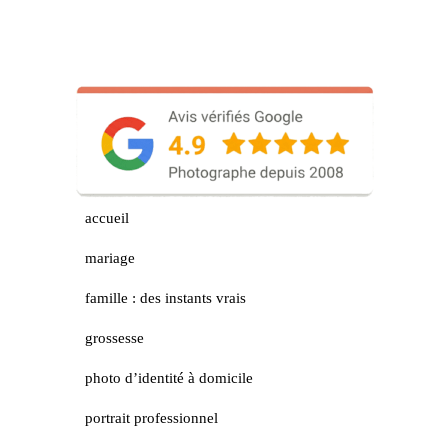
accueil
mariage
famille : des instants vrais
grossesse
photo d’identité à domicile
portrait professionnel