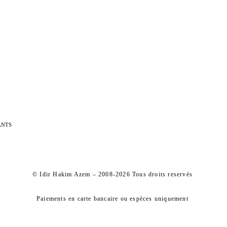
ANTS
© Idir Hakim Azem – 2008-2026 Tous droits reservés
Paiements en carte bancaire ou espèces uniquement