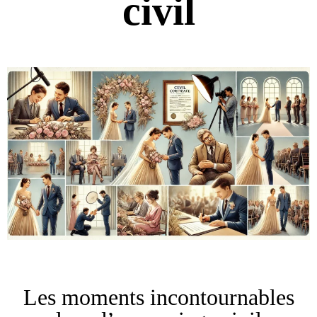
civil
Les moments incontournables