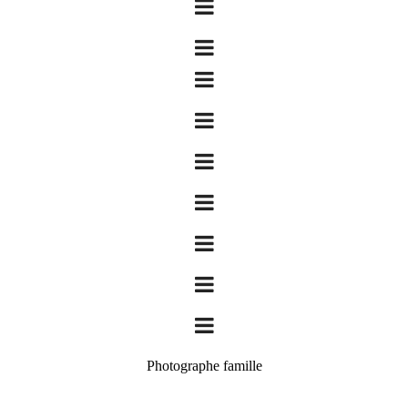
Photographe famille