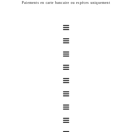
Paiements en carte bancaire ou espèces uniquement