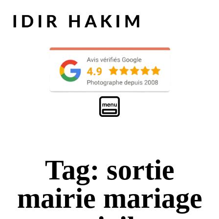
Tag: sortie
mairie mariage