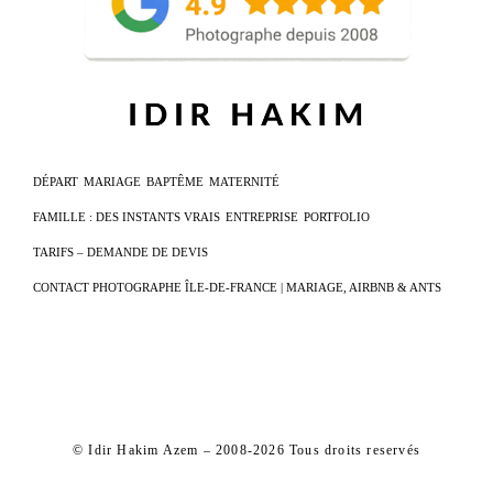
DÉPART
MARIAGE
BAPTÊME
MATERNITÉ
FAMILLE : DES INSTANTS VRAIS
ENTREPRISE
PORTFOLIO
TARIFS – DEMANDE DE DEVIS
CONTACT PHOTOGRAPHE ÎLE-DE-FRANCE | MARIAGE, AIRBNB & ANTS
© Idir Hakim Azem – 2008-2026 Tous droits reservés