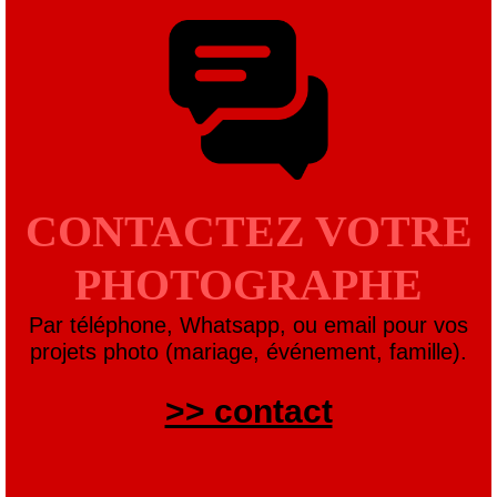
CONTACTEZ VOTRE
PHOTOGRAPHE
Par téléphone, Whatsapp, ou email pour vos
projets photo (mariage, événement, famille).
>> contact