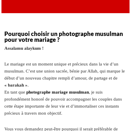
Pourquoi choisir un photographe musulman
pour votre mariage ?
Assalamu alaykum !
Le mariage est un moment unique et précieux dans la vie d’un
musulman. C’est une union sacrée, bénie par Allah, qui marque le
début d’un nouveau chapitre rempli d’amour, de partage et de
« barakah »
.
En tant que
photographe mariage musulman
, je suis
profondément honoré de pouvoir accompagner les couples dans
cette étape importante de leur vie et d’immortaliser ces instants
précieux à travers mon objectif.
Vous vous demandez peut-être pourquoi il serait préférable de