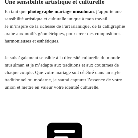
Une sensibilité artistique et culturelle
En tant que
photographe mariage musulman
, j’apporte une
sensibilité artistique et culturelle unique à mon travail.
Je m’inspire de la richesse de l’art islamique, de la calligraphie
arabe aux motifs géométriques, pour créer des compositions
harmonieuses et esthétiques.
Je suis également sensible à la diversité culturelle du monde
musulman et je m’adapte aux traditions et aux coutumes de
chaque couple. Que votre mariage soit célébré dans un style
traditionnel ou moderne, je saurai capturer l’essence de votre
union et mettre en valeur votre identité culturelle.