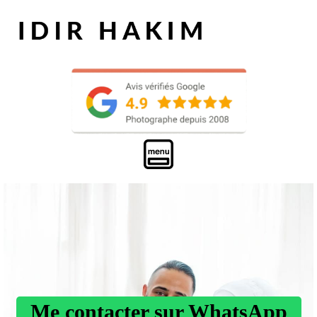
Me contacter sur WhatsApp