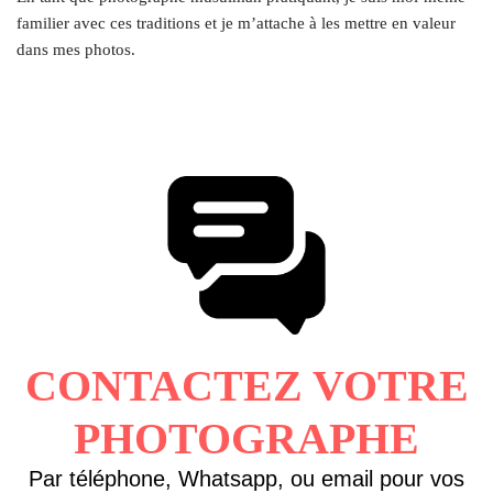
familier avec ces traditions et je m’attache à les mettre en valeur
dans mes photos.
CONTACTEZ VOTRE
PHOTOGRAPHE
Par téléphone, Whatsapp, ou email pour vos