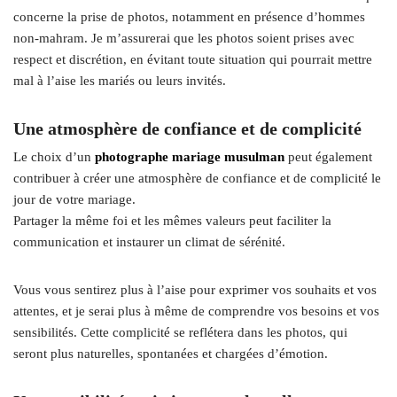
concerne la prise de photos, notamment en présence d’hommes
non-mahram. Je m’assurerai que les photos soient prises avec
respect et discrétion, en évitant toute situation qui pourrait mettre
mal à l’aise les mariés ou leurs invités.
Une atmosphère de confiance et de complicité
Le choix d’un
photographe mariage musulman
peut également
contribuer à créer une atmosphère de confiance et de complicité le
jour de votre mariage.
Partager la même foi et les mêmes valeurs peut faciliter la
communication et instaurer un climat de sérénité.
Vous vous sentirez plus à l’aise pour exprimer vos souhaits et vos
attentes, et je serai plus à même de comprendre vos besoins et vos
sensibilités. Cette complicité se reflétera dans les photos, qui
seront plus naturelles, spontanées et chargées d’émotion.