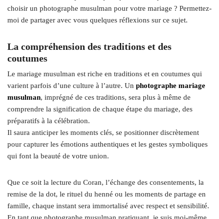
choisir un photographe musulman pour votre mariage ? Permettez-
moi de partager avec vous quelques réflexions sur ce sujet.
La compréhension des traditions et des
coutumes
Le mariage musulman est riche en traditions et en coutumes qui
varient parfois d’une culture à l’autre. Un
photographe mariage
musulman
, imprégné de ces traditions, sera plus à même de
comprendre la signification de chaque étape du mariage, des
préparatifs à la célébration.
Il saura anticiper les moments clés, se positionner discrètement
pour capturer les émotions authentiques et les gestes symboliques
qui font la beauté de votre union.
Que ce soit la lecture du Coran, l’échange des consentements, la
remise de la dot, le rituel du henné ou les moments de partage en
famille, chaque instant sera immortalisé avec respect et sensibilité.
En tant que photographe musulman pratiquant, je suis moi-même