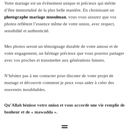
Votre mariage est un événement unique et précieux qui mérite
d’être immortalisé de la plus belle manière. En choisissant un
photographe mariage musulman
, vous vous assurez que vos
photos reflètent l’essence même de votre union, avec respect,
sensibilité et authenticité.
Mes photos seront un témoignage durable de votre amour et de
votre engagement, un héritage précieux que vous pourrez partager
avec vos proches et transmettre aux générations futures.
N’hésitez pas à me contacter pour discuter de votre projet de
mariage et découvrir comment je peux vous aider à créer des
souvenirs inoubliables.
Qu’Allah bénisse votre union et vous accorde une vie remplie de
bonheur et de « mawadda ».