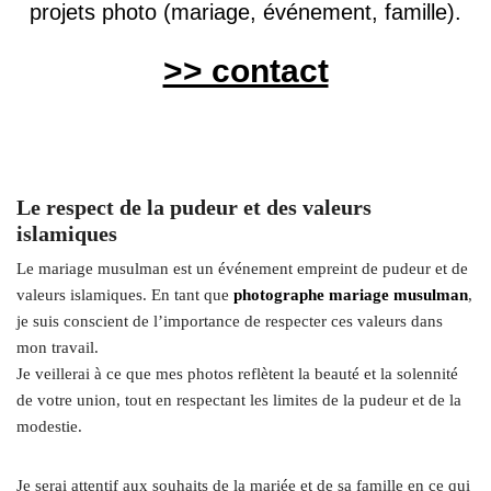
projets photo (mariage, événement, famille).
>> contact
Le respect de la pudeur et des valeurs
islamiques
Le mariage musulman est un événement empreint de pudeur et de
valeurs islamiques. En tant que
photographe mariage musulman
,
je suis conscient de l’importance de respecter ces valeurs dans
mon travail.
Je veillerai à ce que mes photos reflètent la beauté et la solennité
de votre union, tout en respectant les limites de la pudeur et de la
modestie.
Je serai attentif aux souhaits de la mariée et de sa famille en ce qui