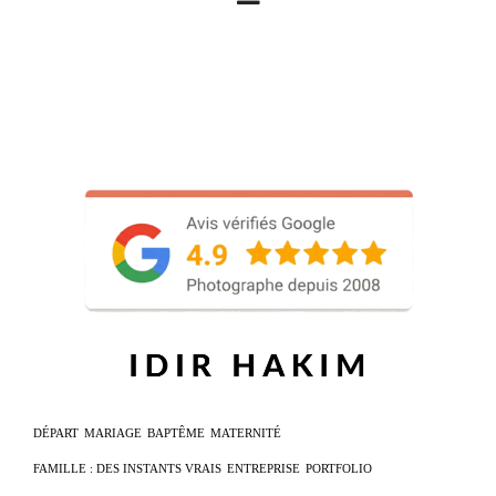
DÉPART
MARIAGE
BAPTÊME
MATERNITÉ
FAMILLE : DES INSTANTS VRAIS
ENTREPRISE
PORTFOLIO