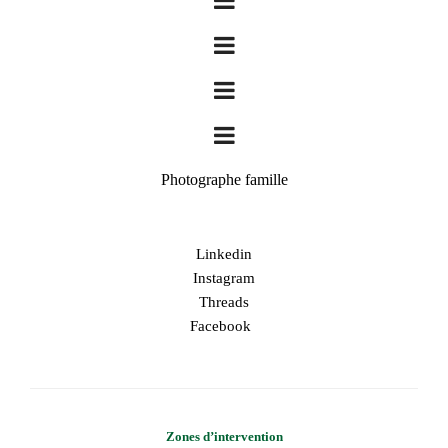
Photographe famille
Linkedin
Instagram
Threads
Facebook
Zones d’intervention