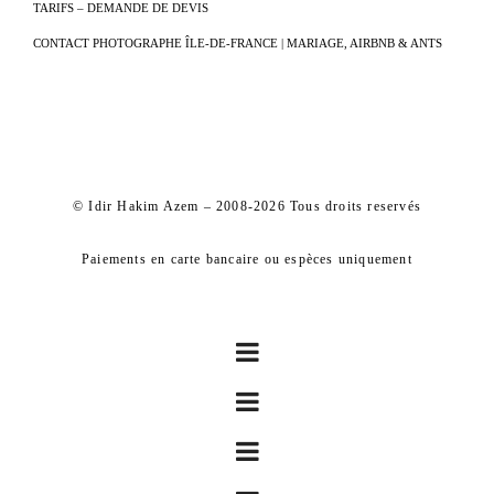
TARIFS – DEMANDE DE DEVIS
CONTACT PHOTOGRAPHE ÎLE-DE-FRANCE | MARIAGE, AIRBNB & ANTS
© Idir Hakim Azem – 2008-2026 Tous droits reservés
Paiements en carte bancaire ou espèces uniquement