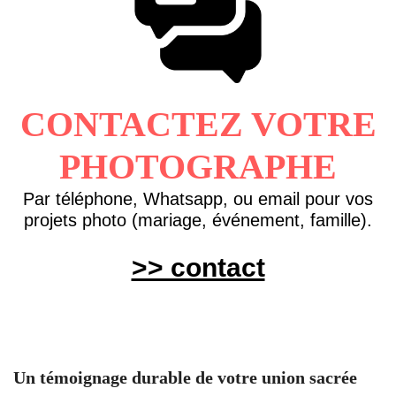
CONTACTEZ VOTRE
PHOTOGRAPHE
Par téléphone, Whatsapp, ou email pour vos
projets photo (mariage, événement, famille).
>> contact
Un témoignage durable de votre union sacrée