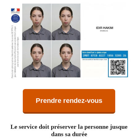
Prendre rendez-vous
Le service doit préserver la personne jusque
dans sa durée