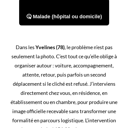
🤒 Malade (hôpital ou domicile)
Dans les
Yvelines (78)
, le problème n’est pas
seulement la photo. C’est tout ce qu’elle oblige à
organiser autour : voiture, accompagnement,
attente, retour, puis parfois un second
déplacement si le cliché est refusé. J’interviens
directement chez vous, en résidence, en
établissement ou en chambre, pour produire une
image officielle recevable sans transformer une
formalité en parcours logistique. L’intervention