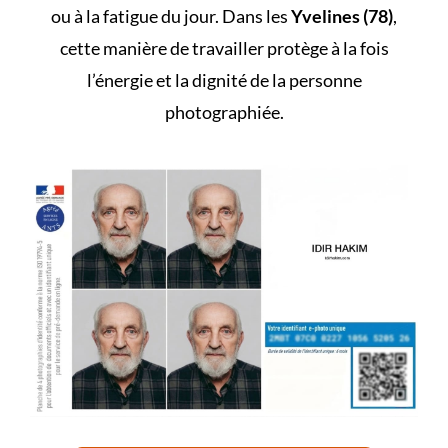
ou à la fatigue du jour. Dans les
Yvelines (78)
,
cette manière de travailler protège à la fois
l’énergie et la dignité de la personne
photographiée.