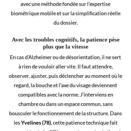
avec une méthode fondée sur l’
expertise
biométrique mobile
et sur la simplification réelle
du dossier.
Avec les troubles cognitifs, la patience pèse
plus que la vitesse
En cas d’Alzheimer ou de désorientation, il ne sert
à rien de vouloir aller vite. Il faut attendre,
observer, ajuster, puis déclencher au moment où le
regard, la bouche et l’axe du visage deviennent
compatibles avec la norme. J’interviens en
chambre ou dans un espace commun, sans
bousculer le fonctionnement de la structure. Dans
les
Yvelines (78)
, cette patience technique fait