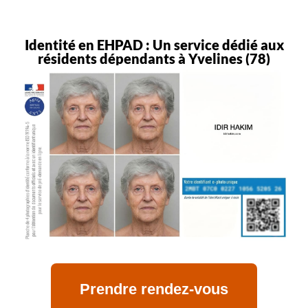
Identité en EHPAD : Un service dédié aux
résidents dépendants à Yvelines (78)
Prendre rendez-vous