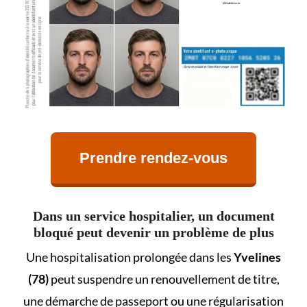
Prendre rendez-vous
Dans un service hospitalier, un document
bloqué peut devenir un problème de plus
Une hospitalisation prolongée dans les
Yvelines
(78)
peut suspendre un renouvellement de titre,
une démarche de passeport ou une régularisation