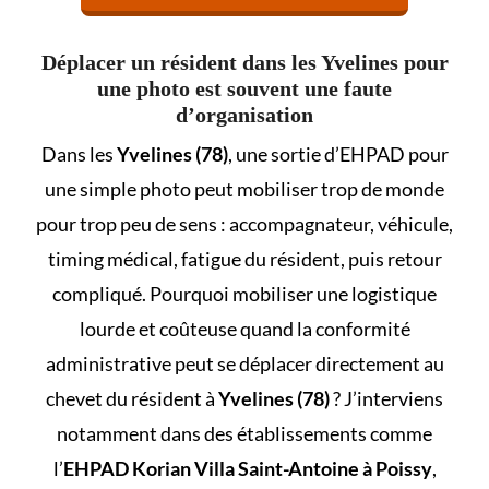
Déplacer un résident dans les Yvelines pour
une photo est souvent une faute
d’organisation
Dans les
Yvelines (78)
, une sortie d’EHPAD pour
une simple photo peut mobiliser trop de monde
pour trop peu de sens : accompagnateur, véhicule,
timing médical, fatigue du résident, puis retour
compliqué. Pourquoi mobiliser une logistique
lourde et coûteuse quand la conformité
administrative peut se déplacer directement au
chevet du résident à
Yvelines (78)
? J’interviens
notamment dans des établissements comme
l’
EHPAD Korian Villa Saint-Antoine à Poissy
,