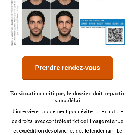
Prendre rendez-vous
En situation critique, le dossier doit repartir
sans délai
J’interviens rapidement pour éviter une rupture
de droits, avec contrôle strict de l’image retenue
et expédition des planches dès le lendemain. Le