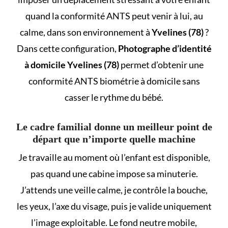
quand la conformité ANTS peut venir à lui, au
calme, dans son environnement à
Yvelines (78)
?
Dans cette configuration,
Photographe d’identité
à domicile Yvelines (78)
permet d’obtenir une
conformité ANTS biométrie à domicile
sans
casser le rythme du bébé.
Le cadre familial donne un meilleur point de
départ que n’importe quelle machine
Je travaille au moment où l’enfant est disponible,
pas quand une cabine impose sa minuterie.
J’attends une veille calme, je contrôle la bouche,
les yeux, l’axe du visage, puis je valide uniquement
l’image exploitable. Le fond neutre mobile,