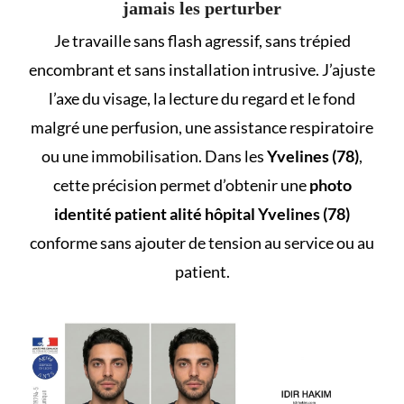
jamais les perturber
Je travaille sans flash agressif, sans trépied
encombrant et sans installation intrusive. J’ajuste
l’axe du visage, la lecture du regard et le fond
malgré une perfusion, une assistance respiratoire
ou une immobilisation. Dans les
Yvelines (78)
,
cette précision permet d’obtenir une
photo
identité patient alité hôpital Yvelines (78)
conforme sans ajouter de tension au service ou au
patient.