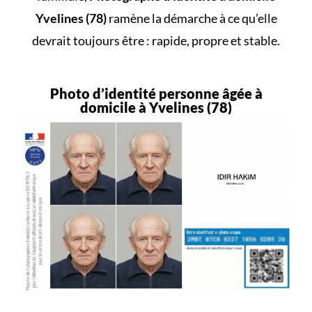
Yvelines (78)
ramène la démarche à ce qu’elle
devrait toujours être : rapide, propre et stable.
Photo d’identité personne âgée à
domicile à Yvelines (78)