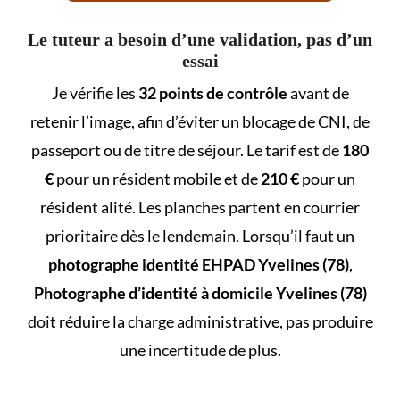
Le tuteur a besoin d’une validation, pas d’un
essai
Je vérifie les
32 points de contrôle
avant de
retenir l’image, afin d’éviter un blocage de CNI, de
passeport ou de titre de séjour. Le tarif est de
180
€
pour un résident mobile et de
210 €
pour un
résident alité. Les planches partent en courrier
prioritaire dès le lendemain. Lorsqu’il faut un
photographe identité EHPAD Yvelines (78)
,
Photographe d’identité à domicile Yvelines (78)
doit réduire la charge administrative, pas produire
une incertitude de plus.