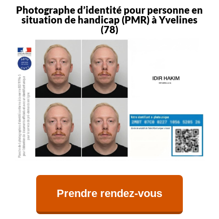
Photographe d’identité pour personne en
situation de handicap (PMR) à Yvelines
(78)
Prendre rendez-vous