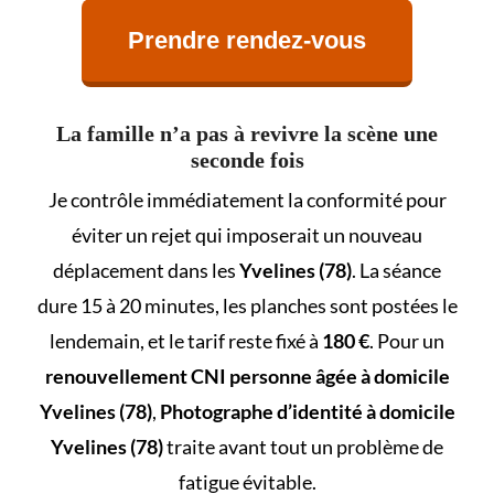
Prendre rendez-vous
La famille n’a pas à revivre la scène une
seconde fois
Je contrôle immédiatement la conformité pour
éviter un rejet qui imposerait un nouveau
déplacement dans les
Yvelines (78)
. La séance
dure 15 à 20 minutes, les planches sont postées le
lendemain, et le tarif reste fixé à
180 €
. Pour un
renouvellement CNI personne âgée à domicile
Yvelines (78)
,
Photographe d’identité à domicile
Yvelines (78)
traite avant tout un problème de
fatigue évitable.