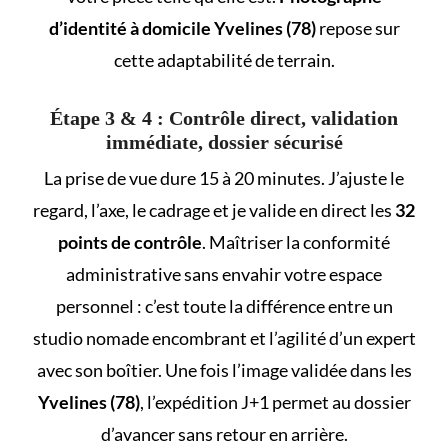
d’identité à domicile Yvelines (78)
repose sur
cette adaptabilité de terrain.
Étape 3 & 4 : Contrôle direct, validation
immédiate, dossier sécurisé
La prise de vue dure 15 à 20 minutes. J’ajuste le
regard, l’axe, le cadrage et je valide en direct les
32
points de contrôle
. Maîtriser la conformité
administrative sans envahir votre espace
personnel : c’est toute la différence entre un
studio nomade encombrant et l’agilité d’un expert
avec son boîtier. Une fois l’image validée dans les
Yvelines (78)
, l’expédition J+1 permet au dossier
d’avancer sans retour en arrière.