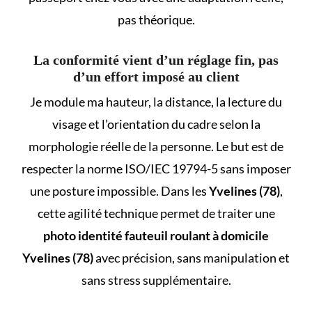
pas théorique.
La conformité vient d’un réglage fin, pas
d’un effort imposé au client
Je module ma hauteur, la distance, la lecture du
visage et l’orientation du cadre selon la
morphologie réelle de la personne. Le but est de
respecter la norme ISO/IEC 19794-5 sans imposer
une posture impossible. Dans les
Yvelines (78)
,
cette agilité technique permet de traiter une
photo identité fauteuil roulant à domicile
Yvelines (78)
avec précision, sans manipulation et
sans stress supplémentaire.