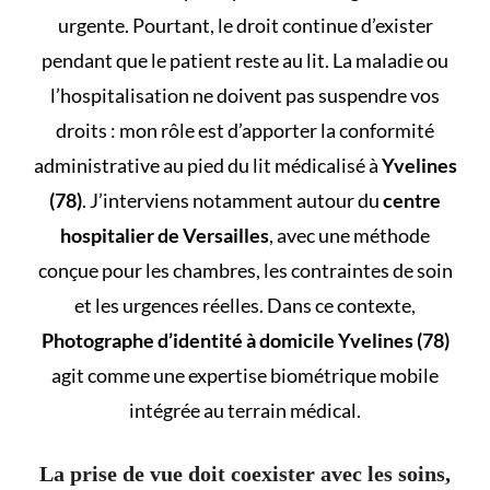
urgente. Pourtant, le droit continue d’exister
pendant que le patient reste au lit. La maladie ou
l’hospitalisation ne doivent pas suspendre vos
droits : mon rôle est d’apporter la conformité
administrative au pied du lit médicalisé à
Yvelines
(78)
. J’interviens notamment autour du
centre
hospitalier de Versailles
, avec une méthode
conçue pour les chambres, les contraintes de soin
et les urgences réelles. Dans ce contexte,
Photographe d’identité à domicile Yvelines (78)
agit comme une
expertise biométrique mobile
intégrée au terrain médical.
La prise de vue doit coexister avec les soins,