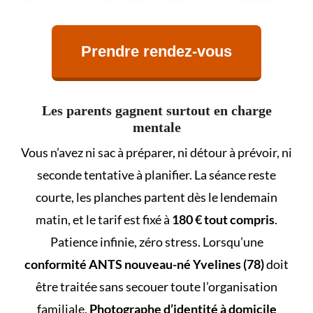
Prendre rendez-vous
Les parents gagnent surtout en charge
mentale
Vous n’avez ni sac à préparer, ni détour à prévoir, ni
seconde tentative à planifier. La séance reste
courte, les planches partent dès le lendemain
matin, et le tarif est fixé à
180 € tout compris
.
Patience infinie, zéro stress. Lorsqu’une
conformité ANTS nouveau-né Yvelines (78)
doit
être traitée sans secouer toute l’organisation
familiale,
Photographe d’identité à domicile