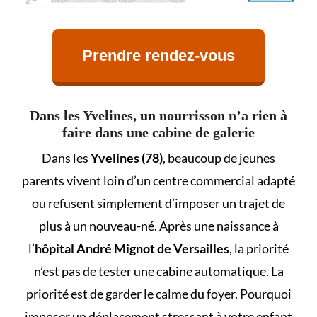
Prendre rendez-vous
Dans les Yvelines, un nourrisson n’a rien à
faire dans une cabine de galerie
Dans les
Yvelines (78)
, beaucoup de jeunes
parents vivent loin d’un centre commercial adapté
ou refusent simplement d’imposer un trajet de
plus à un nouveau-né. Après une naissance à
l’
hôpital André Mignot de Versailles
, la priorité
n’est pas de tester une cabine automatique. La
priorité est de garder le calme du foyer. Pourquoi
imposer un déplacement stressant à votre enfant