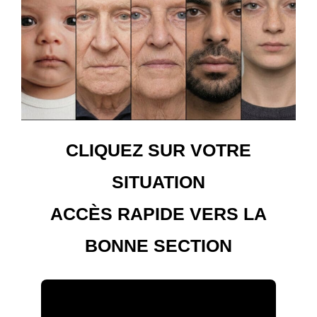
CLIQUEZ SUR VOTRE
SITUATION
ACCÈS RAPIDE VERS LA
BONNE SECTION