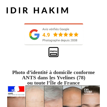
Photo d’identité à domicile conforme
ANTS dans les Yvelines (78)
ou toute l’Île de France