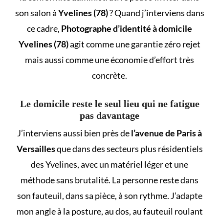
son salon à
Yvelines (78)
? Quand j’interviens dans
ce cadre,
Photographe d’identité à domicile
Yvelines (78)
agit comme une
garantie zéro rejet
mais aussi comme une économie d’effort très
concrète.
Le domicile reste le seul lieu qui ne fatigue
pas davantage
J’interviens aussi bien près de
l’avenue de Paris à
Versailles
que dans des secteurs plus résidentiels
des Yvelines, avec un matériel léger et une
méthode sans brutalité. La personne reste dans
son fauteuil, dans sa pièce, à son rythme. J’adapte
mon angle à la posture, au dos, au fauteuil roulant