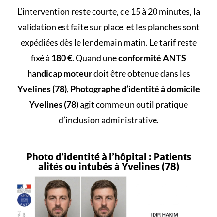
L’intervention reste courte, de 15 à 20 minutes, la
validation est faite sur place, et les planches sont
expédiées dès le lendemain matin. Le tarif reste
fixé à
180 €
. Quand une
conformité ANTS
handicap moteur
doit être obtenue dans les
Yvelines (78)
,
Photographe d’identité à domicile
Yvelines (78)
agit comme un outil pratique
d’inclusion administrative.
Photo d’identité à l’hôpital : Patients
alités ou intubés à Yvelines (78)