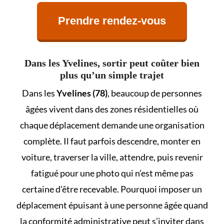
Prendre rendez-vous
Dans les Yvelines, sortir peut coûter bien
plus qu’un simple trajet
Dans les
Yvelines (78)
, beaucoup de personnes
âgées vivent dans des zones résidentielles où
chaque déplacement demande une organisation
complète. Il faut parfois descendre, monter en
voiture, traverser la ville, attendre, puis revenir
fatigué pour une photo qui n’est même pas
certaine d’être recevable. Pourquoi imposer un
déplacement épuisant à une personne âgée quand
la conformité administrative peut s’inviter dans