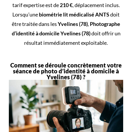
tarif expertise est de
210 €
, déplacement inclus.
Lorsqu’une
biométrie lit médicalisé ANTS
doit
être traitée dans les
Yvelines (78)
,
Photographe
d’identité à domicile Yvelines (78)
doit offrir un
résultat immédiatement exploitable.
Comment se déroule concrètement votre
séance de photo d’identité à domicile à
Yvelines (78) ?