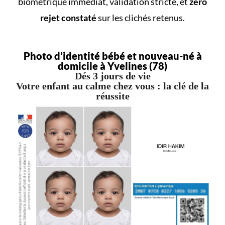
biométrique immédiat, validation stricte, et
zéro
rejet constaté
sur les clichés retenus.
Photo d’identité bébé et nouveau-né à
domicile à Yvelines (78)
Dés 3 jours de vie
Votre enfant au calme chez vous : la clé de la
réussite