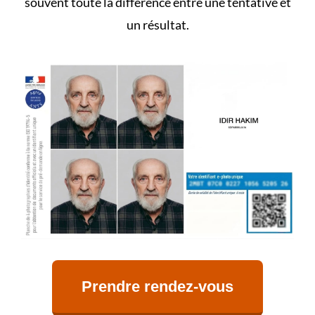
souvent toute la différence entre une tentative et
un résultat.
Prendre rendez-vous