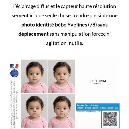
l’éclairage diffus et le capteur haute résolution
servent ici une seule chose : rendre possible une
photo identité bébé Yvelines (78) sans
déplacement
sans manipulation forcée ni
agitation inutile.