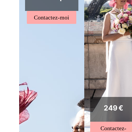
Contactez-moi
249 €
Contactez-