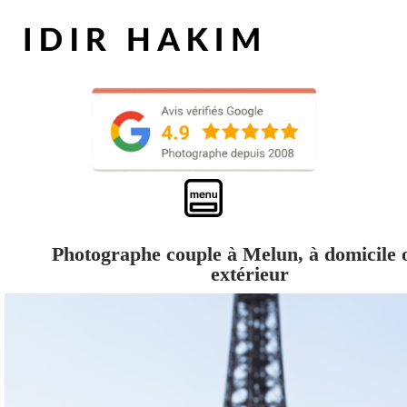
Photographe couple à Melun, à domicile 
extérieur