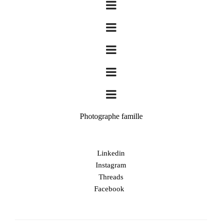
Photographe famille
Linkedin
Instagram
Threads
Facebook