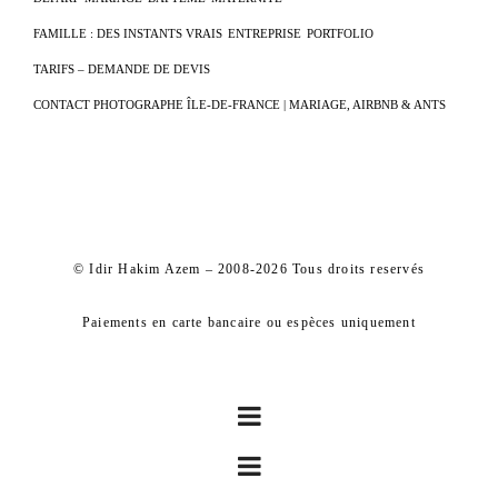
FAMILLE : DES INSTANTS VRAIS
ENTREPRISE
PORTFOLIO
TARIFS – DEMANDE DE DEVIS
CONTACT PHOTOGRAPHE ÎLE-DE-FRANCE | MARIAGE, AIRBNB & ANTS
© Idir Hakim Azem – 2008-2026 Tous droits reservés
Paiements en carte bancaire ou espèces uniquement