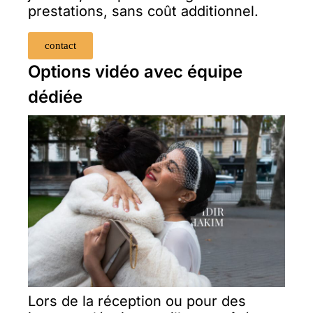
prestations, sans coût additionnel.
contact
Options vidéo avec équipe
dédiée
Lors de la réception ou pour des