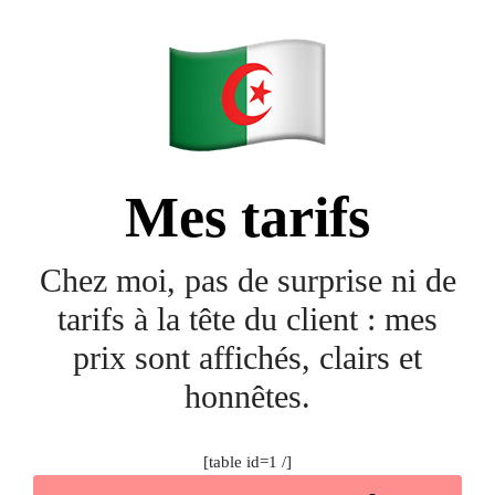
Mes tarifs
Chez moi, pas de surprise ni de
tarifs à la tête du client : mes
prix sont affichés, clairs et
honnêtes.
[table id=1 /]