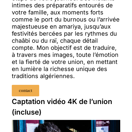
intimes des préparatifs entourés de
votre famille, aux moments forts
comme le port du burnous ou l’arrivée
majestueuse en amariya, jusqu’aux
festivités bercées par les rythmes du
chaâbi ou du raï, chaque détail
compte. Mon objectif est de traduire,
à travers mes images, toute l’émotion
et la fierté de votre union, en mettant
en lumière la richesse unique des
traditions algériennes.
contact
Captation vidéo 4K de l’union
(incluse)