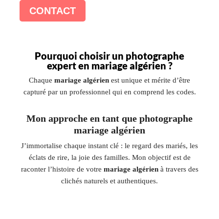
CONTACT
Pourquoi choisir un photographe
expert en mariage algérien ?
Chaque
mariage algérien
est unique et mérite d’être
capturé par un professionnel qui en comprend les codes.
Mon approche en tant que photographe
mariage algérien
J’immortalise chaque instant clé : le regard des mariés, les
éclats de rire, la joie des familles. Mon objectif est de
raconter l’histoire de votre
mariage algérien
à travers des
clichés naturels et authentiques.