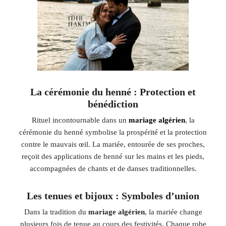
La cérémonie du henné : Protection et
bénédiction
Rituel incontournable dans un
mariage algérien
, la
cérémonie du henné symbolise la prospérité et la protection
contre le mauvais œil. La mariée, entourée de ses proches,
reçoit des applications de henné sur les mains et les pieds,
accompagnées de chants et de danses traditionnelles.
Les tenues et bijoux : Symboles d’union
Dans la tradition du
mariage algérien
, la mariée change
plusieurs fois de tenue au cours des festivités. Chaque robe