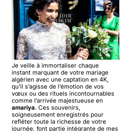
Je veille à immortaliser chaque
instant marquant de votre mariage
algérien avec une captation en 4K,
qu’il s’agisse de l’émotion de vos
vœux ou des rituels incontournables
comme l’arrivée majestueuse en
amariya
. Ces souvenirs,
soigneusement enregistrés pour
refléter toute la richesse de votre
journée, font partie intégrante de mes