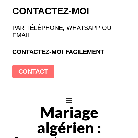
CONTACTEZ-MOI
PAR TÉLÉPHONE, WHATSAPP OU
EMAIL
CONTACTEZ-MOI FACILEMENT
CONTACT
Mariage
algérien :