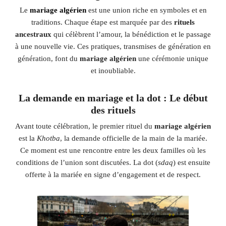
Le
mariage algérien
est une union riche en symboles et en
traditions. Chaque étape est marquée par des
rituels
ancestraux
qui célèbrent l’amour, la bénédiction et le passage
à une nouvelle vie. Ces pratiques, transmises de génération en
génération, font du
mariage algérien
une cérémonie unique
et inoubliable.
La demande en mariage et la dot : Le début
des rituels
Avant toute célébration, le premier rituel du
mariage algérien
est la
Khotba
, la demande officielle de la main de la mariée.
Ce moment est une rencontre entre les deux familles où les
conditions de l’union sont discutées. La dot (
sdaq
) est ensuite
offerte à la mariée en signe d’engagement et de respect.