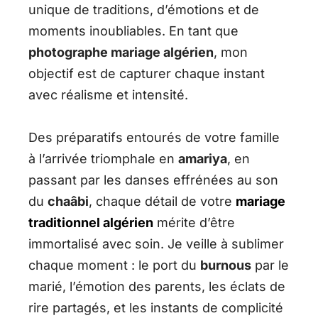
unique de traditions, d’émotions et de
moments inoubliables. En tant que
photographe mariage algérien
, mon
objectif est de capturer chaque instant
avec réalisme et intensité.
Des préparatifs entourés de votre famille
à l’arrivée triomphale en
amariya
, en
passant par les danses effrénées au son
du
chaâbi
, chaque détail de votre
mariage
traditionnel algérien
mérite d’être
immortalisé avec soin. Je veille à sublimer
chaque moment : le port du
burnous
par le
marié, l’émotion des parents, les éclats de
rire partagés, et les instants de complicité