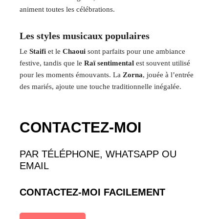
animent toutes les célébrations.
Les styles musicaux populaires
Le
Staifi
et le
Chaoui
sont parfaits pour une ambiance
festive, tandis que le
Raï sentimental
est souvent utilisé
pour les moments émouvants. La
Zorna
, jouée à l’entrée
des mariés, ajoute une touche traditionnelle inégalée.
CONTACTEZ-MOI
PAR TÉLÉPHONE, WHATSAPP OU
EMAIL
CONTACTEZ-MOI FACILEMENT