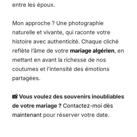
entre les époux.
Mon approche ? Une photographie
naturelle et vivante, qui raconte votre
histoire avec authenticité. Chaque cliché
reflète l’âme de votre
mariage algérien
, en
mettant en avant la richesse de nos
coutumes et l’intensité des émotions
partagées.
📸 Vous voulez des souvenirs inoubliables
de votre mariage ?
Contactez-moi dès
maintenant
pour réserver votre date.