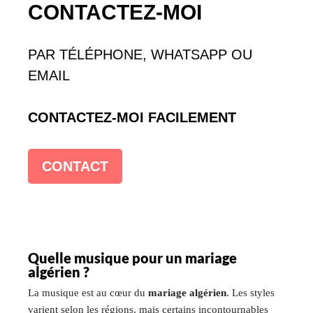
CONTACTEZ-MOI
PAR TÉLÉPHONE, WHATSAPP OU
EMAIL
CONTACTEZ-MOI FACILEMENT
CONTACT
Quelle musique pour un mariage
algérien ?
La musique est au cœur du
mariage algérien
. Les styles
varient selon les régions, mais certains incontournables