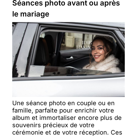
Séances photo avant ou après
le mariage
Une séance photo en couple ou en
famille, parfaite pour enrichir votre
album et immortaliser encore plus de
souvenirs précieux de votre
cérémonie et de votre réception. Ces