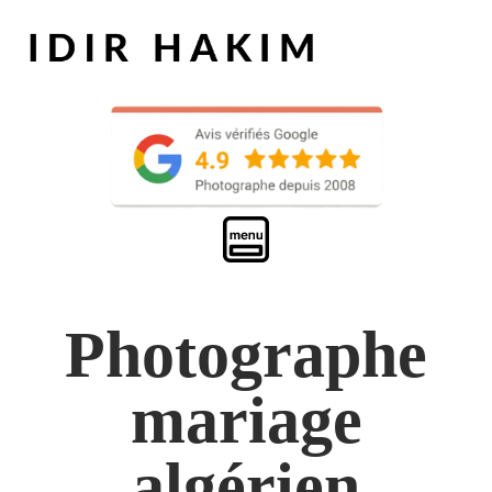
Photographe
mariage
algérien