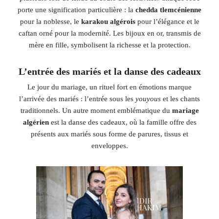
porte une signification particulière : la
chedda tlemcénienne
pour la noblesse, le
karakou algérois
pour l’élégance et le
caftan orné pour la modernité. Les bijoux en or, transmis de
mère en fille, symbolisent la richesse et la protection.
L’entrée des mariés et la danse des cadeaux
Le jour du mariage, un rituel fort en émotions marque
l’arrivée des mariés : l’entrée sous les
youyous
et les chants
traditionnels. Un autre moment emblématique du
mariage
algérien
est la danse des cadeaux, où la famille offre des
présents aux mariés sous forme de parures, tissus et
enveloppes.