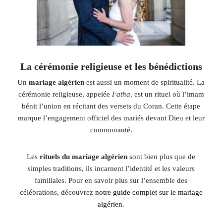
La cérémonie religieuse et les bénédictions
Un
mariage algérien
est aussi un moment de spiritualité. La
cérémonie religieuse, appelée
Fatha
, est un rituel où l’imam
bénit l’union en récitant des versets du Coran. Cette étape
marque l’engagement officiel des mariés devant Dieu et leur
communauté.
Les
rituels du mariage algérien
sont bien plus que de
simples traditions, ils incarnent l’identité et les valeurs
familiales. Pour en savoir plus sur l’ensemble des
célébrations, découvrez
notre guide complet sur le mariage
algérien
.