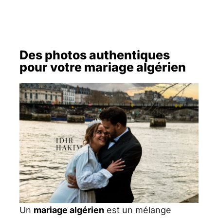
Des photos authentiques
pour votre mariage algérien
Un
mariage algérien
est un mélange