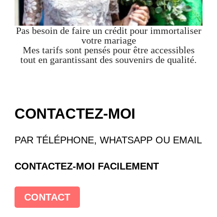
Pas besoin de faire un crédit pour immortaliser
votre mariage
Mes tarifs sont pensés pour être accessibles
tout en garantissant des souvenirs de qualité.
CONTACTEZ-MOI
PAR TÉLÉPHONE, WHATSAPP OU EMAIL
CONTACTEZ-MOI FACILEMENT
CONTACT