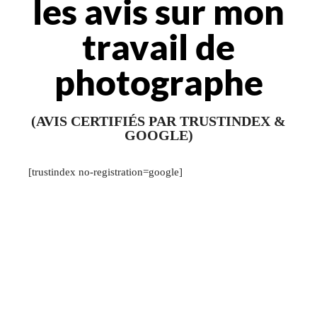
les avis sur mon
travail de
photographe
(AVIS CERTIFIÉS PAR TRUSTINDEX &
GOOGLE)
[trustindex no-registration=google]