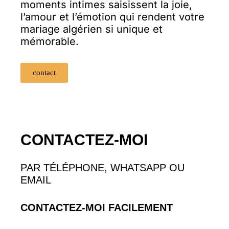
moments intimes saisissent la joie,
l’amour et l’émotion qui rendent votre
mariage algérien si unique et
mémorable.
contact
CONTACTEZ-MOI
PAR TÉLÉPHONE, WHATSAPP OU
EMAIL
CONTACTEZ-MOI FACILEMENT