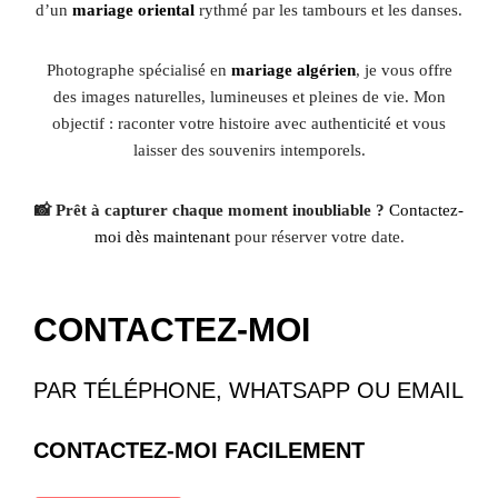
d’un
mariage oriental
rythmé par les tambours et les danses.
Photographe spécialisé en
mariage algérien
, je vous offre
des images naturelles, lumineuses et pleines de vie. Mon
objectif : raconter votre histoire avec authenticité et vous
laisser des souvenirs intemporels.
📸 Prêt à capturer chaque moment inoubliable ?
Contactez-
moi dès maintenant
pour réserver votre date.
CONTACTEZ-MOI
PAR TÉLÉPHONE, WHATSAPP OU EMAIL
CONTACTEZ-MOI FACILEMENT