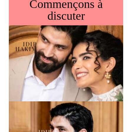
Commençons à
discuter