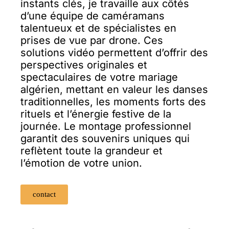
instants clés, je travaille aux côtés
d’une équipe de caméramans
talentueux et de spécialistes en
prises de vue par drone. Ces
solutions vidéo permettent d’offrir des
perspectives originales et
spectaculaires de votre mariage
algérien, mettant en valeur les danses
traditionnelles, les moments forts des
rituels et l’énergie festive de la
journée. Le montage professionnel
garantit des souvenirs uniques qui
reflètent toute la grandeur et
l’émotion de votre union.
contact