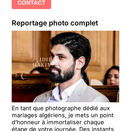
CONTACT
Reportage photo complet
En tant que photographe dédié aux
mariages algériens, je mets un point
d’honneur à immortaliser chaque
étape de votre journée. Des instants