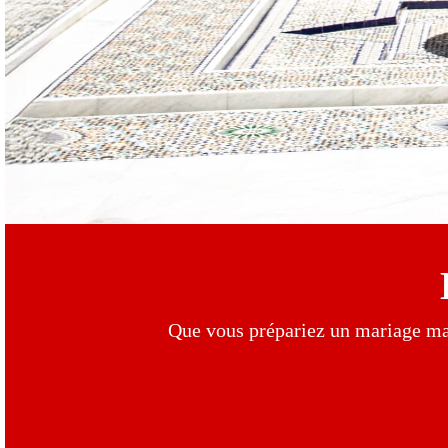
Que vous prépariez un mariage mar