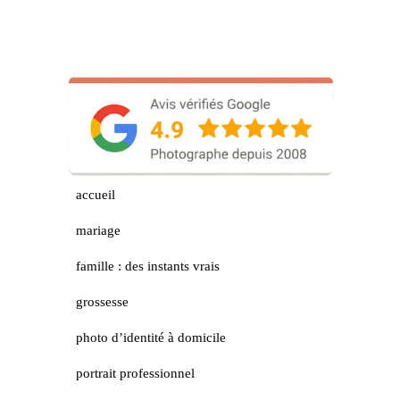
accueil
mariage
famille : des instants vrais
grossesse
photo d’identité à domicile
portrait professionnel