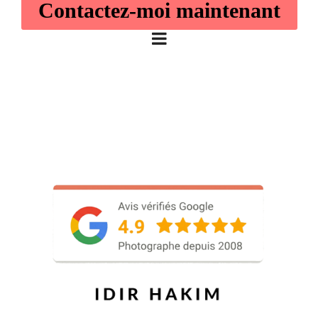
Contactez-moi maintenant