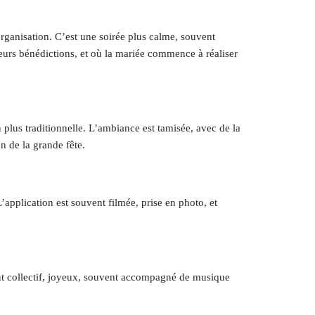
organisation. C’est une soirée plus calme, souvent
leurs bénédictions, et où la mariée commence à réaliser
 plus traditionnelle. L’ambiance est tamisée, avec de la
n de la grande fête.
’application est souvent filmée, prise en photo, et
ent collectif, joyeux, souvent accompagné de musique