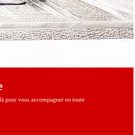
e
 là pour vous accompagner en toute