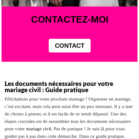
CONTACTEZ-MOI
CONTACT
Les documents nécessaires pour votre
mariage civil
: Guide pratique
Félicitations pour votre prochain mariage ! Organiser un mariage,
c’est excitant, mais cela peut aussi être un peu stressant. Il y a tant
de choses à penser, et il est facile de se sentir dépassé. Une des
étapes cruciales est de rassembler tous les documents nécessaires
pour votre
mariage civil
. Pas de panique ! Je suis là pour vous
guider pas à pas dans cette démarche. Dans ce guide pratique,