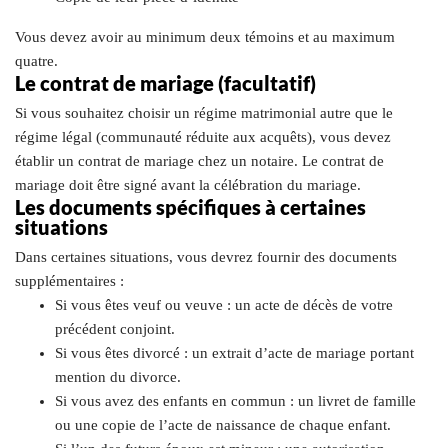
Vous devez avoir au minimum deux témoins et au maximum
quatre.
Le contrat de mariage (facultatif)
Si vous souhaitez choisir un régime matrimonial autre que le
régime légal (communauté réduite aux acquêts), vous devez
établir un contrat de mariage chez un notaire. Le contrat de
mariage doit être signé avant la célébration du mariage.
Les documents spécifiques à certaines
situations
Dans certaines situations, vous devrez fournir des documents
supplémentaires :
Si vous êtes veuf ou veuve : un acte de décès de votre
précédent conjoint.
Si vous êtes divorcé : un extrait d’acte de mariage portant
mention du divorce.
Si vous avez des enfants en commun : un livret de famille
ou une copie de l’acte de naissance de chaque enfant.