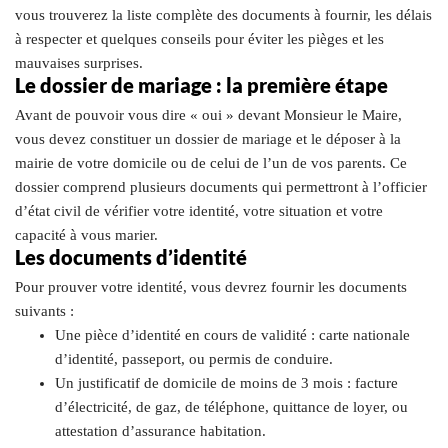
vous trouverez la liste complète des documents à fournir, les délais
à respecter et quelques conseils pour éviter les pièges et les
mauvaises surprises.
Le dossier de mariage : la première étape
Avant de pouvoir vous dire « oui » devant Monsieur le Maire,
vous devez constituer un dossier de mariage et le déposer à la
mairie de votre domicile ou de celui de l’un de vos parents. Ce
dossier comprend plusieurs documents qui permettront à l’officier
d’état civil de vérifier votre identité, votre situation et votre
capacité à vous marier.
Les documents d’identité
Pour prouver votre identité, vous devrez fournir les documents
suivants :
Une pièce d’identité en cours de validité : carte nationale
d’identité, passeport, ou permis de conduire.
Un justificatif de domicile de moins de 3 mois : facture
d’électricité, de gaz, de téléphone, quittance de loyer, ou
attestation d’assurance habitation.