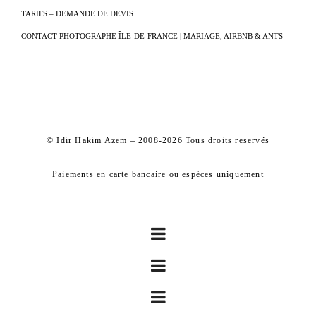
TARIFS – DEMANDE DE DEVIS
CONTACT PHOTOGRAPHE ÎLE-DE-FRANCE | MARIAGE, AIRBNB & ANTS
© Idir Hakim Azem – 2008-2026 Tous droits reservés
Paiements en carte bancaire ou espèces uniquement