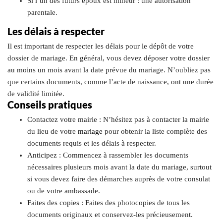
Si l’un des futurs époux est mineur : une autorisation
parentale.
Les délais à respecter
Il est important de respecter les délais pour le dépôt de votre
dossier de mariage. En général, vous devez déposer votre dossier
au moins un mois avant la date prévue du mariage. N’oubliez pas
que certains documents, comme l’acte de naissance, ont une durée
de validité limitée.
Conseils pratiques
Contactez votre mairie : N’hésitez pas à contacter la mairie
du lieu de votre
mariage
pour obtenir la liste complète des
documents requis et les délais à respecter.
Anticipez : Commencez à rassembler les documents
nécessaires plusieurs mois avant la date du mariage, surtout
si vous devez faire des démarches auprès de votre consulat
ou de votre ambassade.
Faites des copies : Faites des photocopies de tous les
documents originaux et conservez-les précieusement.