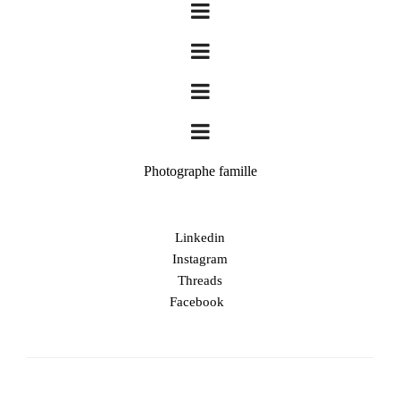
Photographe famille
Linkedin
Instagram
Threads
Facebook