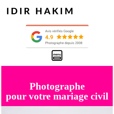
Photographe
pour votre mariage civil