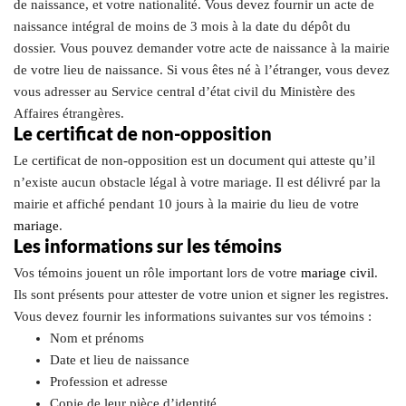
de naissance, et votre nationalité. Vous devez fournir un acte de
naissance intégral de moins de 3 mois à la date du dépôt du
dossier. Vous pouvez demander votre acte de naissance à la mairie
de votre lieu de naissance. Si vous êtes né à l’étranger, vous devez
vous adresser au Service central d’état civil du Ministère des
Affaires étrangères.
Le certificat de non-opposition
Le certificat de non-opposition est un document qui atteste qu’il
n’existe aucun obstacle légal à votre mariage. Il est délivré par la
mairie et affiché pendant 10 jours à la mairie du lieu de votre
mariage
.
Les informations sur les témoins
Vos témoins jouent un rôle important lors de votre
mariage civil
.
Ils sont présents pour attester de votre union et signer les registres.
Vous devez fournir les informations suivantes sur vos témoins :
Nom et prénoms
Date et lieu de naissance
Profession et adresse
Copie de leur pièce d’identité