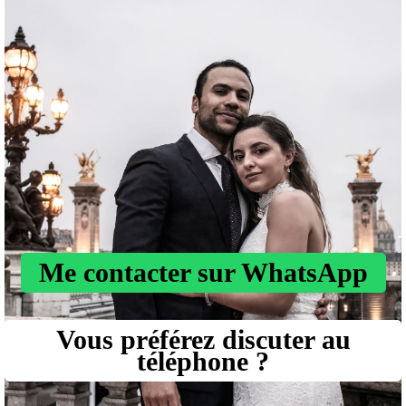
Me contacter sur WhatsApp
Vous préférez discuter au
téléphone ?