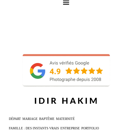
DÉPART
MARIAGE
BAPTÊME
MATERNITÉ
FAMILLE : DES INSTANTS VRAIS
ENTREPRISE
PORTFOLIO