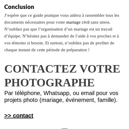
Conclusion
J’espère que ce guide pratique vous aidera à rassembler tous les
documents nécessaires pour votre
mariage civil
sans stress.
N’oubliez pas que l’organisation d’un mariage est un travail
d’équipe. N’hésitez pas à demander de l’aide à vos proches et à
vos témoins si besoin. Et surtout, n’oubliez pas de profiter de
chaque instant de cette période de préparation !
CONTACTEZ VOTRE
PHOTOGRAPHE
Par téléphone, Whatsapp, ou email pour vos
projets photo (mariage, événement, famille).
>> contact