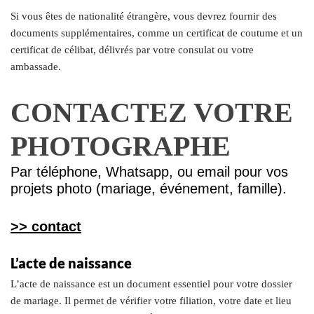
Si vous êtes de nationalité étrangère, vous devrez fournir des
documents supplémentaires, comme un certificat de coutume et un
certificat de célibat, délivrés par votre consulat ou votre
ambassade.
CONTACTEZ VOTRE
PHOTOGRAPHE
Par téléphone, Whatsapp, ou email pour vos
projets photo (mariage, événement, famille).
>> contact
L’acte de naissance
L’acte de naissance est un document essentiel pour votre dossier
de mariage. Il permet de vérifier votre filiation, votre date et lieu