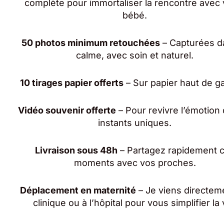
complète pour immortaliser la rencontre avec 
bébé.
50 photos minimum retouchées
– Capturées d
calme, avec soin et naturel.
10 tirages papier offerts
– Sur papier haut de 
Vidéo souvenir offerte
– Pour revivre l’émotion
instants uniques.
Livraison sous 48h
– Partagez rapidement 
moments avec vos proches.
Déplacement en maternité
– Je viens directem
clinique ou à l’hôpital pour vous simplifier la 