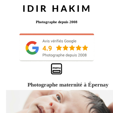
Photographe depuis 2008
Photographe maternité à Épernay