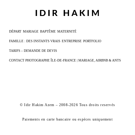
DÉPART
MARIAGE
BAPTÊME
MATERNITÉ
FAMILLE : DES INSTANTS VRAIS
ENTREPRISE
PORTFOLIO
TARIFS – DEMANDE DE DEVIS
CONTACT PHOTOGRAPHE ÎLE-DE-FRANCE | MARIAGE, AIRBNB & ANTS
© Idir Hakim Azem – 2008-2026 Tous droits reservés
Paiements en carte bancaire ou espèces uniquement