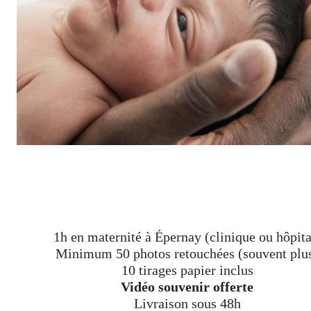
1h en maternité à Épernay (clinique ou hôpita
Minimum 50 photos retouchées (souvent plu
10 tirages papier inclus
Vidéo souvenir offerte
Livraison sous 48h