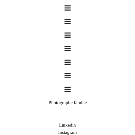
Photographe famille
Linkedin
Instagram