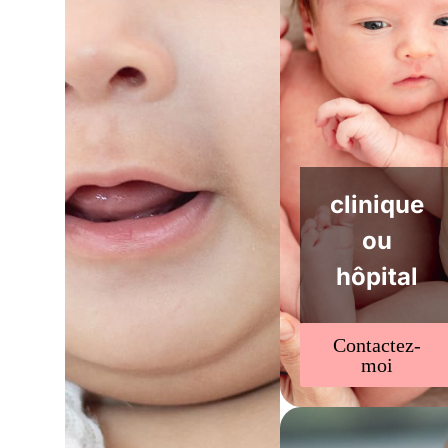
clinique
ou
hôpital
Contactez-
moi