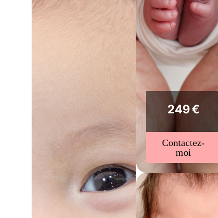
249 €
Contactez-
moi