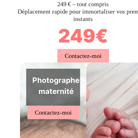
249 € – tout compris
Déplacement rapide pour immortaliser vos prem
instants
249€
Contactez-moi
Photographe
maternité
Contactez-moi