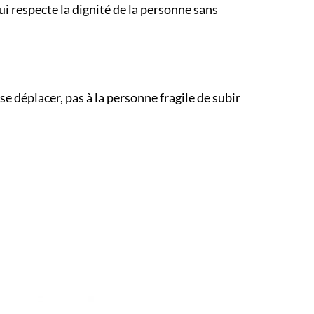
i respecte la dignité de la personne sans
 déplacer, pas à la personne fragile de subir