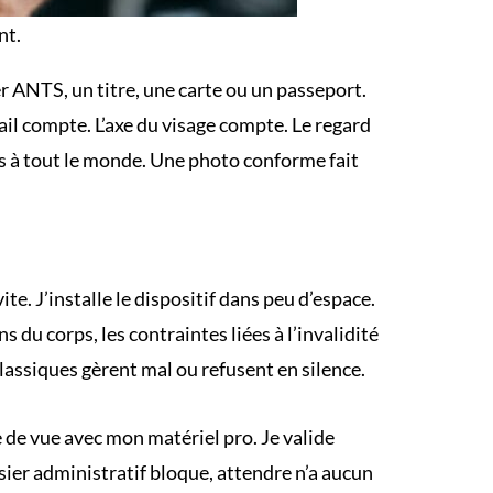
nt.
r ANTS, un titre, une carte ou un passeport
.
ail compte. L’axe du visage compte. Le regard
s à tout le monde. Une photo conforme fait
ite. J’installe le dispositif dans peu d’espace.
s du corps, les contraintes liées à l’invalidité
classiques gèrent mal ou refusent en silence.
e de vue avec mon matériel pro. Je valide
sier administratif bloque, attendre n’a aucun