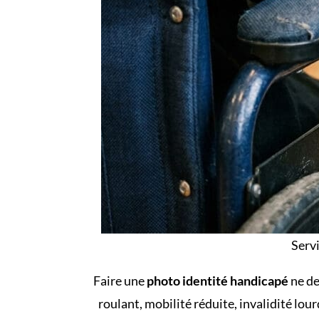
Serv
Faire une
photo identité handicapé
ne de
roulant, mobilité réduite, invalidité lour