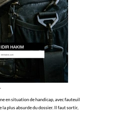
.
ne en situation de handicap, avec fauteuil
la plus absurde du dossier. Il faut sortir,