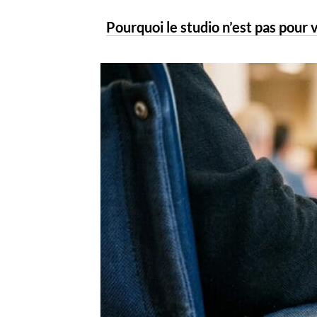
Pourquoi le studio n’est pas pour 