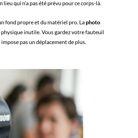
 lieu qui n’a pas été prévu pour ce corps-là.
 un fond propre et du matériel pro.
La
photo
n physique inutile. Vous gardez votre fauteuil
us impose pas un déplacement de plus.