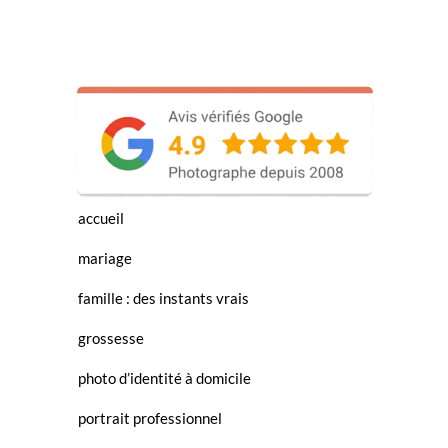
accueil
mariage
famille : des instants vrais
grossesse
photo d’identité à domicile
portrait professionnel