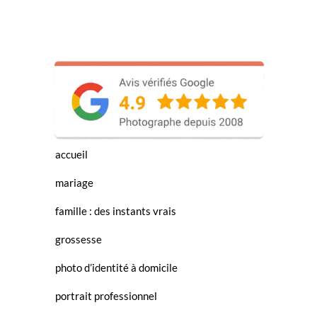
accueil
mariage
famille : des instants vrais
grossesse
photo d’identité à domicile
portrait professionnel