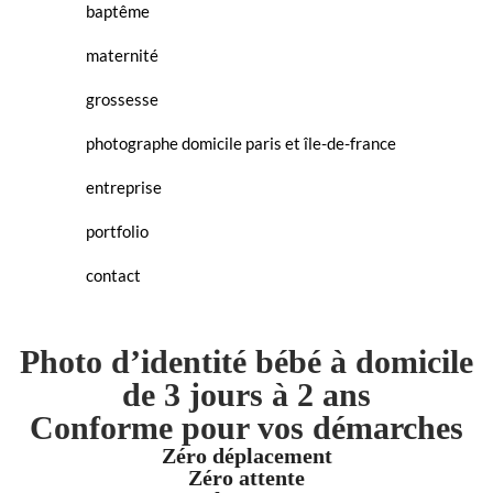
baptême
maternité
grossesse
photographe domicile paris et île-de-france
entreprise
portfolio
contact
Photo d’identité bébé à domicile
de 3 jours à 2 ans
Conforme pour vos démarches
Zéro déplacement
Zéro attente