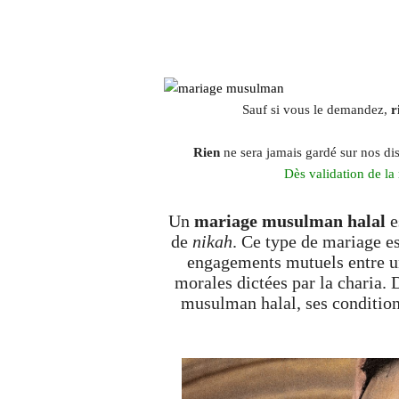
Sauf si vous le demandez,
r
Rien
ne sera jamais gardé sur nos dis
Dès validation de la
Un
mariage musulman halal
e
de
nikah
. Ce type de mariage es
engagements mutuels entre un
morales dictées par la charia.
musulman halal, ses condition