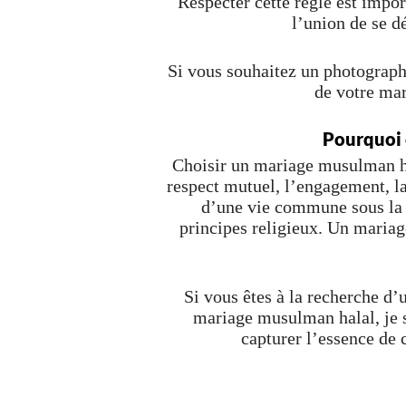
Respecter cette règle est impor
l’union de se d
Si vous souhaitez un photograp
de votre mar
Pourquoi 
Choisir un mariage musulman hal
respect mutuel, l’engagement, la 
d’une vie commune sous la p
principes religieux. Un mariage
Si vous êtes à la recherche d
mariage musulman halal, je s
capturer l’essence de