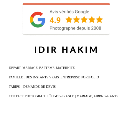
DÉPART
MARIAGE
BAPTÊME
MATERNITÉ
FAMILLE : DES INSTANTS VRAIS
ENTREPRISE
PORTFOLIO
TARIFS – DEMANDE DE DEVIS
CONTACT PHOTOGRAPHE ÎLE-DE-FRANCE | MARIAGE, AIRBNB & ANTS