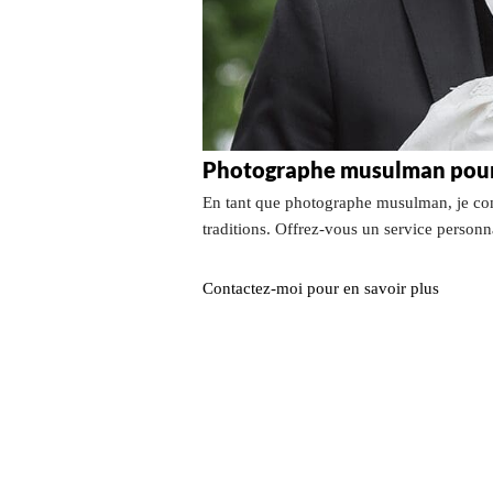
Photographe musulman pou
En tant que photographe musulman, je com
traditions. Offrez-vous un service person
Contactez-moi pour en savoir plus