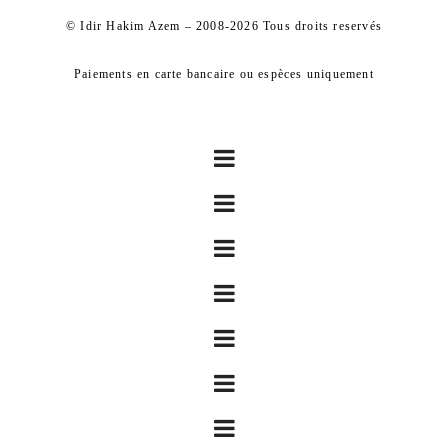
© Idir Hakim Azem – 2008-2026 Tous droits reservés
Paiements en carte bancaire ou espèces uniquement