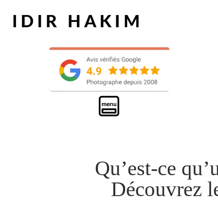
Qu’est-ce qu’
Découvrez le