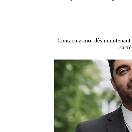
Contactez-moi dès maintenant 
sacré