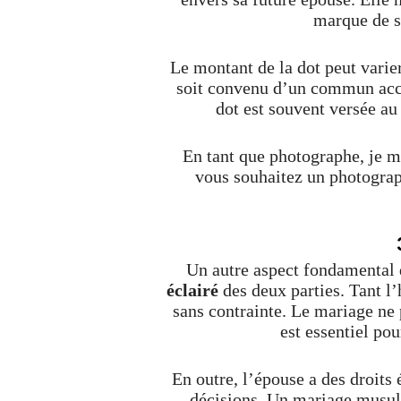
marque de s
Le montant de la dot peut varier
soit convenu d’un commun accor
dot est souvent versée au
En tant que photographe, je m
vous souhaitez un photogra
Un autre aspect fondamental
éclairé
des deux parties. Tant l
sans contrainte. Le mariage ne
est essentiel po
En outre, l’épouse a des droits 
décisions. Un mariage musulm