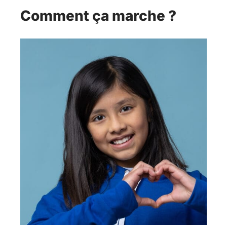
Comment ça marche ?