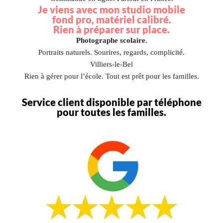
Je viens avec mon studio mobile
fond pro, matériel calibré.
Rien à préparer sur place.
Photographe scolaire.
Portraits naturels. Sourires, regards, complicité.
Villiers-le-Bel
Rien à gérer pour l’école. Tout est prêt pour les familles.
Service client disponible par téléphone
pour toutes les familles.