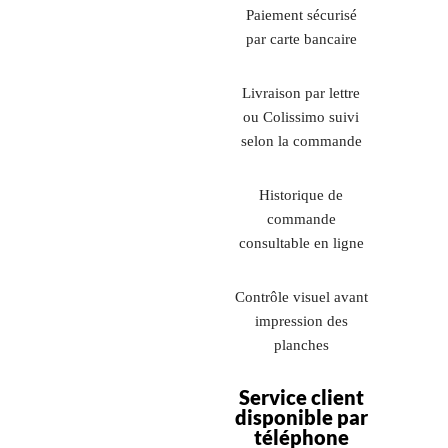
Paiement sécurisé
par carte bancaire
Livraison par lettre
ou Colissimo suivi
selon la commande
Historique de
commande
consultable en ligne
Contrôle visuel avant
impression des
planches
Service client
disponible par
téléphone