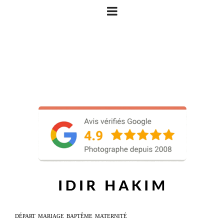
DÉPART
MARIAGE
BAPTÊME
MATERNITÉ