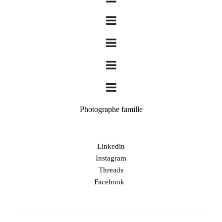
Photographe famille
Linkedin
Instagram
Threads
Facebook