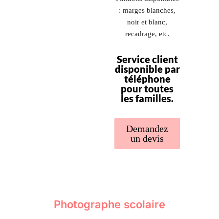
: marges blanches,
noir et blanc,
recadrage, etc.
Service client
disponible par
téléphone
pour toutes
les familles.
Demandez
un devis
Photographe scolaire