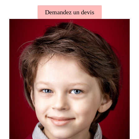
Demandez un devis