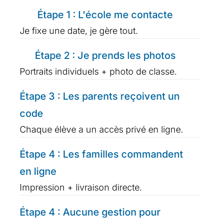
Étape 1 : L'école me contacte
Je fixe une date, je gère tout.
Étape 2 : Je prends les photos
Portraits individuels + photo de classe.
Étape 3 : Les parents reçoivent un
code
Chaque élève a un accès privé en ligne.
Étape 4 : Les familles commandent
en ligne
Impression + livraison directe.
Étape 4 : Aucune gestion pour