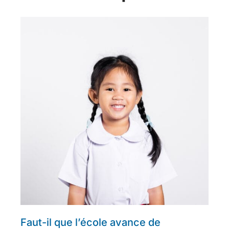
Faut-il que l’école avance de