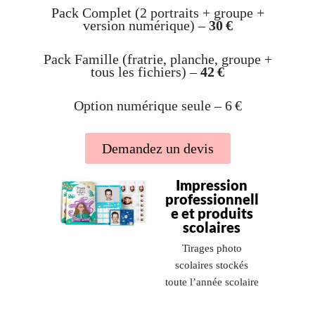
Pack Complet (2 portraits + groupe +
version numérique) –
30 €
Pack Famille (fratrie, planche, groupe +
tous les fichiers) –
42 €
Option numérique seule – 6 €
Demandez un devis
Impression
professionnell
e et produits
scolaires
Tirages photo
scolaires stockés
toute l’année scolaire