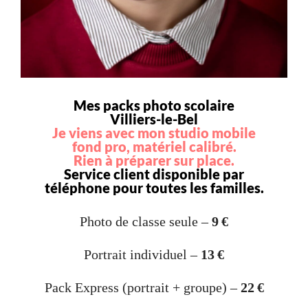
Mes packs photo scolaire
Villiers-le-Bel
Je viens avec mon studio mobile
fond pro, matériel calibré.
Rien à préparer sur place.
Service client disponible par
téléphone pour toutes les familles.
Photo de classe seule –
9 €
Portrait individuel –
13 €
Pack Express (portrait + groupe) –
22 €