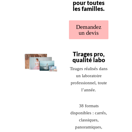
pour toutes
les familles.
Demandez
un devis
Tirages pro,
qualité labo
Tirages réalisés dans
un laboratoire
professionnel, toute
l’année.
38 formats
disponibles : carrés,
classiques,
panoramiques,