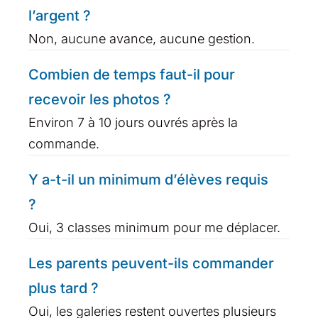
l’argent ?
Non, aucune avance, aucune gestion.
Combien de temps faut-il pour
recevoir les photos ?
Environ 7 à 10 jours ouvrés après la
commande.
Y a-t-il un minimum d’élèves requis
?
Oui, 3 classes minimum pour me déplacer.
Les parents peuvent-ils commander
plus tard ?
Oui, les galeries restent ouvertes plusieurs