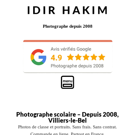
Photographe depuis 2008
Photographe scolaire – Depuis 2008,
Villiers-le-Bel
Photos de classe et portraits. Sans frais. Sans contrat.
Commande en ligne. Partout en France.