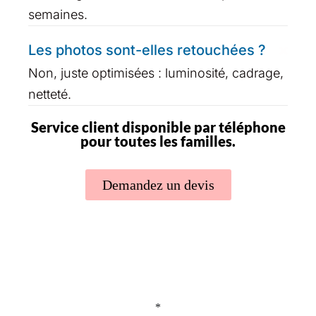
semaines.
Les photos sont-elles retouchées ?
Non, juste optimisées : luminosité, cadrage,
netteté.
Service client disponible par téléphone
pour toutes les familles.
Demandez un devis
*