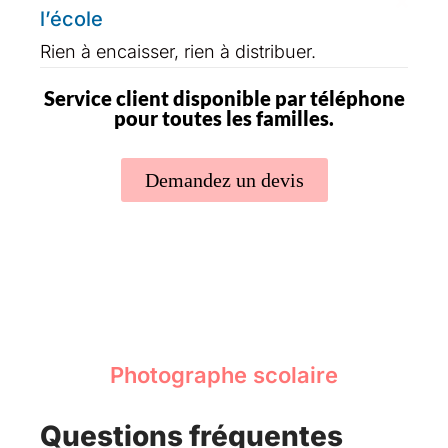
l’école
Rien à encaisser, rien à distribuer.
Service client disponible par téléphone
pour toutes les familles.
Demandez un devis
Photographe scolaire
Questions fréquentes