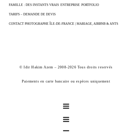
FAMILLE : DES INSTANTS VRAIS
ENTREPRISE
PORTFOLIO
TARIFS – DEMANDE DE DEVIS
CONTACT PHOTOGRAPHE ÎLE-DE-FRANCE | MARIAGE, AIRBNB & ANTS
© Idir Hakim Azem – 2008-2026 Tous droits reservés
Paiements en carte bancaire ou espèces uniquement